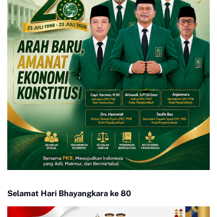
Selamat Hari Bhayangkara ke 80