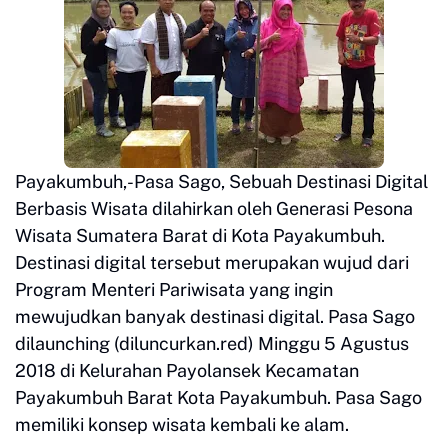
Payakumbuh,-Pasa Sago, Sebuah Destinasi Digital
Berbasis Wisata dilahirkan oleh Generasi Pesona
Wisata Sumatera Barat di Kota Payakumbuh.
Destinasi digital tersebut merupakan wujud dari
Program Menteri Pariwisata yang ingin
mewujudkan banyak destinasi digital. Pasa Sago
dilaunching (diluncurkan.red) Minggu 5 Agustus
2018 di Kelurahan Payolansek Kecamatan
Payakumbuh Barat Kota Payakumbuh. Pasa Sago
memiliki konsep wisata kembali ke alam.