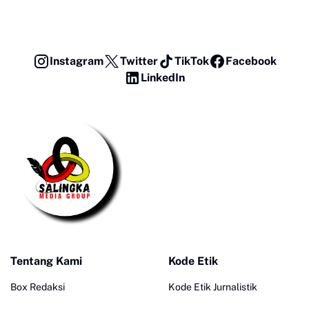
Instagram
Twitter
TikTok
Facebook
LinkedIn
Tentang Kami
Kode Etik
Box Redaksi
Kode Etik Jurnalistik