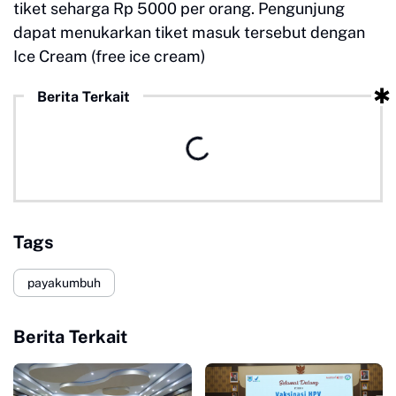
tiket seharga Rp 5000 per orang. Pengunjung
dapat menukarkan tiket masuk tersebut dengan
Ice Cream (free ice cream)
Berita Terkait
Tags
payakumbuh
Berita Terkait