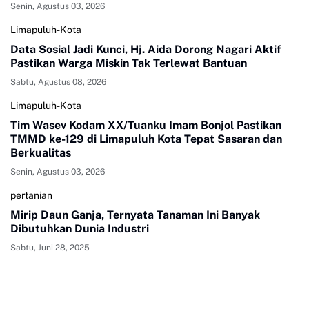
Senin, Agustus 03, 2026
Limapuluh-Kota
Data Sosial Jadi Kunci, Hj. Aida Dorong Nagari Aktif
Pastikan Warga Miskin Tak Terlewat Bantuan
Sabtu, Agustus 08, 2026
Limapuluh-Kota
Tim Wasev Kodam XX/Tuanku Imam Bonjol Pastikan
TMMD ke-129 di Limapuluh Kota Tepat Sasaran dan
Berkualitas
Senin, Agustus 03, 2026
pertanian
Mirip Daun Ganja, Ternyata Tanaman Ini Banyak
Dibutuhkan Dunia Industri
Sabtu, Juni 28, 2025