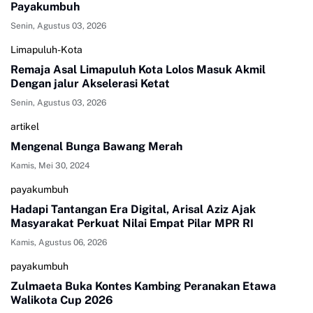
Payakumbuh
Senin, Agustus 03, 2026
Limapuluh-Kota
Remaja Asal Limapuluh Kota Lolos Masuk Akmil
Dengan jalur Akselerasi Ketat
Senin, Agustus 03, 2026
artikel
Mengenal Bunga Bawang Merah
Kamis, Mei 30, 2024
payakumbuh
Hadapi Tantangan Era Digital, Arisal Aziz Ajak
Masyarakat Perkuat Nilai Empat Pilar MPR RI
Kamis, Agustus 06, 2026
payakumbuh
Zulmaeta Buka Kontes Kambing Peranakan Etawa
Walikota Cup 2026