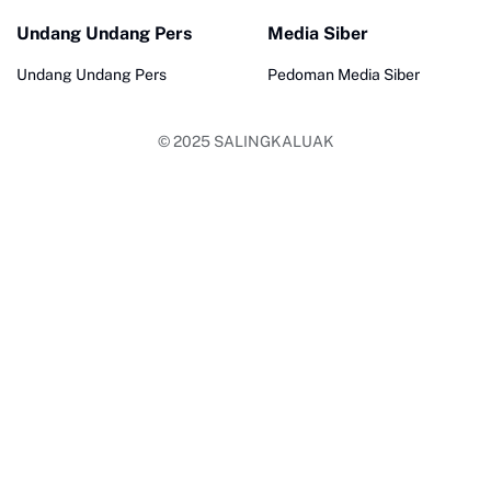
Undang Undang Pers
Media Siber
Undang Undang Pers
Pedoman Media Siber
© 2025
SALINGKALUAK