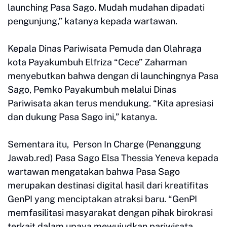
launching Pasa Sago. Mudah mudahan dipadati
pengunjung,” katanya kepada wartawan.
Kepala Dinas Pariwisata Pemuda dan Olahraga
kota Payakumbuh Elfriza “Cece” Zaharman
menyebutkan bahwa dengan di launchingnya Pasa
Sago, Pemko Payakumbuh melalui Dinas
Pariwisata akan terus mendukung. “Kita apresiasi
dan dukung Pasa Sago ini,” katanya.
Sementara itu, Person In Charge (Penanggung
Jawab.red) Pasa Sago Elsa Thessia Yeneva kepada
wartawan mengatakan bahwa Pasa Sago
merupakan destinasi digital hasil dari kreatifitas
GenPI yang menciptakan atraksi baru. “GenPI
memfasilitasi masyarakat dengan pihak birokrasi
terkait dalam upaya mewujudkan pariwisata