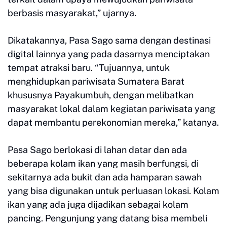
berbasis masyarakat,” ujarnya.
Dikatakannya, Pasa Sago sama dengan destinasi
digital lainnya yang pada dasarnya menciptakan
tempat atraksi baru. “Tujuannya, untuk
menghidupkan pariwisata Sumatera Barat
khususnya Payakumbuh, dengan melibatkan
masyarakat lokal dalam kegiatan pariwisata yang
dapat membantu perekonomian mereka,” katanya.
Pasa Sago berlokasi di lahan datar dan ada
beberapa kolam ikan yang masih berfungsi, di
sekitarnya ada bukit dan ada hamparan sawah
yang bisa digunakan untuk perluasan lokasi. Kolam
ikan yang ada juga dijadikan sebagai kolam
pancing. Pengunjung yang datang bisa membeli