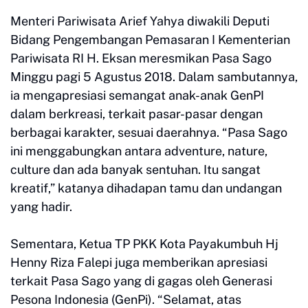
Menteri Pariwisata Arief Yahya diwakili Deputi
Bidang Pengembangan Pemasaran I Kementerian
Pariwisata RI H. Eksan meresmikan Pasa Sago
Minggu pagi 5 Agustus 2018. Dalam sambutannya,
ia mengapresiasi semangat anak-anak GenPI
dalam berkreasi, terkait pasar-pasar dengan
berbagai karakter, sesuai daerahnya. “Pasa Sago
ini menggabungkan antara adventure, nature,
culture dan ada banyak sentuhan. Itu sangat
kreatif,” katanya dihadapan tamu dan undangan
yang hadir.
Sementara, Ketua TP PKK Kota Payakumbuh Hj
Henny Riza Falepi juga memberikan apresiasi
terkait Pasa Sago yang di gagas oleh Generasi
Pesona Indonesia (GenPi). “Selamat, atas