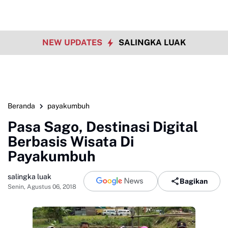
NEW UPDATES
SALINGKA LUAK
Beranda
payakumbuh
Pasa Sago, Destinasi Digital
Berbasis Wisata Di
Payakumbuh
salingka luak
Bagikan
Senin, Agustus 06, 2018