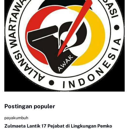
Postingan populer
payakumbuh
Zulmaeta Lantik 17 Pejabat di Lingkungan Pemko