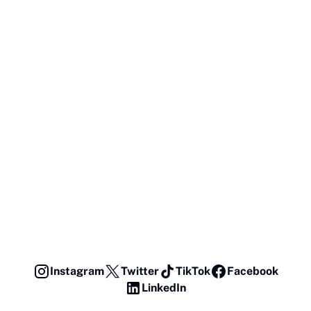
Instagram
Twitter
TikTok
Facebook
LinkedIn