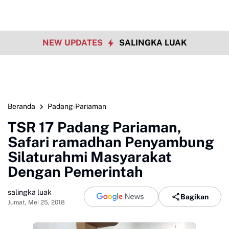
NEW UPDATES
SALINGKA LUAK
Beranda
Padang-Pariaman
TSR 17 Padang Pariaman,
Safari ramadhan Penyambung
Silaturahmi Masyarakat
Dengan Pemerintah
salingka luak
Bagikan
Jumat, Mei 25, 2018