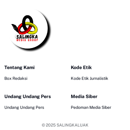
Tentang Kami
Kode Etik
Box Redaksi
Kode Etik Jurnalistik
Undang Undang Pers
Media Siber
Undang Undang Pers
Pedoman Media Siber
© 2025
SALINGKALUAK