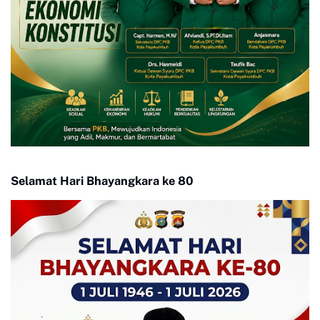
Selamat Hari Bhayangkara ke 80