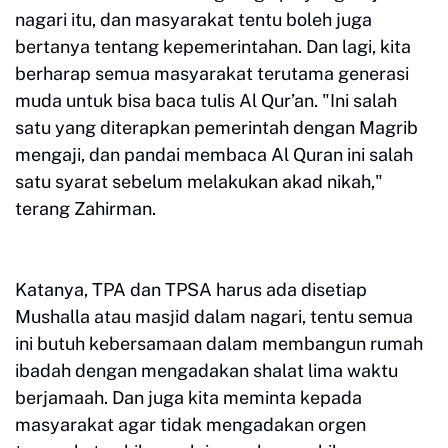
nagari itu, dan masyarakat tentu boleh juga
bertanya tentang kepemerintahan. Dan lagi, kita
berharap semua masyarakat terutama generasi
muda untuk bisa baca tulis Al Qur’an. "Ini salah
satu yang diterapkan pemerintah dengan Magrib
mengaji, dan pandai membaca Al Quran ini salah
satu syarat sebelum melakukan akad nikah,"
terang Zahirman.
Katanya, TPA dan TPSA harus ada disetiap
Mushalla atau masjid dalam nagari, tentu semua
ini butuh kebersamaan dalam membangun rumah
ibadah dengan mengadakan shalat lima waktu
berjamaah. Dan juga kita meminta kepada
masyarakat agar tidak mengadakan orgen