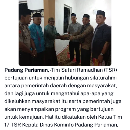
Padang Pariaman
, -Tim Safari Ramadhan (TSR)
bertujuan untuk menjalin hubungan silaturahmi
antara pemerintah daerah dengan masyarakat,
dan lagi juga untuk mengetahui apa-apa yang
dikeluhkan masyarakat itu serta pemerintah juga
akan menyampaikan program yang bertujuan
untuk kemajuan. Hal itu dikatakan oleh Ketua Tim
17 TSR Kepala Dinas Kominfo Padang Pariaman,