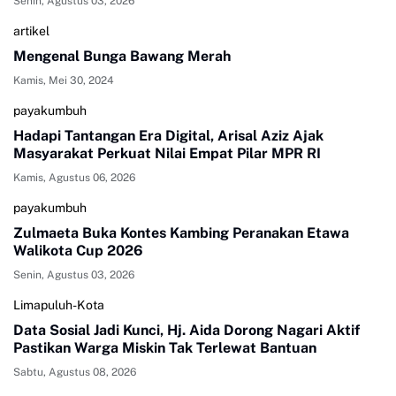
Senin, Agustus 03, 2026
artikel
Mengenal Bunga Bawang Merah
Kamis, Mei 30, 2024
payakumbuh
Hadapi Tantangan Era Digital, Arisal Aziz Ajak
Masyarakat Perkuat Nilai Empat Pilar MPR RI
Kamis, Agustus 06, 2026
payakumbuh
Zulmaeta Buka Kontes Kambing Peranakan Etawa
Walikota Cup 2026
Senin, Agustus 03, 2026
Limapuluh-Kota
Data Sosial Jadi Kunci, Hj. Aida Dorong Nagari Aktif
Pastikan Warga Miskin Tak Terlewat Bantuan
Sabtu, Agustus 08, 2026