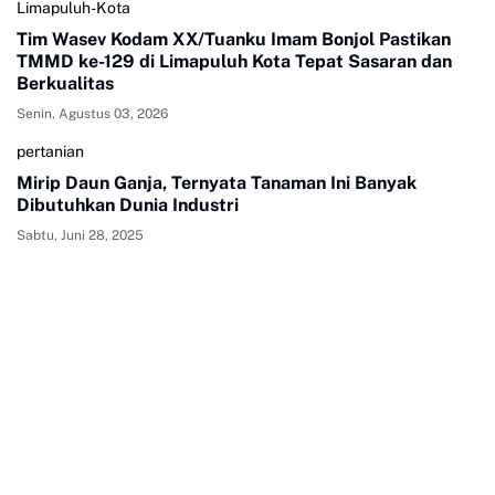
Limapuluh-Kota
Tim Wasev Kodam XX/Tuanku Imam Bonjol Pastikan
TMMD ke-129 di Limapuluh Kota Tepat Sasaran dan
Berkualitas
Senin, Agustus 03, 2026
pertanian
Mirip Daun Ganja, Ternyata Tanaman Ini Banyak
Dibutuhkan Dunia Industri
Sabtu, Juni 28, 2025