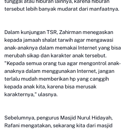
tunggal atau hiburan lainnya, karena hiburan
tersebut lebih banyak mudarat dari manfaatnya.
Dalam kunjungan TSR, Zahirman menegaskan
kepada jamaah shalat tarwih agar mengawasi
anak-anaknya dalam memakai Internet yang bisa
merubah sikap dan karakter anak tersebut.
"Kepada semua orang tua agar mengontrol anak-
anaknya dalam menggunakan Internet, jangan
terlalu mudah memberikan hp yang canggih
kepada anak kita, karena bisa merusak
karakternya," ulasnya.
Sebelumnya, pengurus Masjid Nurul Hidayah,
Rafani mengatakan, sekarang kita dari masjid