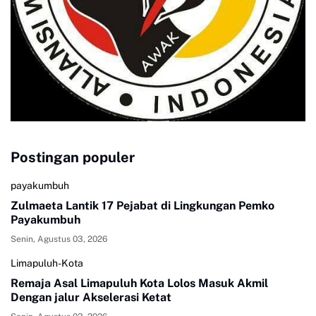
Postingan populer
payakumbuh
Zulmaeta Lantik 17 Pejabat di Lingkungan Pemko
Payakumbuh
Senin, Agustus 03, 2026
Limapuluh-Kota
Remaja Asal Limapuluh Kota Lolos Masuk Akmil
Dengan jalur Akselerasi Ketat