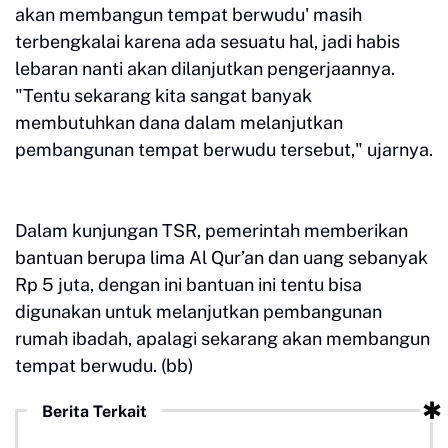
akan membangun tempat berwudu' masih
terbengkalai karena ada sesuatu hal, jadi habis
lebaran nanti akan dilanjutkan pengerjaannya.
"Tentu sekarang kita sangat banyak
membutuhkan dana dalam melanjutkan
pembangunan tempat berwudu tersebut," ujarnya.
Dalam kunjungan TSR, pemerintah memberikan
bantuan berupa lima Al Qur’an dan uang sebanyak
Rp 5 juta, dengan ini bantuan ini tentu bisa
digunakan untuk melanjutkan pembangunan
rumah ibadah, apalagi sekarang akan membangun
tempat berwudu. (bb)
Berita Terkait