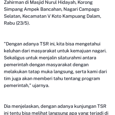
Zahirman di Masjid Nurul Hidayah, Korong
Simpang Ampek Bancahan, Nagari Campago
Selatan, Kecamatan V Koto Kampuang Dalam,
Rabu (23/5).
"Dengan adanya TSR ini, kita bisa mengetahui
keluhan dari masyarakat untuk kemajuan nagari.
Sekaligus untuk menjalin silaturahmi antara
pemerintah dengan masyarakat dengan
melakukan tatap muka langsung, serta kami dari
tim juga akan memberi tahu tentang program
pemerintah," ujarnya.
Dia menjelaskan, dengan adanya kunjungan TSR
ini tentu bisa melihat langsung apa yang terjadi di