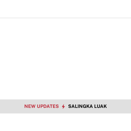
NEW UPDATES
SALINGKA LUAK