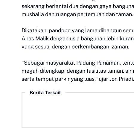
sekarang berlantai dua dengan gaya bangunan
mushalla dan ruangan pertemuan dan taman.
Dikatakan, pandopo yang lama dibangun sem
Anas Malik dengan usia bangunan lebih kura
yang sesuai dengan perkembangan zaman.
“Sebagai masyarakat Padang Pariaman, tentu k
megah dilengkapi dengan fasilitas taman, a
serta tempat parkir yang luas,” ujar Jon Priadi
Berita Terkait