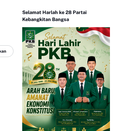
Selamat Harlah ke 28 Partai
Kebangkitan Bangsa
kan