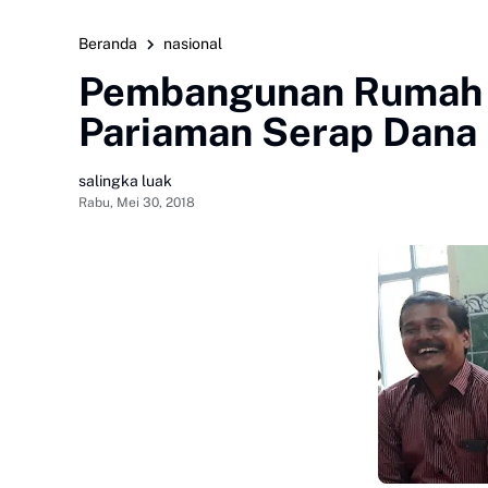
Beranda
nasional
Pembangunan Rumah D
Pariaman Serap Dana
salingka luak
Rabu, Mei 30, 2018