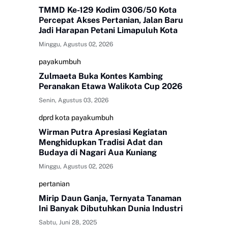
TMMD Ke-129 Kodim 0306/50 Kota
Percepat Akses Pertanian, Jalan Baru
Jadi Harapan Petani Limapuluh Kota
Minggu, Agustus 02, 2026
payakumbuh
Zulmaeta Buka Kontes Kambing
Peranakan Etawa Walikota Cup 2026
Senin, Agustus 03, 2026
dprd kota payakumbuh
Wirman Putra Apresiasi Kegiatan
Menghidupkan Tradisi Adat dan
Budaya di Nagari Aua Kuniang
Minggu, Agustus 02, 2026
pertanian
Mirip Daun Ganja, Ternyata Tanaman
Ini Banyak Dibutuhkan Dunia Industri
Sabtu, Juni 28, 2025