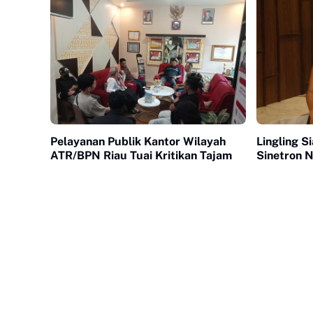
Pelayanan Publik Kantor Wilayah
Lingling S
ATR/BPN Riau Tuai Kritikan Tajam
Sinetron N