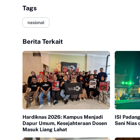
Tags
nasional
Berita Terkait
Hardiknas 2026: Kampus Menjadi
ISI Padang
Dapur Umum, Kesejahteraan Dosen
Seni Nias
Masuk Liang Lahat