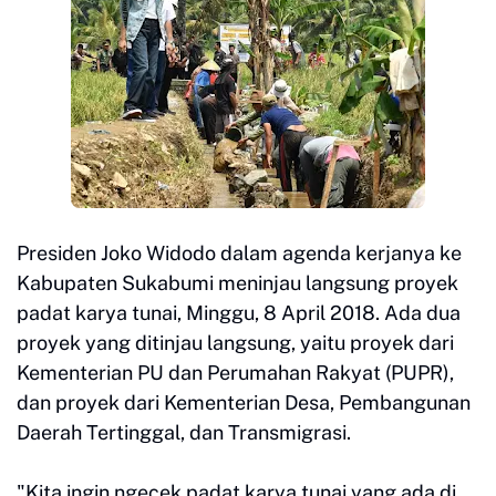
Presiden Joko Widodo dalam agenda kerjanya ke
Kabupaten Sukabumi meninjau langsung proyek
padat karya tunai, Minggu, 8 April 2018. Ada dua
proyek yang ditinjau langsung, yaitu proyek dari
Kementerian PU dan Perumahan Rakyat (PUPR),
dan proyek dari Kementerian Desa, Pembangunan
Daerah Tertinggal, dan Transmigrasi.
"Kita ingin ngecek padat karya tunai yang ada di