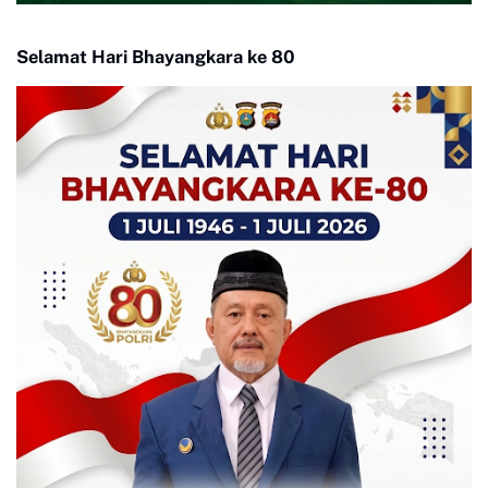
Selamat Hari Bhayangkara ke 80