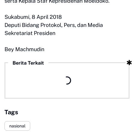
serta Kepala Staf Kepresidenan Moeldoko.
Sukabumi, 8 April 2018
Deputi Bidang Protokol, Pers, dan Media
Sekretariat Presiden
Bey Machmudin
Berita Terkait
Tags
nasional