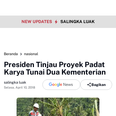
NEW UPDATES
SALINGKA LUAK
Beranda
nasional
Presiden Tinjau Proyek Padat
Karya Tunai Dua Kementerian
salingka luak
Bagikan
Selasa, April 10, 2018