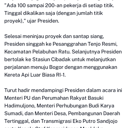
"Ada 100 sampai 200-an pekerja di setiap titik.
Tinggal dikalikan saja (dengan jumlah titik
proyek)," ujar Presiden.
Selesai meninjau proyek dan santap siang,
Presiden singgah ke Pesanggrahan Tenjo Resmi,
Kecamatan Pelabuhan Ratu. Selanjutnya Presiden
bertolak ke Stasiun Cibadak untuk melanjutkan
perjalanan menuju Bogor dengan menggunakan
Kereta Api Luar Biasa RI-1.
Turut hadir mendampingi Presiden dalam acara ini
Menteri PU dan Perumahan Rakyat Basuki
Hadimuljono, Menteri Perhubungan Budi Karya
Sumadi, dan Menteri Desa, Pembangunan Daerah
Tertinggal, dan Transmigrasi Eko Putro Sandjojo