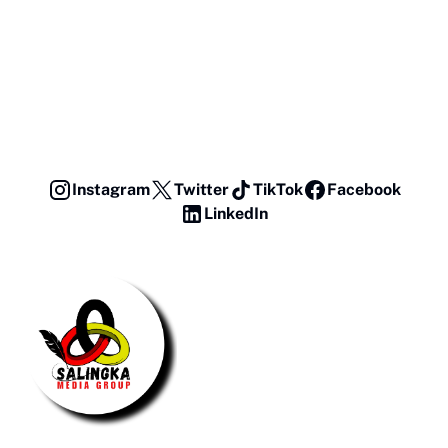
Instagram
Twitter
TikTok
Facebook
LinkedIn