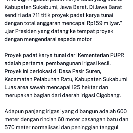
Kabupaten Sukabumi, Jawa Barat. Di Jawa Barat
sendiri ada 711 titik proyek padat karya tunai
dengan total anggaran mencapai Rp159 milyar."
ujar Presiden yang datang ke tempat proyek
dengan mengendarai sepeda motor.
Proyek padat karya tunai dari Kementerian PUPR
adalah pertama, pembangunan irigasi kecil.
Proyek ini berlokasi di Desa Pasir Suren,
Kecamatan Pelabuhan Ratu, Kabupaten Sukabumi.
Luas area sawah mencapai 125 hektar dan
merupakan bagian dari daerah irigasi Cigobang.
Adapun panjang irigasi yang dibangun adalah 600
meter dengan rincian 60 meter pasangan batu dan
570 meter normalisasi dan peninggian tanggul.