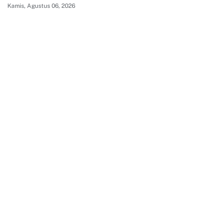
Kamis, Agustus 06, 2026