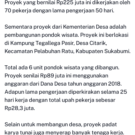
Proyek yang bernilai Rp225 juta ini dikerjakan oleh
70 pekerja dengan lama pengerjaan 50 hari.
Sementara proyek dari Kementerian Desa adalah
pembangunan pondok wisata. Proyek ini berlokasi
di Kampung Tegallega Pasir, Desa Citarik,
Kecamatan Pelabuhan Ratu, Kabupaten Sukabumi.
Total ada 6 unit pondok wisata yang dibangun.
Proyek senilai Rp89 juta ini menggunakan
anggaran dari Dana Desa tahun anggaran 2018.
Adapun lama pengerjaan diperkirakan selama 25
hari kerja dengan total upah pekerja sebesar
Rp28,3 juta.
Selain untuk membangun desa, proyek padat
karya tunai juga menyerap banyak tenaga kerja.