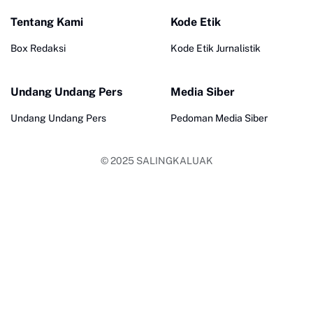
Tentang Kami
Kode Etik
Box Redaksi
Kode Etik Jurnalistik
Undang Undang Pers
Media Siber
Undang Undang Pers
Pedoman Media Siber
© 2025
SALINGKALUAK