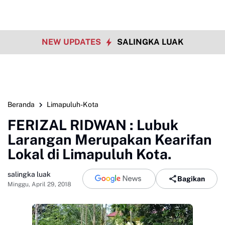
NEW UPDATES
SALINGKA LUAK
Beranda
Limapuluh-Kota
FERIZAL RIDWAN : Lubuk
Larangan Merupakan Kearifan
Lokal di Limapuluh Kota.
salingka luak
Bagikan
Minggu, April 29, 2018