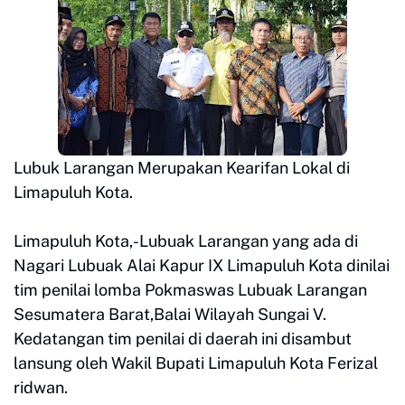
Lubuk Larangan Merupakan Kearifan Lokal di
Limapuluh Kota.
Limapuluh Kota,-Lubuak Larangan yang ada di
Nagari Lubuak Alai Kapur IX Limapuluh Kota dinilai
tim penilai lomba Pokmaswas Lubuak Larangan
Sesumatera Barat,Balai Wilayah Sungai V.
Kedatangan tim penilai di daerah ini disambut
lansung oleh Wakil Bupati Limapuluh Kota Ferizal
ridwan.