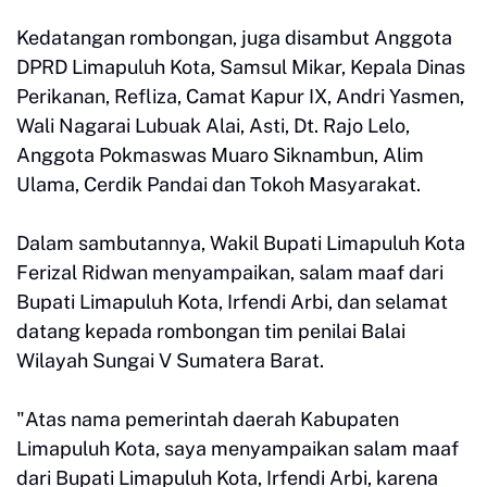
Kedatangan rombongan, juga disambut Anggota
DPRD Limapuluh Kota, Samsul Mikar, Kepala Dinas
Perikanan, Refliza, Camat Kapur IX, Andri Yasmen,
Wali Nagarai Lubuak Alai, Asti, Dt. Rajo Lelo,
Anggota Pokmaswas Muaro Siknambun, Alim
Ulama, Cerdik Pandai dan Tokoh Masyarakat.
Dalam sambutannya, Wakil Bupati Limapuluh Kota
Ferizal Ridwan menyampaikan, salam maaf dari
Bupati Limapuluh Kota, Irfendi Arbi, dan selamat
datang kepada rombongan tim penilai Balai
Wilayah Sungai V Sumatera Barat.
"Atas nama pemerintah daerah Kabupaten
Limapuluh Kota, saya menyampaikan salam maaf
dari Bupati Limapuluh Kota, Irfendi Arbi, karena