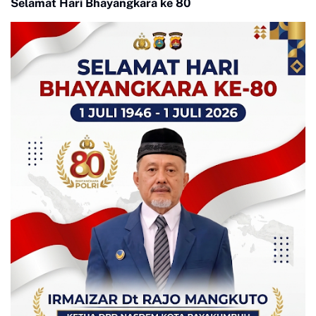
Selamat Hari Bhayangkara ke 80