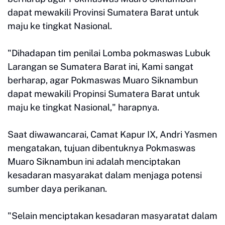
dapat mewakili Provinsi Sumatera Barat untuk
maju ke tingkat Nasional.
"Dihadapan tim penilai Lomba pokmaswas Lubuk
Larangan se Sumatera Barat ini, Kami sangat
berharap, agar Pokmaswas Muaro Siknambun
dapat mewakili Propinsi Sumatera Barat untuk
maju ke tingkat Nasional," harapnya.
Saat diwawancarai, Camat Kapur IX, Andri Yasmen
mengatakan, tujuan dibentuknya Pokmaswas
Muaro Siknambun ini adalah menciptakan
kesadaran masyarakat dalam menjaga potensi
sumber daya perikanan.
"Selain menciptakan kesadaran masyaratat dalam