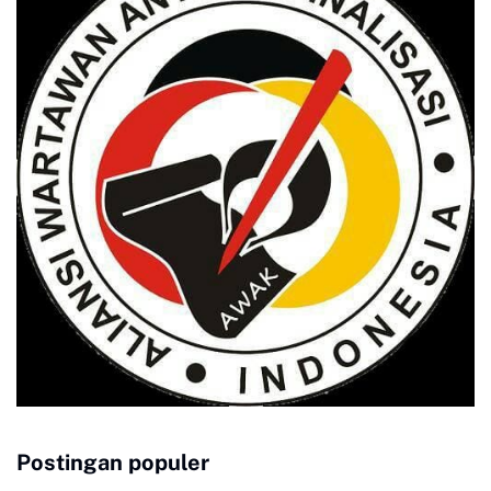
Postingan populer