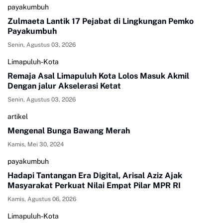
payakumbuh
Zulmaeta Lantik 17 Pejabat di Lingkungan Pemko
Payakumbuh
Senin, Agustus 03, 2026
Limapuluh-Kota
Remaja Asal Limapuluh Kota Lolos Masuk Akmil
Dengan jalur Akselerasi Ketat
Senin, Agustus 03, 2026
artikel
Mengenal Bunga Bawang Merah
Kamis, Mei 30, 2024
payakumbuh
Hadapi Tantangan Era Digital, Arisal Aziz Ajak
Masyarakat Perkuat Nilai Empat Pilar MPR RI
Kamis, Agustus 06, 2026
Limapuluh-Kota