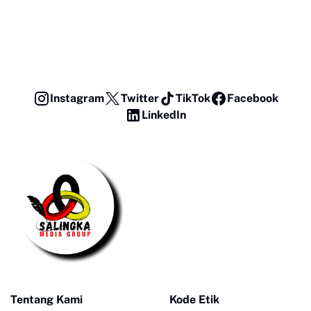
Instagram
Twitter
TikTok
Facebook
LinkedIn
Tentang Kami
Kode Etik