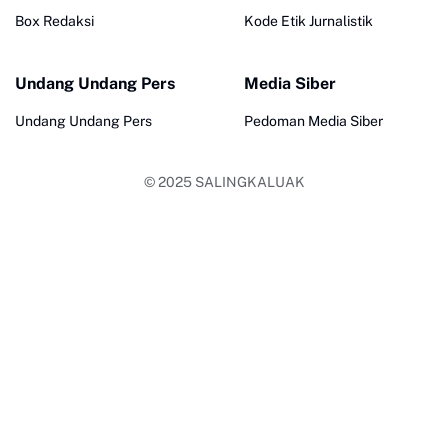
Box Redaksi
Kode Etik Jurnalistik
Undang Undang Pers
Media Siber
Undang Undang Pers
Pedoman Media Siber
© 2025
SALINGKALUAK