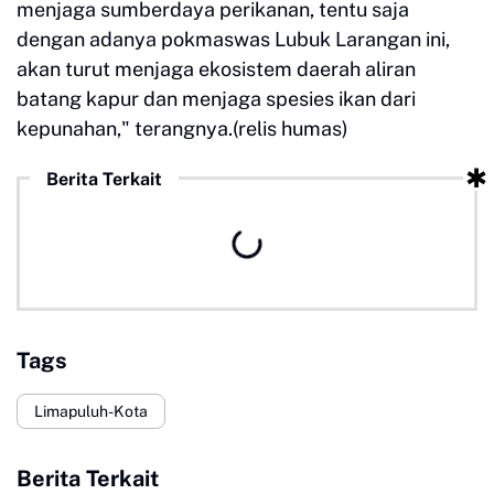
menjaga sumberdaya perikanan, tentu saja
dengan adanya pokmaswas Lubuk Larangan ini,
akan turut menjaga ekosistem daerah aliran
batang kapur dan menjaga spesies ikan dari
kepunahan," terangnya.(relis humas)
Berita Terkait
Tags
Limapuluh-Kota
Berita Terkait