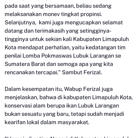
pada saat yang bersamaan, beliau sedang
melaksanakan monev tingkat propinsi.
Selanjutnya, kami juga mengucapkan selamat
datang dan terimakasih yang setingginya-
tingginya untuk sekian kali Kabupaten Limapuluh
Kota mendapat perhatian, yaitu kedatangan tim
penilai Lomba Pokmaswas Lubuk Larangan se
Sumatera Barat dan semoga apa yang kita
rencanakan tercapai." Sambut Ferizal.
Dalam kesempatan itu, Wabup Ferizal juga
menjelaskan, bahwa di kabupaten Limapuluh Kota,
konservasi alam berupa ikan Lubuk Larangan
bukan sesuatu yang baru, tetapi sudah menjadi
kearifan lokal dalam masyarakat.