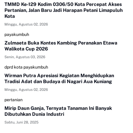
TMMD Ke-129 Kodim 0306/50 Kota Percepat Akses
Pertanian, Jalan Baru Jadi Harapan Petani Limapuluh
Kota
Minggu, Agustus 02, 2026
payakumbuh
Zulmaeta Buka Kontes Kambing Peranakan Etawa
Walikota Cup 2026
Senin, Agustus 03, 2026
dprd kota payakumbuh
Wirman Putra Apresiasi Kegiatan Menghidupkan
Tradisi Adat dan Budaya di Nagari Aua Kuniang
Minggu, Agustus 02, 2026
pertanian
Mirip Daun Ganja, Ternyata Tanaman Ini Banyak
Dibutuhkan Dunia Industri
Sabtu, Juni 28, 2025