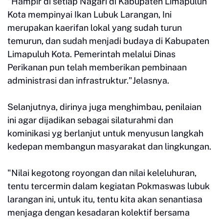
"Hampir di setiap Nagari di Kabupaten Limapuluh
Kota mempinyai Ikan Lubuk Larangan, Ini
merupakan kaerifan lokal yang sudah turun
temurun, dan sudah menjadi budaya di Kabupaten
Limapuluh Kota. Pemerintah melalui Dinas
Perikanan pun telah memberikan pembinaan
administrasi dan infrastruktur."Jelasnya.
Selanjutnya, dirinya juga menghimbau, penilaian
ini agar dijadikan sebagai silaturahmi dan
kominikasi yg berlanjut untuk menyusun langkah
kedepan membangun masyarakat dan lingkungan.
"Nilai kegotong royongan dan nilai keleluhuran,
tentu tercermin dalam kegiatan Pokmaswas lubuk
larangan ini, untuk itu, tentu kita akan senantiasa
menjaga dengan kesadaran kolektif bersama