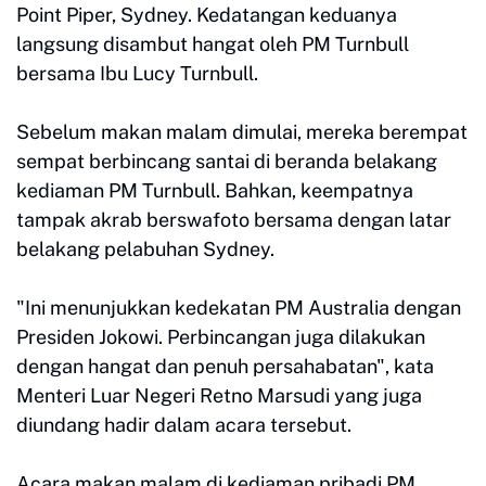
Point Piper, Sydney. Kedatangan keduanya
langsung disambut hangat oleh PM Turnbull
bersama Ibu Lucy Turnbull.
Sebelum makan malam dimulai, mereka berempat
sempat berbincang santai di beranda belakang
kediaman PM Turnbull. Bahkan, keempatnya
tampak akrab berswafoto bersama dengan latar
belakang pelabuhan Sydney.
"Ini menunjukkan kedekatan PM Australia dengan
Presiden Jokowi. Perbincangan juga dilakukan
dengan hangat dan penuh persahabatan", kata
Menteri Luar Negeri Retno Marsudi yang juga
diundang hadir dalam acara tersebut.
Acara makan malam di kediaman pribadi PM