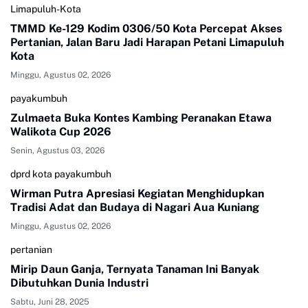
Limapuluh-Kota
TMMD Ke-129 Kodim 0306/50 Kota Percepat Akses
Pertanian, Jalan Baru Jadi Harapan Petani Limapuluh
Kota
Minggu, Agustus 02, 2026
payakumbuh
Zulmaeta Buka Kontes Kambing Peranakan Etawa
Walikota Cup 2026
Senin, Agustus 03, 2026
dprd kota payakumbuh
Wirman Putra Apresiasi Kegiatan Menghidupkan
Tradisi Adat dan Budaya di Nagari Aua Kuniang
Minggu, Agustus 02, 2026
pertanian
Mirip Daun Ganja, Ternyata Tanaman Ini Banyak
Dibutuhkan Dunia Industri
Sabtu, Juni 28, 2025