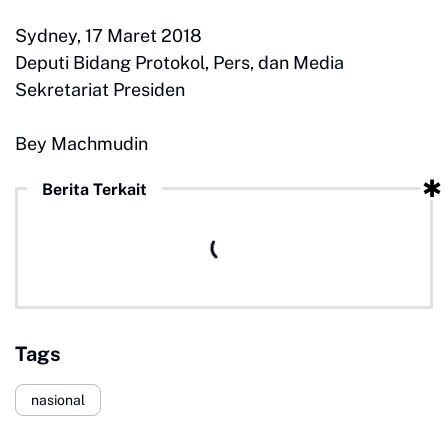
Sydney, 17 Maret 2018
Deputi Bidang Protokol, Pers, dan Media
Sekretariat Presiden
Bey Machmudin
Berita Terkait
Tags
nasional