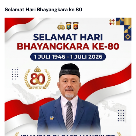
Selamat Hari Bhayangkara ke 80