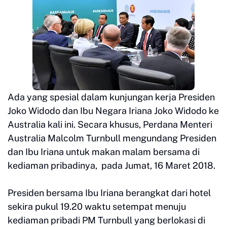
Ada yang spesial dalam kunjungan kerja Presiden
Joko Widodo dan Ibu Negara Iriana Joko Widodo ke
Australia kali ini. Secara khusus, Perdana Menteri
Australia Malcolm Turnbull mengundang Presiden
dan Ibu Iriana untuk makan malam bersama di
kediaman pribadinya, pada Jumat, 16 Maret 2018.
Presiden bersama Ibu Iriana berangkat dari hotel
sekira pukul 19.20 waktu setempat menuju
kediaman pribadi PM Turnbull yang berlokasi di