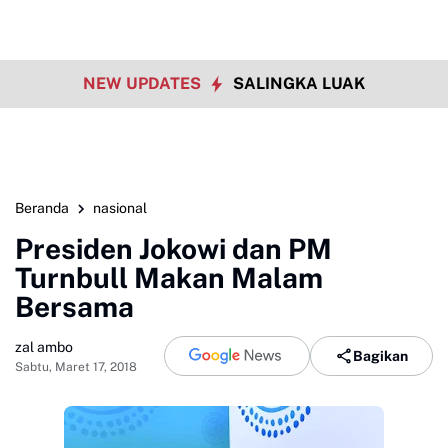
NEW UPDATES
SALINGKA LUAK
Beranda
nasional
Presiden Jokowi dan PM
Turnbull Makan Malam
Bersama
zal ambo
Bagikan
Sabtu, Maret 17, 2018