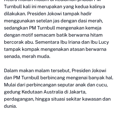
Turnbull kali ini merupakan yang kedua kalinya
dilakukan. Presiden Jokowi tampak hadir
menggunakan setelan jas dengan dasi merah,
sedangkan PM Turnbull mengenakan kemeja
dengan motif semacam batik berwarna hitam
bercorak abu. Sementara Ibu Iriana dan Ibu Lucy
tampak kompak mengenakan atasan berwarna
senada, merah muda.
Dalam makan malam tersebut, Presiden Jokowi
dan PM Turnbull berbincang mengenai banyak hal.
Mulai dari perbincangan seputar anak dan cucu,
gedung Kedutaan Australia di Jakarta,
perdagangan, hingga situasi sekitar kawasan dan
dunia.