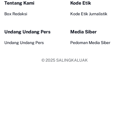
Tentang Kami
Kode Etik
Box Redaksi
Kode Etik Jurnalistik
Undang Undang Pers
Media Siber
Undang Undang Pers
Pedoman Media Siber
© 2025
SALINGKALUAK