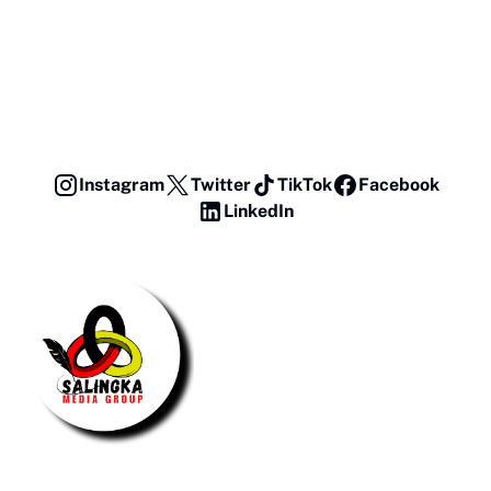
Instagram
Twitter
TikTok
Facebook
LinkedIn