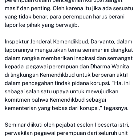
masif dan penting. Oleh karena itu jika ada sesuatu
yang tidak benar, para perempuan harus berani
lapor ke pihak yang berwajib.
Inspektur Jenderal Kemendikbud, Daryanto, dalam
laporannya mengatakan tema seminar ini diangkat
dalam rangka memberikan inspirasi dan semangat
kepada pegawai perempuan dan Dharma Wanita
di lingkungan Kemendikbud untuk berperan aktif
dalam pencegahan tindak pidana korupsi. "Hal ini
sebagai salah satu upaya untuk mewujudkan
komitmen bahwa Kemendikbud sebagai
kementerian yang bebas dari korupsi," tegasnya.
Seminar diikuti oleh pejabat eselon I beserta istri,
perwakilan pegawai perempuan dari seluruh unit