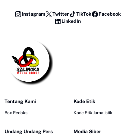
Instagram
Twitter
TikTok
Facebook
LinkedIn
Tentang Kami
Kode Etik
Box Redaksi
Kode Etik Jurnalistik
Undang Undang Pers
Media Siber