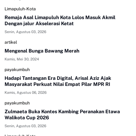
Limapuluh-Kota
Remaja Asal Limapuluh Kota Lolos Masuk Akmil
Dengan jalur Akselerasi Ketat
Senin, Agustus 03, 2026
artikel
Mengenal Bunga Bawang Merah
Kamis, Mei 30, 2024
payakumbuh
Hadapi Tantangan Era Digital, Arisal Aziz Ajak
Masyarakat Perkuat Nilai Empat Pilar MPR RI
Kamis, Agustus 06, 2026
payakumbuh
Zulmaeta Buka Kontes Kambing Peranakan Etawa
Walikota Cup 2026
Senin, Agustus 03, 2026