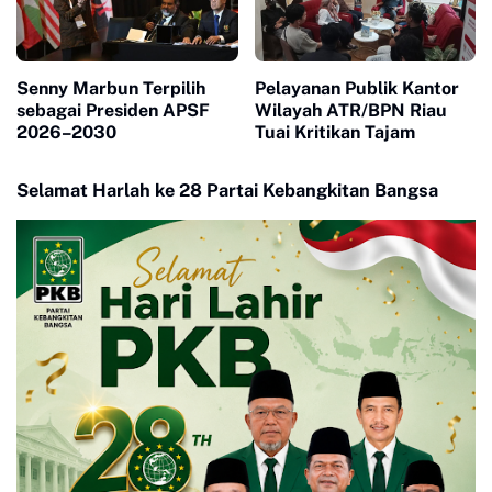
Senny Marbun Terpilih
Pelayanan Publik Kantor
sebagai Presiden APSF
Wilayah ATR/BPN Riau
2026–2030
Tuai Kritikan Tajam
Selamat Harlah ke 28 Partai Kebangkitan Bangsa