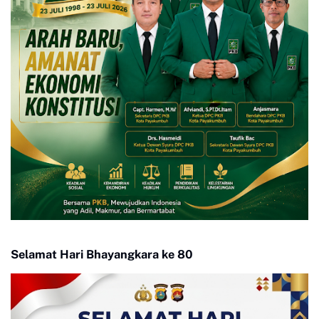
Selamat Hari Bhayangkara ke 80