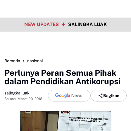
NEW UPDATES
SALINGKA LUAK
Beranda
nasional
Perlunya Peran Semua Pihak
dalam Pendidikan Antikorupsi
salingka luak
Bagikan
Selasa, Maret 20, 2018