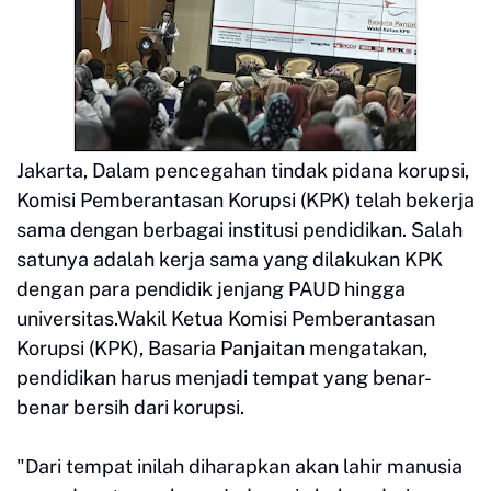
Jakarta, Dalam pencegahan tindak pidana korupsi,
Komisi Pemberantasan Korupsi (KPK) telah bekerja
sama dengan berbagai institusi pendidikan. Salah
satunya adalah kerja sama yang dilakukan KPK
dengan para pendidik jenjang PAUD hingga
universitas.Wakil Ketua Komisi Pemberantasan
Korupsi (KPK), Basaria Panjaitan mengatakan,
pendidikan harus menjadi tempat yang benar-
benar bersih dari korupsi.
"Dari tempat inilah diharapkan akan lahir manusia