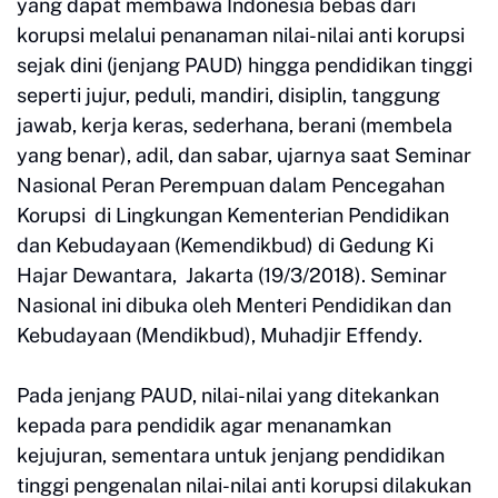
yang dapat membawa Indonesia bebas dari
korupsi melalui penanaman nilai-nilai anti korupsi
sejak dini (jenjang PAUD) hingga pendidikan tinggi
seperti jujur, peduli, mandiri, disiplin, tanggung
jawab, kerja keras, sederhana, berani (membela
yang benar), adil, dan sabar, ujarnya saat Seminar
Nasional Peran Perempuan dalam Pencegahan
Korupsi di Lingkungan Kementerian Pendidikan
dan Kebudayaan (Kemendikbud) di Gedung Ki
Hajar Dewantara, Jakarta (19/3/2018). Seminar
Nasional ini dibuka oleh Menteri Pendidikan dan
Kebudayaan (Mendikbud), Muhadjir Effendy.
Pada jenjang PAUD, nilai-nilai yang ditekankan
kepada para pendidik agar menanamkan
kejujuran, sementara untuk jenjang pendidikan
tinggi pengenalan nilai-nilai anti korupsi dilakukan