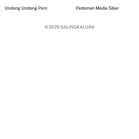
Undang Undang Pers
Pedoman Media Siber
© 2025
SALINGKALUAK