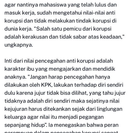
agar nantinya mahasiswa yang telah lulus dan
masuk kerja, sudah mengetahui nilai-nilai anti
korupsi dan tidak melakukan tindak korupsi di
dunia kerja. "Salah satu pemicu dari korupsi
adalah kerakusan dan tidak sabar atas keadaan,"
ungkapnya.
Inti dari nilai pencegahan anti korupsi adalah
karakter ibu yang mengajarkan dan mendidik
anaknya. "Jangan harap pencegahan hanya
dilakukan oleh KPK, lakukan terhadap diri sendiri
dulu karena jujur tidak bisa dilihat, yang tahu jujur
tidaknya adalah diri sendiri maka sejatinya nilai
kejujuran harus ditekankan sejak dari linglungan
keluarga agar nilai itu menjadi pegangan
sepanjang hidup”. Ia menegaskan bahwa peran
perempuan dalam pencegahan korupsi sangat