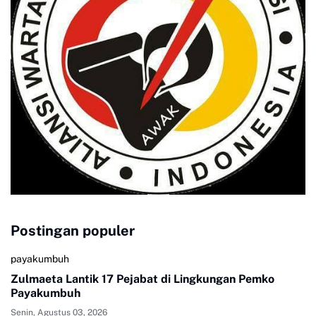
Postingan populer
payakumbuh
Zulmaeta Lantik 17 Pejabat di Lingkungan Pemko
Payakumbuh
Senin, Agustus 03, 2026