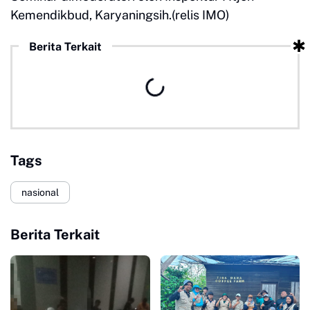
Kemendikbud, Karyaningsih.(relis IMO)
Berita Terkait
Tags
nasional
Berita Terkait