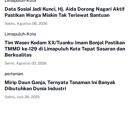
Limapuluh-Kota
Data Sosial Jadi Kunci, Hj. Aida Dorong Nagari Aktif
Pastikan Warga Miskin Tak Terlewat Bantuan
Sabtu, Agustus 08, 2026
Limapuluh-Kota
Tim Wasev Kodam XX/Tuanku Imam Bonjol Pastikan
TMMD ke-129 di Limapuluh Kota Tepat Sasaran dan
Berkualitas
Senin, Agustus 03, 2026
pertanian
Mirip Daun Ganja, Ternyata Tanaman Ini Banyak
Dibutuhkan Dunia Industri
Sabtu, Juni 28, 2025