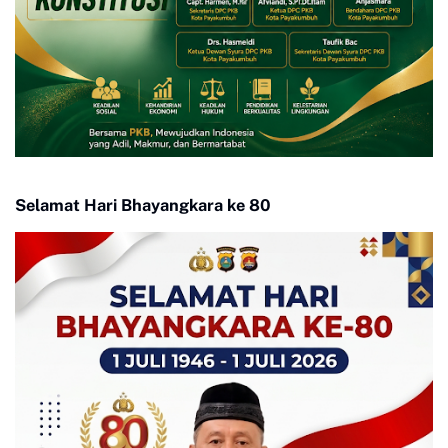
Selamat Hari Bhayangkara ke 80