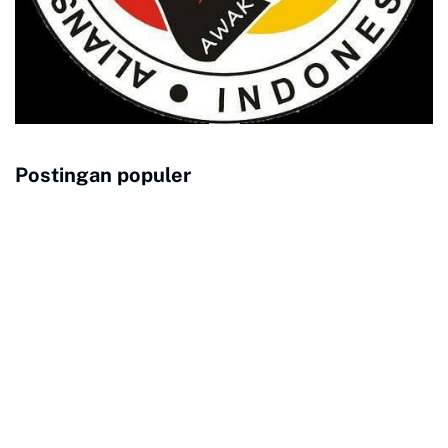
Postingan populer