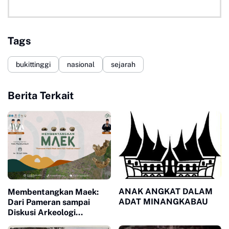
Tags
bukittinggi
nasional
sejarah
Berita Terkait
ANAK ANGKAT DALAM
Membentangkan Maek:
ADAT MINANGKABAU
Dari Pameran sampai
Diskusi Arkeologi
Internasional