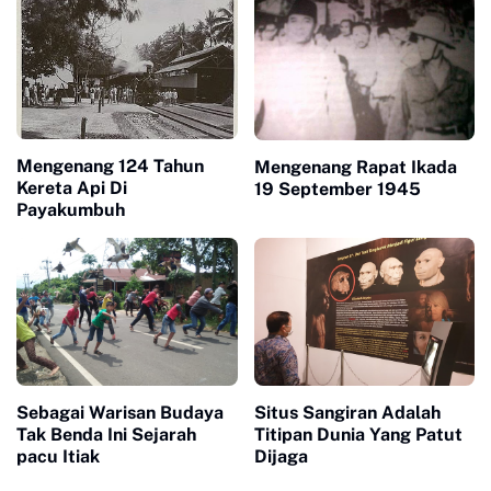
Mengenang 124 Tahun
Mengenang Rapat Ikada
Kereta Api Di
19 September 1945
Payakumbuh
Sebagai Warisan Budaya
Situs Sangiran Adalah
Tak Benda Ini Sejarah
Titipan Dunia Yang Patut
pacu Itiak
Dijaga