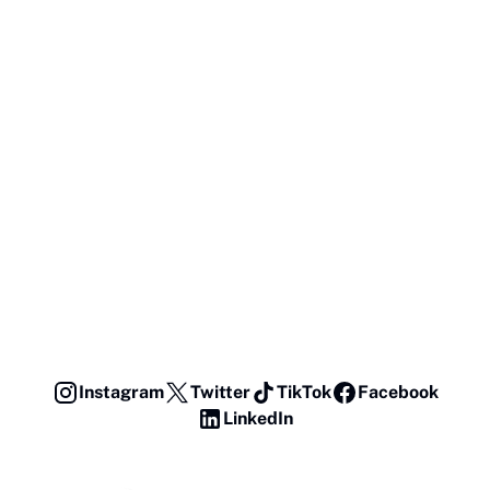
Instagram
Twitter
TikTok
Facebook
LinkedIn