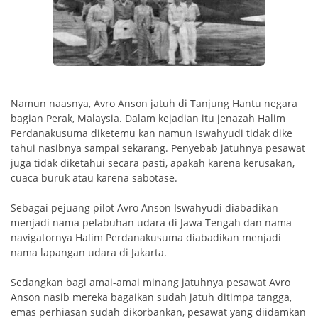
Namun naasnya, Avro Anson jatuh di Tanjung Hantu negara
bagian Perak, Malaysia. Dalam kejadian itu jenazah Halim
Perdanakusuma diketemu kan namun Iswahyudi tidak dike
tahui nasibnya sampai sekarang. Penyebab jatuhnya pesawat
juga tidak diketahui secara pasti, apakah karena kerusakan,
cuaca buruk atau karena sabotase.
Sebagai pejuang pilot Avro Anson Iswahyudi diabadikan
menjadi nama pelabuhan udara di Jawa Tengah dan nama
navigatornya Halim Perdanakusuma diabadikan menjadi
nama lapangan udara di Jakarta.
Sedangkan bagi amai-amai minang jatuhnya pesawat Avro
Anson nasib mereka bagaikan sudah jatuh ditimpa tangga,
emas perhiasan sudah dikorbankan, pesawat yang diidamkan