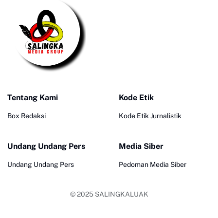
Tentang Kami
Kode Etik
Box Redaksi
Kode Etik Jurnalistik
Undang Undang Pers
Media Siber
Undang Undang Pers
Pedoman Media Siber
© 2025
SALINGKALUAK