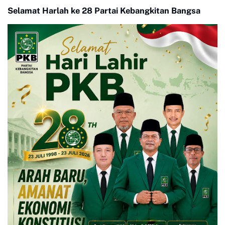
Selamat Harlah ke 28 Partai Kebangkitan Bangsa