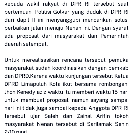
kepada wakil rakyat di DPR RI tersebut saat
pertemuan. Politisi Golkar yang duduk di DPR RI
dari dapil II ini menyanggupi mencarikan solusi
perbaikan jalan menuju Nenan ini. Dengan syarat
ada proposal dari masyarakat dan Pemerintah
daerah setempat.
Untuk merealisasikan rencana tersebut pemuka
masyarakat sudah koordinasikan dengan pemkab
dan DPRD,Karena waktu kunjungan tersebut Ketua
DPRD Limapuluh Kota ikut bersama rombongan.
Jhon Kenedy aziz waktu itu memberi waktu 15 hari
untuk membuat proposal. namun sayang sampai
hari ini tidak juga sampai kepada Anggota DPR RI
tersebut ujar Saleh dan Zainal Arifin tokoh
masyarakat Nenan tersebut di Sarilamak Senin
2/10 pagi.