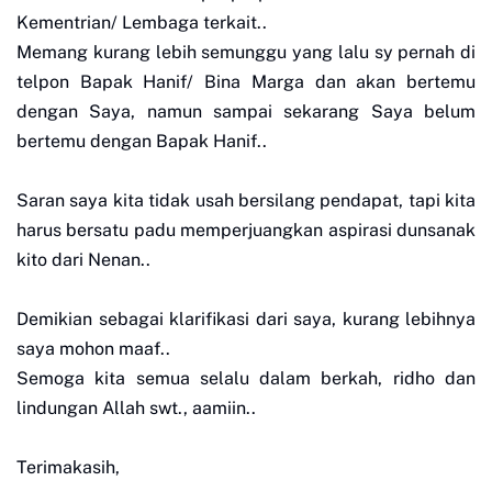
Kementrian/ Lembaga terkait..
Memang kurang lebih semunggu yang lalu sy pernah di
telpon Bapak Hanif/ Bina Marga dan akan bertemu
dengan Saya, namun sampai sekarang Saya belum
bertemu dengan Bapak Hanif..
Saran saya kita tidak usah bersilang pendapat, tapi kita
harus bersatu padu memperjuangkan aspirasi dunsanak
kito dari Nenan..
Demikian sebagai klarifikasi dari saya, kurang lebihnya
saya mohon maaf..
Semoga kita semua selalu dalam berkah, ridho dan
lindungan Allah swt., aamiin..
Terimakasih,