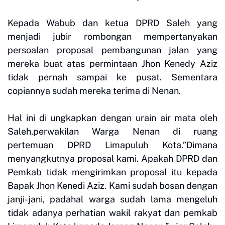
Kepada Wabub dan ketua DPRD Saleh yang
menjadi jubir rombongan mempertanyakan
persoalan proposal pembangunan jalan yang
mereka buat atas permintaan Jhon Kenedy Aziz
tidak pernah sampai ke pusat. Sementara
copiannya sudah mereka terima di Nenan.
Hal ini di ungkapkan dengan urain air mata oleh
Saleh,perwakilan Warga Nenan di ruang
pertemuan DPRD Limapuluh Kota.”Dimana
menyangkutnya proposal kami. Apakah DPRD dan
Pemkab tidak mengirimkan proposal itu kepada
Bapak Jhon Kenedi Aziz. Kami sudah bosan dengan
janji-jani, padahal warga sudah lama mengeluh
tidak adanya perhatian wakil rakyat dan pemkab