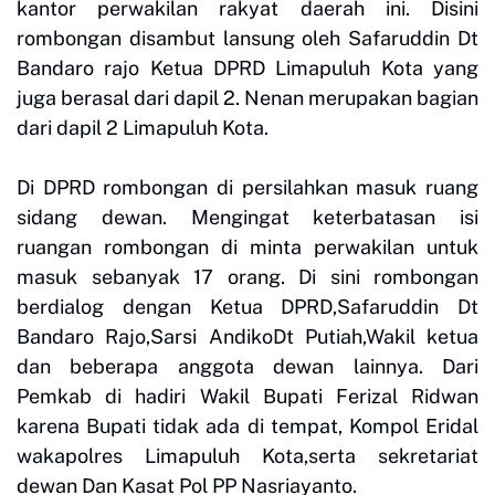
kantor perwakilan rakyat daerah ini. Disini
rombongan disambut lansung oleh Safaruddin Dt
Bandaro rajo Ketua DPRD Limapuluh Kota yang
juga berasal dari dapil 2. Nenan merupakan bagian
dari dapil 2 Limapuluh Kota.
Di DPRD rombongan di persilahkan masuk ruang
sidang dewan. Mengingat keterbatasan isi
ruangan rombongan di minta perwakilan untuk
masuk sebanyak 17 orang. Di sini rombongan
berdialog dengan Ketua DPRD,Safaruddin Dt
Bandaro Rajo,Sarsi AndikoDt Putiah,Wakil ketua
dan beberapa anggota dewan lainnya. Dari
Pemkab di hadiri Wakil Bupati Ferizal Ridwan
karena Bupati tidak ada di tempat, Kompol Eridal
wakapolres Limapuluh Kota,serta sekretariat
dewan Dan Kasat Pol PP Nasriayanto.