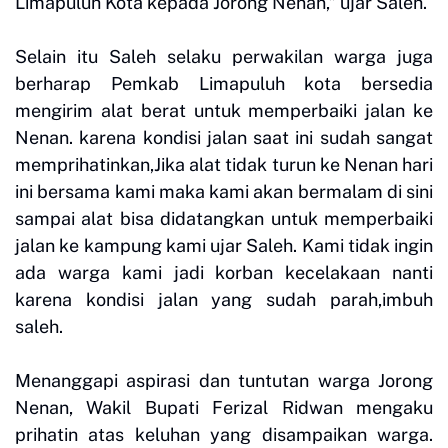
Limapuluh Kota kepada Jorong Nenan,” ujar Saleh.
Selain itu Saleh selaku perwakilan warga juga
berharap Pemkab Limapuluh kota bersedia
mengirim alat berat untuk memperbaiki jalan ke
Nenan. karena kondisi jalan saat ini sudah sangat
memprihatinkan,Jika alat tidak turun ke Nenan hari
ini bersama kami maka kami akan bermalam di sini
sampai alat bisa didatangkan untuk memperbaiki
jalan ke kampung kami ujar Saleh. Kami tidak ingin
ada warga kami jadi korban kecelakaan nanti
karena kondisi jalan yang sudah parah,imbuh
saleh.
Menanggapi aspirasi dan tuntutan warga Jorong
Nenan, Wakil Bupati Ferizal Ridwan mengaku
prihatin atas keluhan yang disampaikan warga.