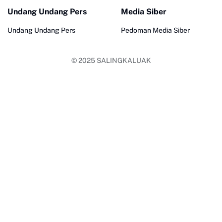
Undang Undang Pers
Media Siber
Undang Undang Pers
Pedoman Media Siber
© 2025
SALINGKALUAK