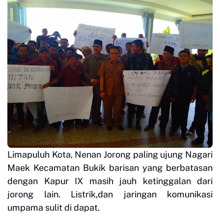
Limapuluh Kota, Nenan Jorong paling ujung Nagari
Maek Kecamatan Bukik barisan yang berbatasan
dengan Kapur IX masih jauh ketinggalan dari
jorong lain. Listrik,dan jaringan komunikasi
umpama sulit di dapat.