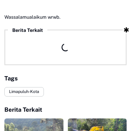
Wassalamualaikum wrwb.
Berita Terkait
Tags
Limapuluh-Kota
Berita Terkait