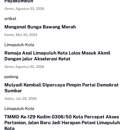
Payakumbuh
Senin, Agustus 03, 2026
artikel
Mengenal Bunga Bawang Merah
Kamis, Mei 30, 2024
Limapuluh-Kota
Remaja Asal Limapuluh Kota Lolos Masuk Akmil
Dengan jalur Akselerasi Ketat
Senin, Agustus 03, 2026
padang
Mulyadi Kembali Dipercaya Pimpin Partai Demokrat
Sumbar
Sabtu, Juli 25, 2026
Limapuluh-Kota
TMMD Ke-129 Kodim 0306/50 Kota Percepat Akses
Pertanian, Jalan Baru Jadi Harapan Petani Limapuluh
Kota