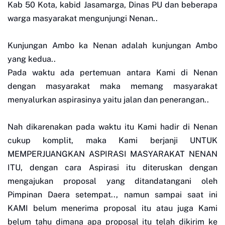
Kab 50 Kota, kabid Jasamarga, Dinas PU dan beberapa
warga masyarakat mengunjungi Nenan..
Kunjungan Ambo ka Nenan adalah kunjungan Ambo
yang kedua..
Pada waktu ada pertemuan antara Kami di Nenan
dengan masyarakat maka memang masyarakat
menyalurkan aspirasinya yaitu jalan dan penerangan..
Nah dikarenakan pada waktu itu Kami hadir di Nenan
cukup komplit, maka Kami berjanji UNTUK
MEMPERJUANGKAN ASPIRASI MASYARAKAT NENAN
ITU, dengan cara Aspirasi itu diteruskan dengan
mengajukan proposal yang ditandatangani oleh
Pimpinan Daera setempat.., namun sampai saat ini
KAMI belum menerima proposal itu atau juga Kami
belum tahu dimana apa proposal itu telah dikirim ke