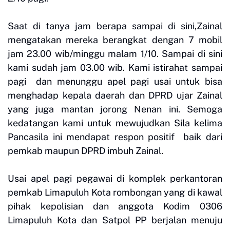
Saat di tanya jam berapa sampai di sini,Zainal
mengatakan mereka berangkat dengan 7 mobil
jam 23.00 wib/minggu malam 1/10. Sampai di sini
kami sudah jam 03.00 wib. Kami istirahat sampai
pagi dan menunggu apel pagi usai untuk bisa
menghadap kepala daerah dan DPRD ujar Zainal
yang juga mantan jorong Nenan ini. Semoga
kedatangan kami untuk mewujudkan Sila kelima
Pancasila ini mendapat respon positif baik dari
pemkab maupun DPRD imbuh Zainal.
Usai apel pagi pegawai di komplek perkantoran
pemkab Limapuluh Kota rombongan yang di kawal
pihak kepolisian dan anggota Kodim 0306
Limapuluh Kota dan Satpol PP berjalan menuju