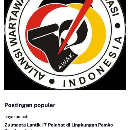
Postingan populer
payakumbuh
Zulmaeta Lantik 17 Pejabat di Lingkungan Pemko