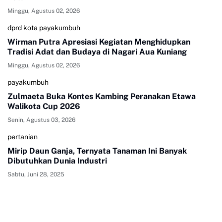
Minggu, Agustus 02, 2026
dprd kota payakumbuh
Wirman Putra Apresiasi Kegiatan Menghidupkan
Tradisi Adat dan Budaya di Nagari Aua Kuniang
Minggu, Agustus 02, 2026
payakumbuh
Zulmaeta Buka Kontes Kambing Peranakan Etawa
Walikota Cup 2026
Senin, Agustus 03, 2026
pertanian
Mirip Daun Ganja, Ternyata Tanaman Ini Banyak
Dibutuhkan Dunia Industri
Sabtu, Juni 28, 2025