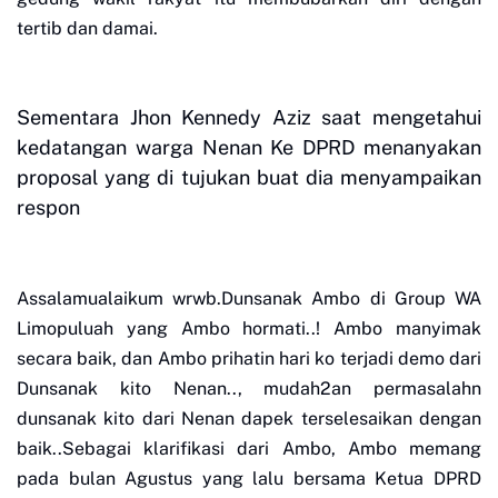
tertib dan damai.
Sementara Jhon Kennedy Aziz saat mengetahui
kedatangan warga Nenan Ke DPRD menanyakan
proposal yang di tujukan buat dia menyampaikan
respon
Assalamualaikum wrwb.Dunsanak Ambo di Group WA
Limopuluah yang Ambo hormati..!
Ambo manyimak
secara baik, dan Ambo prihatin hari ko terjadi demo dari
Dunsanak kito Nenan.., mudah2an permasalahn
dunsanak kito dari Nenan dapek terselesaikan dengan
baik..Sebagai klarifikasi dari Ambo, Ambo memang
pada bulan Agustus yang lalu bersama Ketua DPRD