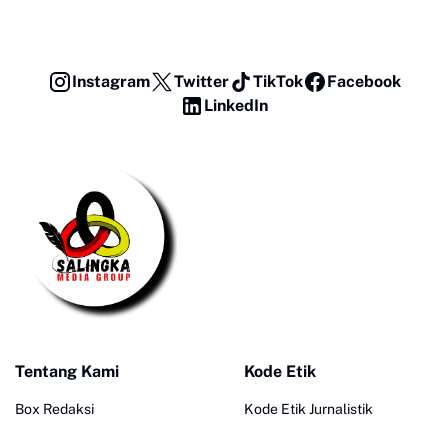
Instagram
Twitter
TikTok
Facebook
LinkedIn
Tentang Kami
Kode Etik
Box Redaksi
Kode Etik Jurnalistik