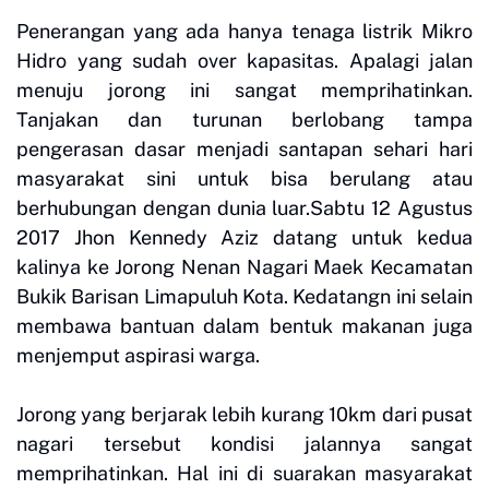
Penerangan yang ada hanya tenaga listrik Mikro
Hidro yang sudah over kapasitas. Apalagi jalan
menuju jorong ini sangat memprihatinkan.
Tanjakan dan turunan berlobang tampa
pengerasan dasar menjadi santapan sehari hari
masyarakat sini untuk bisa berulang atau
berhubungan dengan dunia luar.Sabtu 12 Agustus
2017 Jhon Kennedy Aziz datang untuk kedua
kalinya ke Jorong Nenan Nagari Maek Kecamatan
Bukik Barisan Limapuluh Kota. Kedatangn ini selain
membawa bantuan dalam bentuk makanan juga
menjemput aspirasi warga.
Jorong yang berjarak lebih kurang 10km dari pusat
nagari tersebut kondisi jalannya sangat
memprihatinkan. Hal ini di suarakan masyarakat