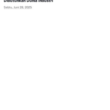
Dibutuhkan Dunia Industri
Sabtu, Juni 28, 2025