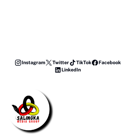
Instagram
Twitter
TikTok
Facebook
LinkedIn