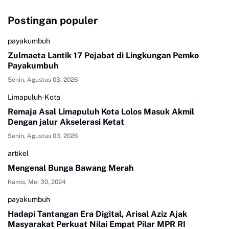
Postingan populer
payakumbuh
Zulmaeta Lantik 17 Pejabat di Lingkungan Pemko
Payakumbuh
Senin, Agustus 03, 2026
Limapuluh-Kota
Remaja Asal Limapuluh Kota Lolos Masuk Akmil
Dengan jalur Akselerasi Ketat
Senin, Agustus 03, 2026
artikel
Mengenal Bunga Bawang Merah
Kamis, Mei 30, 2024
payakumbuh
Hadapi Tantangan Era Digital, Arisal Aziz Ajak
Masyarakat Perkuat Nilai Empat Pilar MPR RI