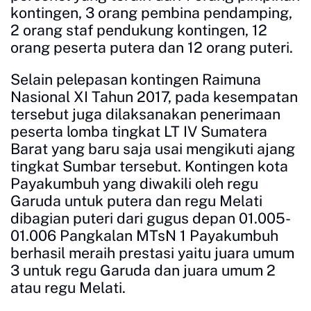
kontingen, 3 orang pembina pendamping,
2 orang staf pendukung kontingen, 12
orang peserta putera dan 12 orang puteri.
Selain pelepasan kontingen Raimuna
Nasional XI Tahun 2017, pada kesempatan
tersebut juga dilaksanakan penerimaan
peserta lomba tingkat LT IV Sumatera
Barat yang baru saja usai mengikuti ajang
tingkat Sumbar tersebut. Kontingen kota
Payakumbuh yang diwakili oleh regu
Garuda untuk putera dan regu Melati
dibagian puteri dari gugus depan 01.005-
01.006 Pangkalan MTsN 1 Payakumbuh
berhasil meraih prestasi yaitu juara umum
3 untuk regu Garuda dan juara umum 2
atau regu Melati.