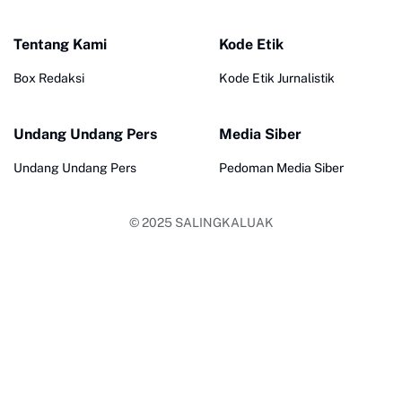
Tentang Kami
Kode Etik
Box Redaksi
Kode Etik Jurnalistik
Undang Undang Pers
Media Siber
Undang Undang Pers
Pedoman Media Siber
© 2025
SALINGKALUAK