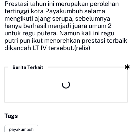
Prestasi tahun ini merupakan perolehan
tertinggi kota Payakumbuh selama
mengikuti ajang serupa, sebelumnya
hanya berhasil menjadi juara umum 2
untuk regu putera. Namun kali ini regu
putri pun ikut menorehkan prestasi terbaik
dikancah LT IV tersebut.(relis)
Berita Terkait
Tags
payakumbuh