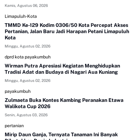
Kamis, Agustus 06, 2026
Limapuluh-Kota
TMMD Ke-129 Kodim 0306/50 Kota Percepat Akses
Pertanian, Jalan Baru Jadi Harapan Petani Limapuluh
Kota
Minggu, Agustus 02, 2026
dprd kota payakumbuh
Wirman Putra Apresiasi Kegiatan Menghidupkan
Tradisi Adat dan Budaya di Nagari Aua Kuniang
Minggu, Agustus 02, 2026
payakumbuh
Zulmaeta Buka Kontes Kambing Peranakan Etawa
Walikota Cup 2026
Senin, Agustus 03, 2026
pertanian
Mirip Daun Ganja, Ternyata Tanaman Ini Banyak