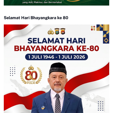
Selamat Hari Bhayangkara ke 80