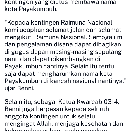
kontingen yang diutus membawa nama
kota Payakumbuh.
"Kepada kontingen Raimuna Nasional
kami ucapkan selamat jalan dan selamat
mengikuti Raimuna Nasional. Semoga ilmu
dan pengalaman disana dapat dibagikan
di gugus depan masing-masing sepulang
nanti dan dapat dikembangkan di
Payakumbuh nantinya. Selain itu tentu
saja dapat mengharumkan nama kota
Payakumbuh di kancah nasional nantinya,”
ujar Benni.
Selain itu, sebagai Ketua Kwarcab 0314,
Benni juga berpesan kepada seluruh
anggota kontingen untuk selalu
mengingat Allah, menjaga kesehatan dan
kekompakan selama melaksanakan