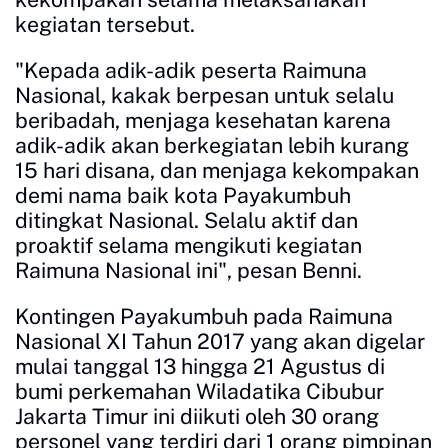
kegiatan tersebut.
"Kepada adik-adik peserta Raimuna
Nasional, kakak berpesan untuk selalu
beribadah, menjaga kesehatan karena
adik-adik akan berkegiatan lebih kurang
15 hari disana, dan menjaga kekompakan
demi nama baik kota Payakumbuh
ditingkat Nasional. Selalu aktif dan
proaktif selama mengikuti kegiatan
Raimuna Nasional ini", pesan Benni.
Kontingen Payakumbuh pada Raimuna
Nasional XI Tahun 2017 yang akan digelar
mulai tanggal 13 hingga 21 Agustus di
bumi perkemahan Wiladatika Cibubur
Jakarta Timur ini diikuti oleh 30 orang
personel yang terdiri dari 1 orang pimpinan