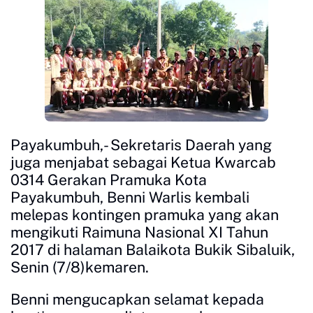
Payakumbuh,- Sekretaris Daerah yang
juga menjabat sebagai Ketua Kwarcab
0314 Gerakan Pramuka Kota
Payakumbuh, Benni Warlis kembali
melepas kontingen pramuka yang akan
mengikuti Raimuna Nasional XI Tahun
2017 di halaman Balaikota Bukik Sibaluik,
Senin (7/8)kemaren.
Benni mengucapkan selamat kepada