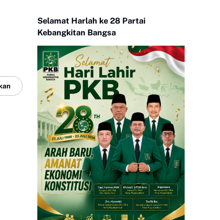
Selamat Harlah ke 28 Partai
Kebangkitan Bangsa
kan