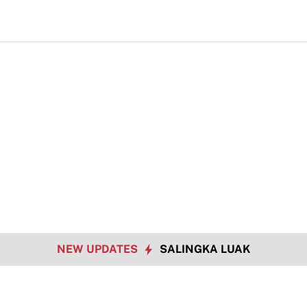
Bukan Ha
NEW UPDATES
SALINGKA LUAK