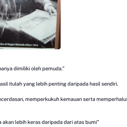
anya dimiliki oleh pemuda.”
 itulah yang lebih penting daripada hasil sendiri.
 kecerdasan, memperkukuh kemauan serta memperhalu
a akan lebih keras daripada dari atas bumi”