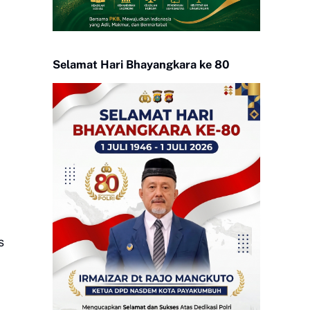
Selamat Hari Bhayangkara ke 80
s