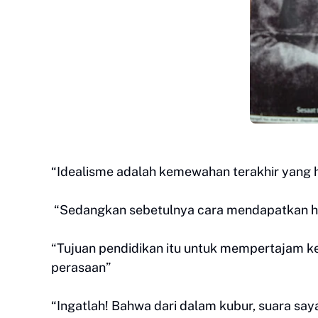
“Idealisme adalah kemewahan terakhir yang h
“Sedangkan sebetulnya cara mendapatkan hasil
“Tujuan pendidikan itu untuk mempertajam
perasaan”
“Ingatlah! Bahwa dari dalam kubur, suara say