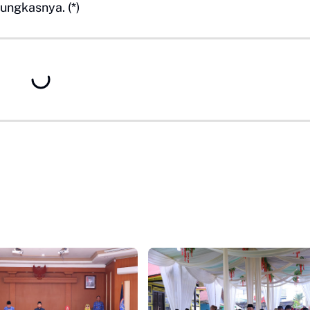
ungkasnya. (*)