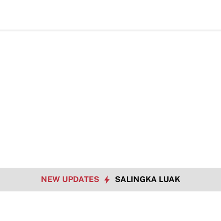
NEW UPDATES
SALINGKA LUAK