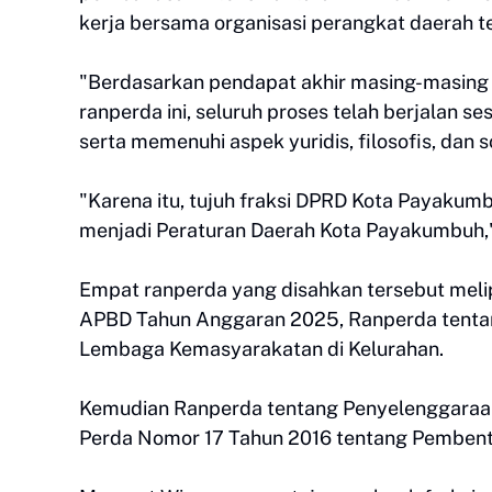
kerja bersama organisasi perangkat daerah te
"Berdasarkan pendapat akhir masing-masing
ranperda ini, seluruh proses telah berjalan 
serta memenuhi aspek yuridis, filosofis, dan 
"Karena itu, tujuh fraksi DPRD Kota Payakum
menjadi Peraturan Daerah Kota Payakumbuh,
Empat ranperda yang disahkan tersebut mel
APBD Tahun Anggaran 2025, Ranperda tenta
Lembaga Kemasyarakatan di Kelurahan.
Kemudian Ranperda tentang Penyelenggaraa
Perda Nomor 17 Tahun 2016 tentang Pembent