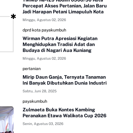
Percepat Akses Pertanian, Jalan Baru
Jadi Harapan Petani Limapuluh Kota
Minggu, Agustus 02, 2026
dprd kota payakumbuh
Wirman Putra Apresiasi Kegiatan
Menghidupkan Tradisi Adat dan
Budaya di Nagari Aua Kuniang
Minggu, Agustus 02, 2026
pertanian
Mirip Daun Ganja, Ternyata Tanaman
Ini Banyak Dibutuhkan Dunia Industri
Sabtu, Juni 28, 2025
payakumbuh
Zulmaeta Buka Kontes Kambing
Peranakan Etawa Walikota Cup 2026
Senin, Agustus 03, 2026