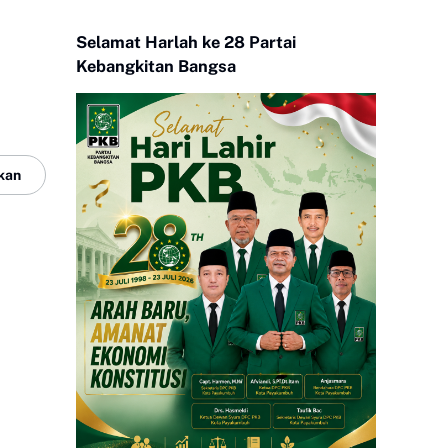
Selamat Harlah ke 28 Partai
Kebangkitan Bangsa
kan