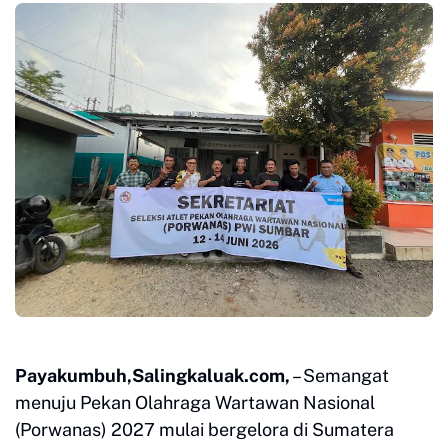
Payakumbuh,Salingkaluak.com,
– Semangat
menuju Pekan Olahraga Wartawan Nasional
(Porwanas) 2027 mulai bergelora di Sumatera