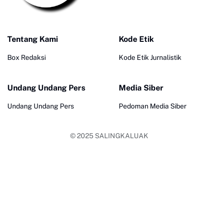
Tentang Kami
Kode Etik
Box Redaksi
Kode Etik Jurnalistik
Undang Undang Pers
Media Siber
Undang Undang Pers
Pedoman Media Siber
© 2025
SALINGKALUAK