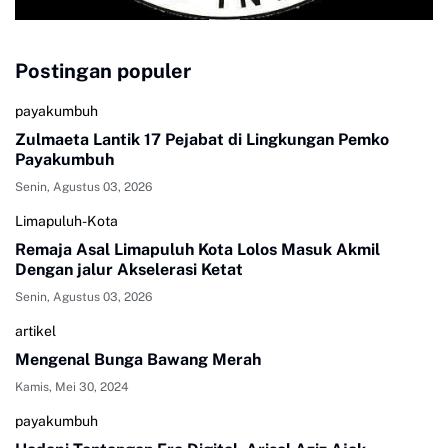
Postingan populer
payakumbuh
Zulmaeta Lantik 17 Pejabat di Lingkungan Pemko
Payakumbuh
Senin, Agustus 03, 2026
Limapuluh-Kota
Remaja Asal Limapuluh Kota Lolos Masuk Akmil
Dengan jalur Akselerasi Ketat
Senin, Agustus 03, 2026
artikel
Mengenal Bunga Bawang Merah
Kamis, Mei 30, 2024
payakumbuh