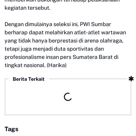
kegiatan tersebut.
Dengan dimulainya seleksi ini, PWI Sumbar
berharap dapat melahirkan atlet-atlet wartawan
yang tidak hanya berprestasi di arena olahraga,
tetapi juga menjadi duta sportivitas dan
profesionalisme insan pers Sumatera Barat di
tingkat nasional. (Harika)
Berita Terkait
Tags