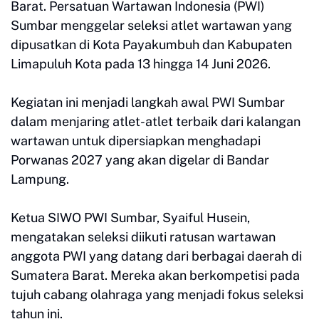
Barat. Persatuan Wartawan Indonesia (PWI)
Sumbar menggelar seleksi atlet wartawan yang
dipusatkan di Kota Payakumbuh dan Kabupaten
Limapuluh Kota pada 13 hingga 14 Juni 2026.
Kegiatan ini menjadi langkah awal PWI Sumbar
dalam menjaring atlet-atlet terbaik dari kalangan
wartawan untuk dipersiapkan menghadapi
Porwanas 2027 yang akan digelar di Bandar
Lampung.
Ketua SIWO PWI Sumbar, Syaiful Husein,
mengatakan seleksi diikuti ratusan wartawan
anggota PWI yang datang dari berbagai daerah di
Sumatera Barat. Mereka akan berkompetisi pada
tujuh cabang olahraga yang menjadi fokus seleksi
tahun ini.