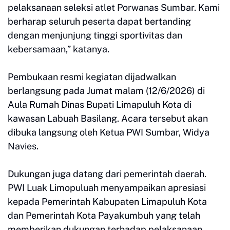
pelaksanaan seleksi atlet Porwanas Sumbar. Kami
berharap seluruh peserta dapat bertanding
dengan menjunjung tinggi sportivitas dan
kebersamaan,” katanya.
Pembukaan resmi kegiatan dijadwalkan
berlangsung pada Jumat malam (12/6/2026) di
Aula Rumah Dinas Bupati Limapuluh Kota di
kawasan Labuah Basilang. Acara tersebut akan
dibuka langsung oleh Ketua PWI Sumbar, Widya
Navies.
Dukungan juga datang dari pemerintah daerah.
PWI Luak Limopuluah menyampaikan apresiasi
kepada Pemerintah Kabupaten Limapuluh Kota
dan Pemerintah Kota Payakumbuh yang telah
memberikan dukungan terhadap pelaksanaan