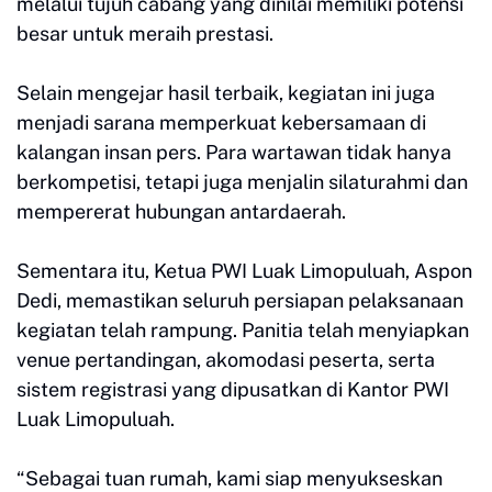
melalui tujuh cabang yang dinilai memiliki potensi
besar untuk meraih prestasi.
Selain mengejar hasil terbaik, kegiatan ini juga
menjadi sarana memperkuat kebersamaan di
kalangan insan pers. Para wartawan tidak hanya
berkompetisi, tetapi juga menjalin silaturahmi dan
mempererat hubungan antardaerah.
Sementara itu, Ketua PWI Luak Limopuluah, Aspon
Dedi, memastikan seluruh persiapan pelaksanaan
kegiatan telah rampung. Panitia telah menyiapkan
venue pertandingan, akomodasi peserta, serta
sistem registrasi yang dipusatkan di Kantor PWI
Luak Limopuluah.
“Sebagai tuan rumah, kami siap menyukseskan