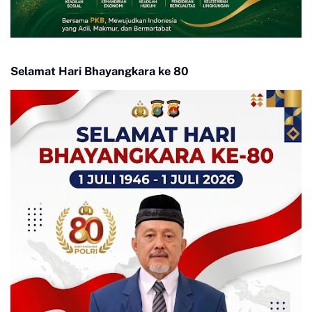
Selamat Hari Bhayangkara ke 80