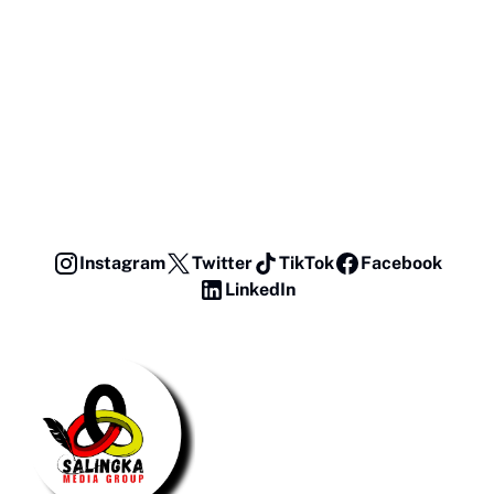
Instagram
Twitter
TikTok
Facebook
LinkedIn