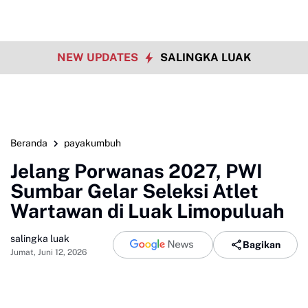
NEW UPDATES
SALINGKA LUAK
Beranda
payakumbuh
Jelang Porwanas 2027, PWI
Sumbar Gelar Seleksi Atlet
Wartawan di Luak Limopuluah
salingka luak
Bagikan
Jumat, Juni 12, 2026