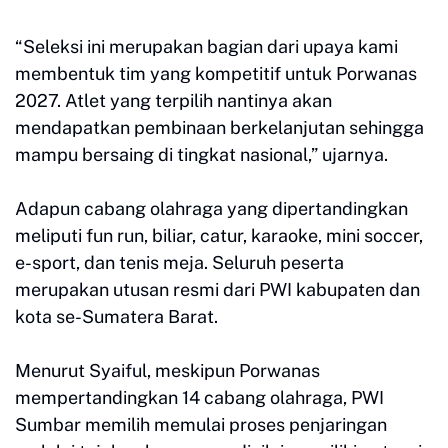
“Seleksi ini merupakan bagian dari upaya kami
membentuk tim yang kompetitif untuk Porwanas
2027. Atlet yang terpilih nantinya akan
mendapatkan pembinaan berkelanjutan sehingga
mampu bersaing di tingkat nasional,” ujarnya.
Adapun cabang olahraga yang dipertandingkan
meliputi fun run, biliar, catur, karaoke, mini soccer,
e-sport, dan tenis meja. Seluruh peserta
merupakan utusan resmi dari PWI kabupaten dan
kota se-Sumatera Barat.
Menurut Syaiful, meskipun Porwanas
mempertandingkan 14 cabang olahraga, PWI
Sumbar memilih memulai proses penjaringan