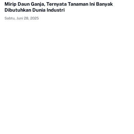
Mirip Daun Ganja, Ternyata Tanaman Ini Banyak
Dibutuhkan Dunia Industri
Sabtu, Juni 28, 2025