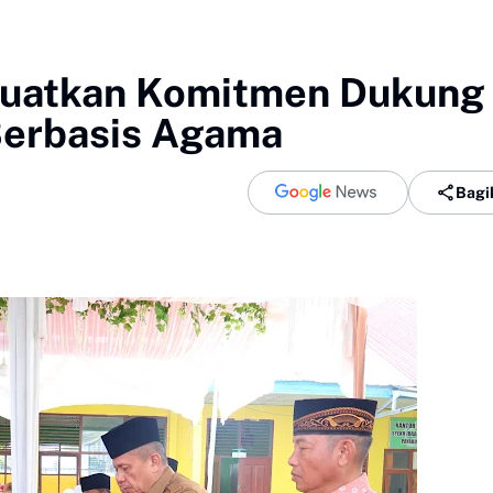
uatkan Komitmen Dukung
Berbasis Agama
Bagi