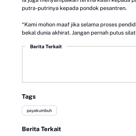
putra-putrinya kepada pondok pesantren.
“Kami mohon maaf jika selama proses pendid
bekal dunia akhirat. Jangan pernah putus si
Berita Terkait
Tags
payakumbuh
Berita Terkait