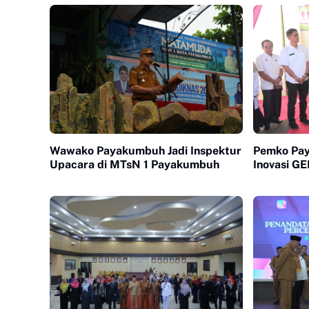
Wawako Payakumbuh Jadi Inspektur
Pemko Pa
Upacara di MTsN 1 Payakumbuh
Inovasi 