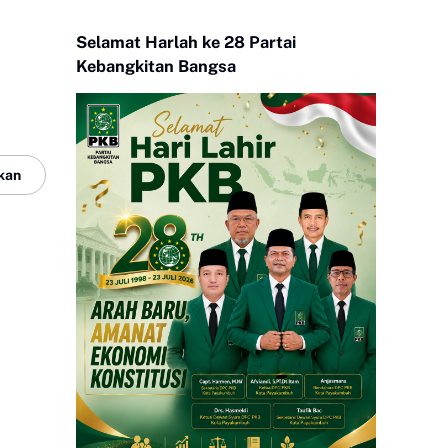
Selamat Harlah ke 28 Partai
Kebangkitan Bangsa
kan