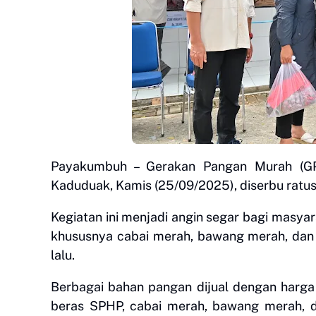
Payakumbuh – Gerakan Pangan Murah (G
Kaduduak, Kamis (25/09/2025), diserbu ratus
Kegiatan ini menjadi angin segar bagi masy
khususnya cabai merah, bawang merah, dan 
lalu.
Berbagai bahan pangan dijual dengan harga 
beras SPHP, cabai merah, bawang merah,