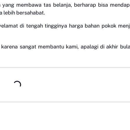
 yang membawa tas belanja, berharap bisa mendap
 lebih bersahabat.
elamat di tengah tingginya harga bahan pokok menj
r, karena sangat membantu kami, apalagi di akhir bulan