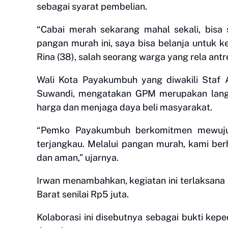
sebagai syarat pembelian.
“Cabai merah sekarang mahal sekali, bisa
pangan murah ini, saya bisa belanja untuk k
Rina (38), salah seorang warga yang rela antre
Wali Kota Payakumbuh yang diwakili Staf 
Suwandi, mengatakan GPM merupakan lang
harga dan menjaga daya beli masyarakat.
“Pemko Payakumbuh berkomitmen mewujud
terjangkau. Melalui pangan murah, kami be
dan aman,” ujarnya.
Irwan menambahkan, kegiatan ini terlaksan
Barat senilai Rp5 juta.
Kolaborasi ini disebutnya sebagai bukti ke