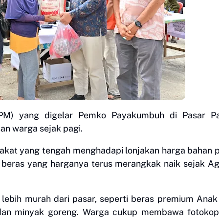
PM) yang digelar Pemko Payakumbuh di Pasar P
an warga sejak pagi.
arakat yang tengah menghadapi lonjakan harga bahan 
beras yang harganya terus merangkak naik sejak A
lebih murah dari pasar, seperti beras premium Anak
 dan minyak goreng. Warga cukup membawa fotokop