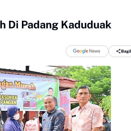
h Di Padang Kaduduak
Bagi