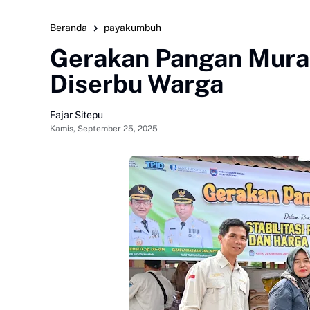
Beranda
payakumbuh
Gerakan Pangan Mura
Diserbu Warga
Fajar Sitepu
Kamis, September 25, 2025