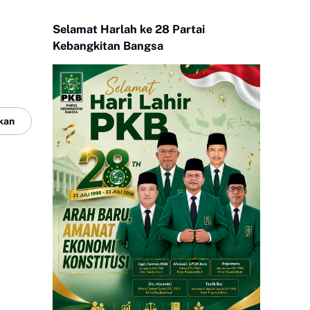
Selamat Harlah ke 28 Partai
Kebangkitan Bangsa
kan