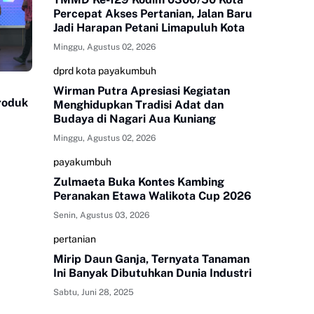
Percepat Akses Pertanian, Jalan Baru
Jadi Harapan Petani Limapuluh Kota
Minggu, Agustus 02, 2026
dprd kota payakumbuh
Wirman Putra Apresiasi Kegiatan
Produk
Menghidupkan Tradisi Adat dan
Budaya di Nagari Aua Kuniang
Minggu, Agustus 02, 2026
payakumbuh
Zulmaeta Buka Kontes Kambing
Peranakan Etawa Walikota Cup 2026
Senin, Agustus 03, 2026
pertanian
Mirip Daun Ganja, Ternyata Tanaman
Ini Banyak Dibutuhkan Dunia Industri
Sabtu, Juni 28, 2025