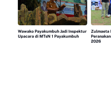
Wawako Payakumbuh Jadi Inspektur
Zulmaeta 
Upacara di MTsN 1 Payakumbuh
Peranakan
2026