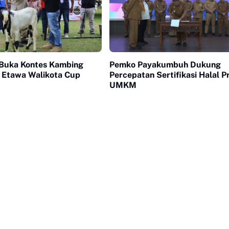
Buka Kontes Kambing
Pemko Payakumbuh Dukung
 Etawa Walikota Cup
Percepatan Sertifikasi Halal 
UMKM