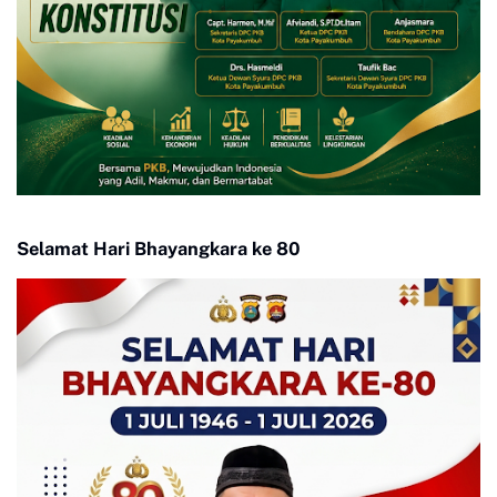
Selamat Hari Bhayangkara ke 80