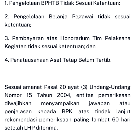
1. Pengelolaan BPHTB Tidak Sesuai Ketentuan;
2. Pengelolaan Belanja Pegawai tidak sesuai
ketentuan;
3. Pembayaran atas Honorarium Tim Pelaksana
Kegiatan tidak sesuai ketentuan; dan
4. Penatausahaan Aset Tetap Belum Tertib.
Sesuai amanat Pasal 20 ayat (3) Undang-Undang
Nomor 15 Tahun 2004, entitas pemeriksaan
diwajibkan menyampaikan jawaban atau
penjelasan kepada BPK atas tindak lanjut
rekomendasi pemeriksaan paling lambat 60 hari
setelah LHP diterima.