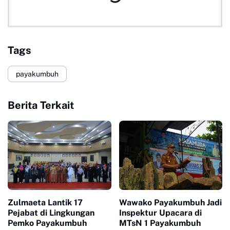
Tags
payakumbuh
Berita Terkait
Zulmaeta Lantik 17
Wawako Payakumbuh Jadi
Pejabat di Lingkungan
Inspektur Upacara di
Pemko Payakumbuh
MTsN 1 Payakumbuh