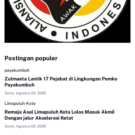
Postingan populer
payakumbuh
Zulmaeta Lantik 17 Pejabat di Lingkungan Pemko
Payakumbuh
Senin, Agustus 03, 2026
Limapuluh-Kota
Remaja Asal Limapuluh Kota Lolos Masuk Akmil
Dengan jalur Akselerasi Ketat
Senin, Agustus 03, 2026