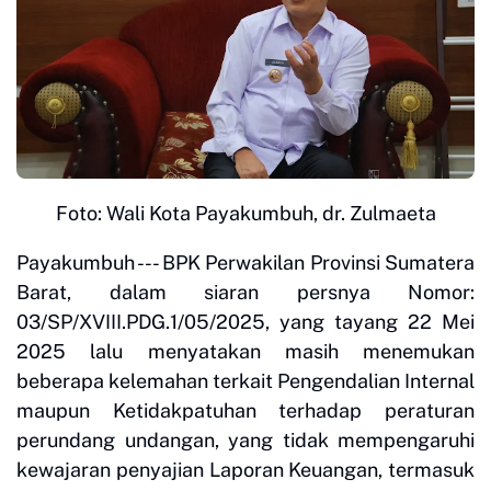
Foto: Wali Kota Payakumbuh, dr. Zulmaeta
Payakumbuh --- BPK Perwakilan Provinsi Sumatera
Barat, dalam siaran persnya Nomor:
03/SP/XVIII.PDG.1/05/2025, yang tayang 22 Mei
2025 lalu menyatakan masih menemukan
beberapa kelemahan terkait Pengendalian Internal
maupun Ketidakpatuhan terhadap peraturan
perundang undangan, yang tidak mempengaruhi
kewajaran penyajian Laporan Keuangan, termasuk