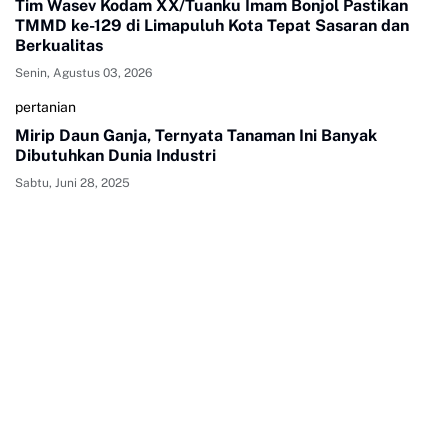
Tim Wasev Kodam XX/Tuanku Imam Bonjol Pastikan
TMMD ke-129 di Limapuluh Kota Tepat Sasaran dan
Berkualitas
Senin, Agustus 03, 2026
pertanian
Mirip Daun Ganja, Ternyata Tanaman Ini Banyak
Dibutuhkan Dunia Industri
Sabtu, Juni 28, 2025