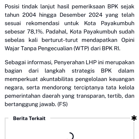
Posisi tindak lanjut hasil pemeriksaan BPK sejak
tahun 2004 hingga Desember 2024 yang telah
sesuai rekomendasi untuk Kota Payakumbuh
sebesar 78,1%. Padahal, Kota Payakumbuh sudah
sebelas kali berturut-turut mendapatkan Opini
Wajar Tanpa Pengecualian (WTP) dari BPK RI.
Sebagai informasi, Penyerahan LHP ini merupakan
bagian dari langkah strategis BPK dalam
memperkuat akuntabilitas pengelolaan keuangan
negara, serta mendorong terciptanya tata kelola
pemerintahan daerah yang transparan, tertib, dan
bertanggung jawab. (FS)
Berita Terkait