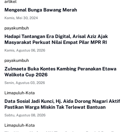
artikel
Mengenal Bunga Bawang Merah
Kamis, Mei 30, 2024
payakumbuh
Hadapi Tantangan Era Digital, Arisal Aziz Ajak
Masyarakat Perkuat Nilai Empat Pilar MPR RI
Kamis, Agustus 06, 2026
payakumbuh
Zulmaeta Buka Kontes Kambing Peranakan Etawa
Walikota Cup 2026
Senin, Agustus 03, 2026
Limapuluh-Kota
Data Sosial Jadi Kunci, Hj. Aida Dorong Nagari Aktif
Pastikan Warga Miskin Tak Terlewat Bantuan
Sabtu, Agustus 08, 2026
Limapuluh-Kota