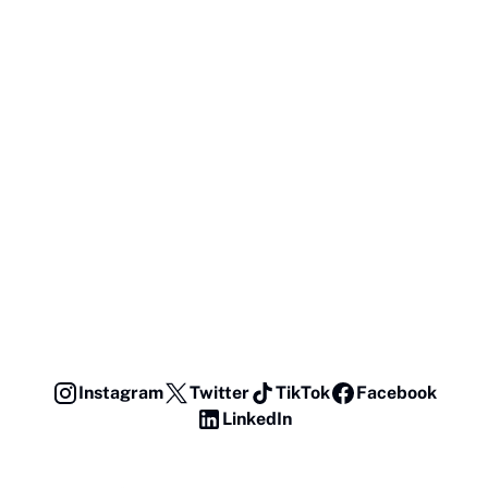
Instagram
Twitter
TikTok
Facebook
LinkedIn