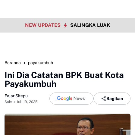
NEW UPDATES
SALINGKA LUAK
Beranda
payakumbuh
Ini Dia Catatan BPK Buat Kota
Payakumbuh
Fajar Sitepu
Bagikan
Sabtu, Juli 19, 2025