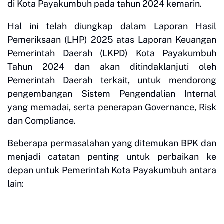
di Kota Payakumbuh pada tahun 2024 kemarin.
Hal ini telah diungkap dalam Laporan Hasil
Pemeriksaan (LHP) 2025 atas Laporan Keuangan
Pemerintah Daerah (LKPD) Kota Payakumbuh
Tahun 2024 dan akan ditindaklanjuti oleh
Pemerintah Daerah terkait, untuk mendorong
pengembangan Sistem Pengendalian Internal
yang memadai, serta penerapan Governance, Risk
dan Compliance.
Beberapa permasalahan yang ditemukan BPK dan
menjadi catatan penting untuk perbaikan ke
depan untuk Pemerintah Kota Payakumbuh antara
lain: