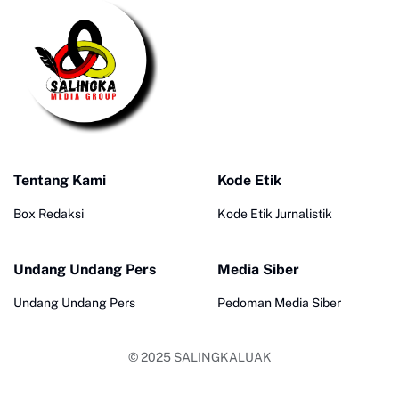
Tentang Kami
Kode Etik
Box Redaksi
Kode Etik Jurnalistik
Undang Undang Pers
Media Siber
Undang Undang Pers
Pedoman Media Siber
© 2025
SALINGKALUAK