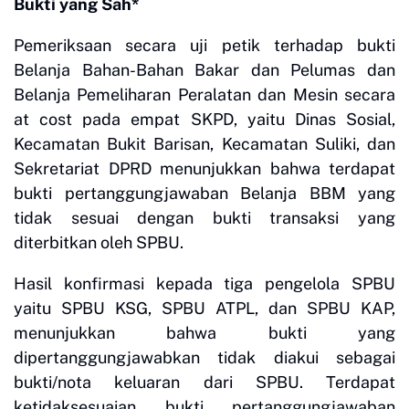
Bukti yang Sah*
Pemeriksaan secara uji petik terhadap bukti
Belanja Bahan-Bahan Bakar dan Pelumas dan
Belanja Pemeliharan Peralatan dan Mesin secara
at cost pada empat SKPD, yaitu Dinas Sosial,
Kecamatan Bukit Barisan, Kecamatan Suliki, dan
Sekretariat DPRD menunjukkan bahwa terdapat
bukti pertanggungjawaban Belanja BBM yang
tidak sesuai dengan bukti transaksi yang
diterbitkan oleh SPBU.
Hasil konfirmasi kepada tiga pengelola SPBU
yaitu SPBU KSG, SPBU ATPL, dan SPBU KAP,
menunjukkan bahwa bukti yang
dipertanggungjawabkan tidak diakui sebagai
bukti/nota keluaran dari SPBU. Terdapat
ketidaksesuaian bukti pertanggungjawaban