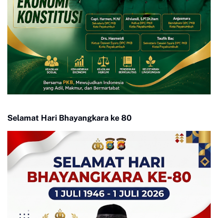
Selamat Hari Bhayangkara ke 80