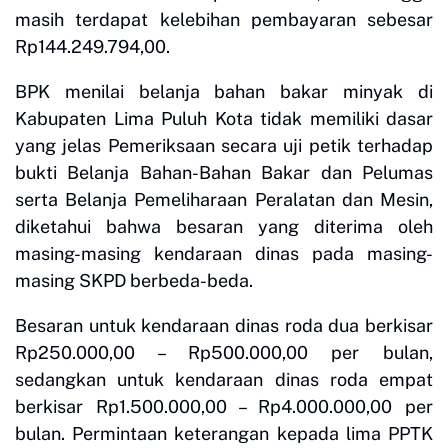
masih terdapat kelebihan pembayaran sebesar
Rp144.249.794,00.
BPK menilai belanja bahan bakar minyak di
Kabupaten Lima Puluh Kota tidak memiliki dasar
yang jelas Pemeriksaan secara uji petik terhadap
bukti Belanja Bahan-Bahan Bakar dan Pelumas
serta Belanja Pemeliharaan Peralatan dan Mesin,
diketahui bahwa besaran yang diterima oleh
masing-masing kendaraan dinas pada masing-
masing SKPD berbeda-beda.
Besaran untuk kendaraan dinas roda dua berkisar
Rp250.000,00 – Rp500.000,00 per bulan,
sedangkan untuk kendaraan dinas roda empat
berkisar Rp1.500.000,00 – Rp4.000.000,00 per
bulan. Permintaan keterangan kepada lima PPTK