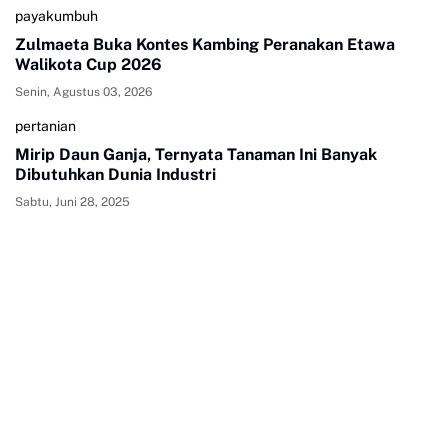
payakumbuh
Zulmaeta Buka Kontes Kambing Peranakan Etawa
Walikota Cup 2026
Senin, Agustus 03, 2026
pertanian
Mirip Daun Ganja, Ternyata Tanaman Ini Banyak
Dibutuhkan Dunia Industri
Sabtu, Juni 28, 2025