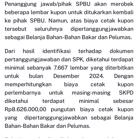
Penanggung jawab/pihak SPBU akan merobek
beberapa lembar kupon untuk ditukarkan kembali
ke pihak SPBU. Namun, atas biaya cetak kupon
tersebut seluruhnya dipertanggungjawabkan
sebagai Belanja Bahan-Bahan Bakar dan Pelumas.
Dari hasil identifikasi terhadap dokumen
pertanggungjawaban dan SPK, diketahui terdapat
minimal sebanyak 7.667 lembar yang diterbitkan
untuk bulan Desember 2024. Dengan
memperhitungkan biaya cetak kupon
perlembarnya untuk masing-masing SKPD
diketahui terdapat minimal sebesar
Rp8.626.000,00 pungutan biaya cetak kupon
yang dipertanggungjawabkan sebagai Belanja
Bahan-Bahan Bakar dan Pelumas.