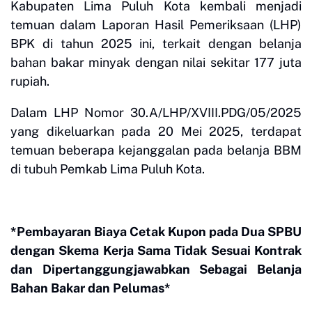
Kabupaten Lima Puluh Kota kembali menjadi
temuan dalam Laporan Hasil Pemeriksaan (LHP)
BPK di tahun 2025 ini, terkait dengan belanja
bahan bakar minyak dengan nilai sekitar 177 juta
rupiah.
Dalam LHP Nomor 30.A/LHP/XVIII.PDG/05/2025
yang dikeluarkan pada 20 Mei 2025, terdapat
temuan beberapa kejanggalan pada belanja BBM
di tubuh Pemkab Lima Puluh Kota.
*Pembayaran Biaya Cetak Kupon pada Dua SPBU
dengan Skema Kerja Sama Tidak Sesuai Kontrak
dan Dipertanggungjawabkan Sebagai Belanja
Bahan Bakar dan Pelumas*