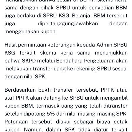
sama dengan pihak SPBU untuk penyedian BBM
juga berlaku di SPBU KSG. Belanja BBM tersebut
juga dipertanggungjawabkan dengan
menggunakan kupon.
Hasil permintaan keterangan kepada Admin SPBU
KSG terkait skema kerja sama menunjukkan
bahwa SKPD melalui Bendahara Pengeluaran akan
melakukan transfer uang ke rekening SPBU sesuai
dengan nilai SPK.
Berdasarkan bukti transfer tersebut, PPTK atau
staf PPTK akan datang ke SPBU untuk mengambil
kupon BBM, termasuk uang yang telah ditransfer
setelah dipotong 5% dari nilai masing-masing SPK.
Potongan tersebut diakui sebagai biaya cetak
kupon. Namun, dalam SPK tidak diatur terkait