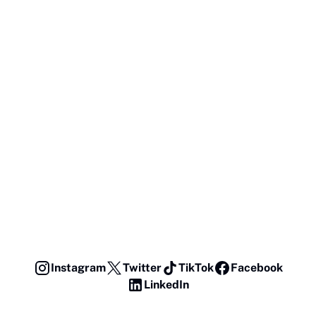
Instagram
Twitter
TikTok
Facebook
LinkedIn