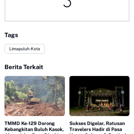
Tags
Limapuluh-Kota
Berita Terkait
TMMD Ke-129 Dorong
Sukses Digelar, Ratusan
Kebangkitan Buluh Kasok,
Travelers Hadir di Pasa