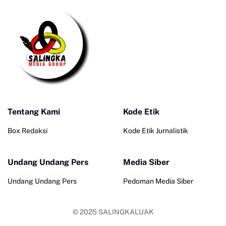
Tentang Kami
Kode Etik
Box Redaksi
Kode Etik Jurnalistik
Undang Undang Pers
Media Siber
Undang Undang Pers
Pedoman Media Siber
© 2025
SALINGKALUAK