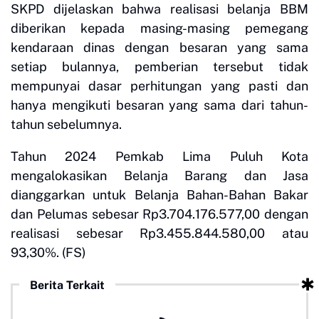
SKPD dijelaskan bahwa realisasi belanja BBM
diberikan kepada masing-masing pemegang
kendaraan dinas dengan besaran yang sama
setiap bulannya, pemberian tersebut tidak
mempunyai dasar perhitungan yang pasti dan
hanya mengikuti besaran yang sama dari tahun-
tahun sebelumnya.
Tahun 2024 Pemkab Lima Puluh Kota
mengalokasikan Belanja Barang dan Jasa
dianggarkan untuk Belanja Bahan-Bahan Bakar
dan Pelumas sebesar Rp3.704.176.577,00 dengan
realisasi sebesar Rp3.455.844.580,00 atau
93,30%. (FS)
Berita Terkait