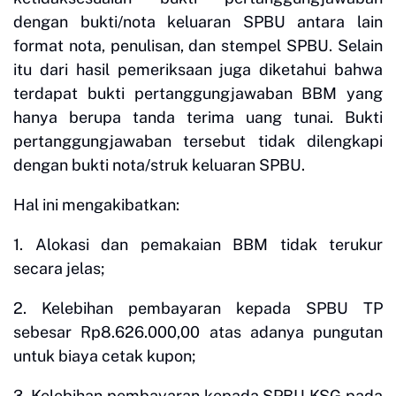
dengan bukti/nota keluaran SPBU antara lain
format nota, penulisan, dan stempel SPBU. Selain
itu dari hasil pemeriksaan juga diketahui bahwa
terdapat bukti pertanggungjawaban BBM yang
hanya berupa tanda terima uang tunai. Bukti
pertanggungjawaban tersebut tidak dilengkapi
dengan bukti nota/struk keluaran SPBU.
Hal ini mengakibatkan:
1. Alokasi dan pemakaian BBM tidak terukur
secara jelas;
2. Kelebihan pembayaran kepada SPBU TP
sebesar Rp8.626.000,00 atas adanya pungutan
untuk biaya cetak kupon;
3. Kelebihan pembayaran kepada SPBU KSG pada