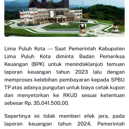
Lima Puluh Kota --- Saat Pemerintah Kabupaten
Lima Puluh Kota diminta Badan Pemeriksa
Keuangan (BPK) untuk menindaklanjuti temuan
laporan keuangan tahun 2023 lalu dengan
memproses kelebihan pembayaran kepada SPBU
TP atas adanya pungutan untuk biaya cetak kupon
dan menyetorkan ke RKUD sesuai ketentuan
sebesar Rp. 35.041.500,00.
Sepertinya ini tidak memberi efek jera, pada
laporan keuangan tahun 2024, Pemerintah