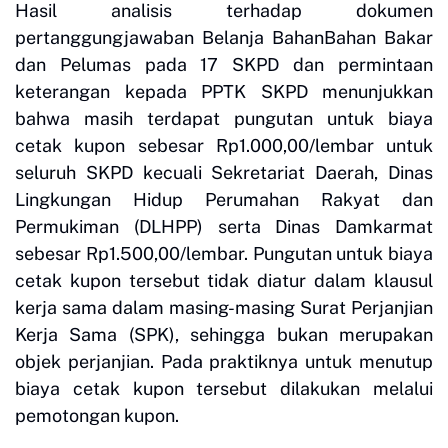
Hasil analisis terhadap dokumen
pertanggungjawaban Belanja BahanBahan Bakar
dan Pelumas pada 17 SKPD dan permintaan
keterangan kepada PPTK SKPD menunjukkan
bahwa masih terdapat pungutan untuk biaya
cetak kupon sebesar Rp1.000,00/lembar untuk
seluruh SKPD kecuali Sekretariat Daerah, Dinas
Lingkungan Hidup Perumahan Rakyat dan
Permukiman (DLHPP) serta Dinas Damkarmat
sebesar Rp1.500,00/lembar. Pungutan untuk biaya
cetak kupon tersebut tidak diatur dalam klausul
kerja sama dalam masing-masing Surat Perjanjian
Kerja Sama (SPK), sehingga bukan merupakan
objek perjanjian. Pada praktiknya untuk menutup
biaya cetak kupon tersebut dilakukan melalui
pemotongan kupon.