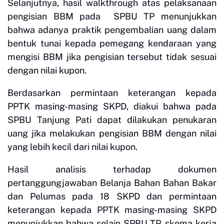
Selanjutnya, hasil walkthrough atas pelaksanaan
pengisian BBM pada SPBU TP menunjukkan
bahwa adanya praktik pengembalian uang dalam
bentuk tunai kepada pemegang kendaraan yang
mengisi BBM jika pengisian tersebut tidak sesuai
dengan nilai kupon.
Berdasarkan permintaan keterangan kepada
PPTK masing-masing SKPD, diakui bahwa pada
SPBU Tanjung Pati dapat dilakukan penukaran
uang jika melakukan pengisian BBM dengan nilai
yang lebih kecil dari nilai kupon.
Hasil analisis terhadap dokumen
pertanggungjawaban Belanja Bahan Bahan Bakar
dan Pelumas pada 18 SKPD dan permintaan
keterangan kepada PPTK masing-masing SKPD
menunjukkan bahwa selain SPBU TP, skema kerja