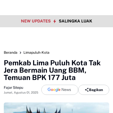
NEW UPDATES
SALINGKA LUAK
Beranda
Limapuluh-Kota
Pemkab Lima Puluh Kota Tak
Jera Bermain Uang BBM,
Temuan BPK 177 Juta
Fajar Sitepu
Bagikan
Jumat, Agustus 01, 2025