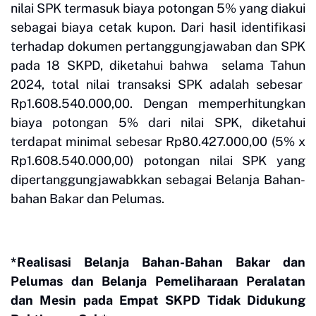
nilai SPK termasuk biaya potongan 5% yang diakui
sebagai biaya cetak kupon. Dari hasil identifikasi
terhadap dokumen pertanggungjawaban dan SPK
pada 18 SKPD, diketahui bahwa selama Tahun
2024, total nilai transaksi SPK adalah sebesar
Rp1.608.540.000,00. Dengan memperhitungkan
biaya potongan 5% dari nilai SPK, diketahui
terdapat minimal sebesar Rp80.427.000,00 (5% x
Rp1.608.540.000,00) potongan nilai SPK yang
dipertanggungjawabkkan sebagai Belanja Bahan-
bahan Bakar dan Pelumas.
*Realisasi Belanja Bahan-Bahan Bakar dan
Pelumas dan Belanja Pemeliharaan Peralatan
dan Mesin pada Empat SKPD Tidak Didukung