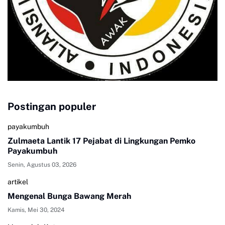
Postingan populer
payakumbuh
Zulmaeta Lantik 17 Pejabat di Lingkungan Pemko
Payakumbuh
Senin, Agustus 03, 2026
artikel
Mengenal Bunga Bawang Merah
Kamis, Mei 30, 2024