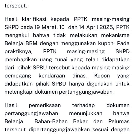
tersebut.
Hasil klarifikasi kepada PPTK masing-masing
SKPD pada 19 Maret, 10 dan 14 April 2025, PPTK
mengakui bahwa tidak melakukan mekanisme
Belanja BBM dengan menggunakan kupon. Pada
praktiknya, PPTK masing-masing SKPD
membagikan uang tunai yang telah didapatkan
dari pihak SPBU tersebut kepada masing-masing
pemegang kendaraan dinas. Kupon yang
didapatkan pihak SPBU hanya digunakan untuk
melengkapi dokumen pertanggungjawaban.
Hasil pemeriksaan terhadap dokumen
pertanggungjawaban menunjukkan bahwa
Belanja Bahan-Bahan Bakar dan Pelumas
tersebut dipertanggungjawabkan sesuai dengan