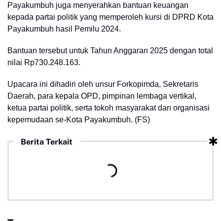
Payakumbuh juga menyerahkan bantuan keuangan
kepada partai politik yang memperoleh kursi di DPRD Kota
Payakumbuh hasil Pemilu 2024.
Bantuan tersebut untuk Tahun Anggaran 2025 dengan total
nilai Rp730.248.163.
Upacara ini dihadiri oleh unsur Forkopimda, Sekretaris
Daerah, para kepala OPD, pimpinan lembaga vertikal,
ketua partai politik, serta tokoh masyarakat dan organisasi
kepemudaan se-Kota Payakumbuh. (FS)
Berita Terkait