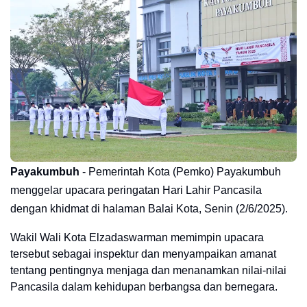
Payakumbuh
- Pemerintah Kota (Pemko) Payakumbuh
menggelar upacara peringatan Hari Lahir Pancasila
dengan khidmat di halaman Balai Kota, Senin (2/6/2025).
Wakil Wali Kota Elzadaswarman memimpin upacara
tersebut sebagai inspektur dan menyampaikan amanat
tentang pentingnya menjaga dan menanamkan nilai-nilai
Pancasila dalam kehidupan berbangsa dan bernegara.