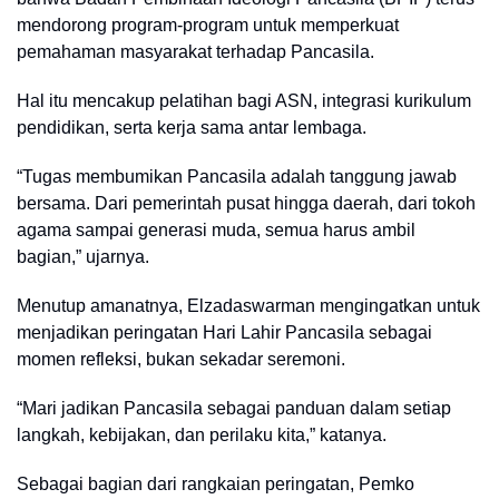
mendorong program-program untuk memperkuat
pemahaman masyarakat terhadap Pancasila.
Hal itu mencakup pelatihan bagi ASN, integrasi kurikulum
pendidikan, serta kerja sama antar lembaga.
“Tugas membumikan Pancasila adalah tanggung jawab
bersama. Dari pemerintah pusat hingga daerah, dari tokoh
agama sampai generasi muda, semua harus ambil
bagian,” ujarnya.
Menutup amanatnya, Elzadaswarman mengingatkan untuk
menjadikan peringatan Hari Lahir Pancasila sebagai
momen refleksi, bukan sekadar seremoni.
“Mari jadikan Pancasila sebagai panduan dalam setiap
langkah, kebijakan, dan perilaku kita,” katanya.
Sebagai bagian dari rangkaian peringatan, Pemko