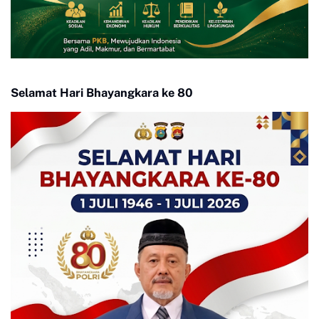
Selamat Hari Bhayangkara ke 80