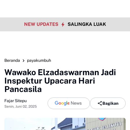
NEW UPDATES
SALINGKA LUAK
Beranda
payakumbuh
Wawako Elzadaswarman Jadi
Inspektur Upacara Hari
Pancasila
Fajar Sitepu
Bagikan
Senin, Juni 02, 2025