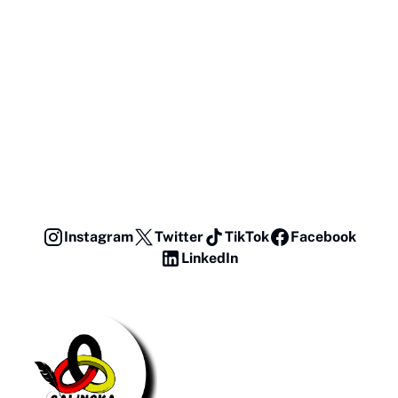
Instagram
Twitter
TikTok
Facebook
LinkedIn