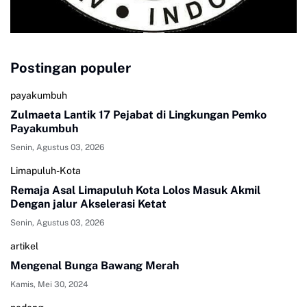
Postingan populer
payakumbuh
Zulmaeta Lantik 17 Pejabat di Lingkungan Pemko
Payakumbuh
Senin, Agustus 03, 2026
Limapuluh-Kota
Remaja Asal Limapuluh Kota Lolos Masuk Akmil
Dengan jalur Akselerasi Ketat
Senin, Agustus 03, 2026
artikel
Mengenal Bunga Bawang Merah
Kamis, Mei 30, 2024