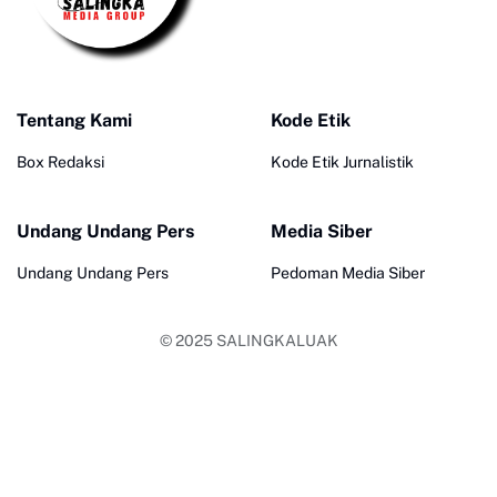
Tentang Kami
Kode Etik
Box Redaksi
Kode Etik Jurnalistik
Undang Undang Pers
Media Siber
Undang Undang Pers
Pedoman Media Siber
© 2025
SALINGKALUAK