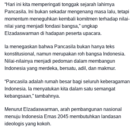
“Hari ini kita memperingati tonggak sejarah lahirnya
Pancasila. Ini bukan sekadar mengenang masa lalu, tetapi
momentum meneguhkan kembali komitmen terhadap nilai-
nilai yang menjadi fondasi bangsa,” ungkap
Elzadaswarman di hadapan peserta upacara.
Ia menegaskan bahwa Pancasila bukan hanya teks
konstitusional, namun merupakan roh bangsa Indonesia.
Nilai-nilainya menjadi pedoman dalam membangun
Indonesia yang merdeka, bersatu, adil, dan makmur.
“Pancasila adalah rumah besar bagi seluruh keberagaman
Indonesia. Ia menyatukan kita dalam satu semangat
kebangsaan,” tambahnya.
Menurut Elzadaswarman, arah pembangunan nasional
menuju Indonesia Emas 2045 membutuhkan landasan
ideologis yang kokoh.