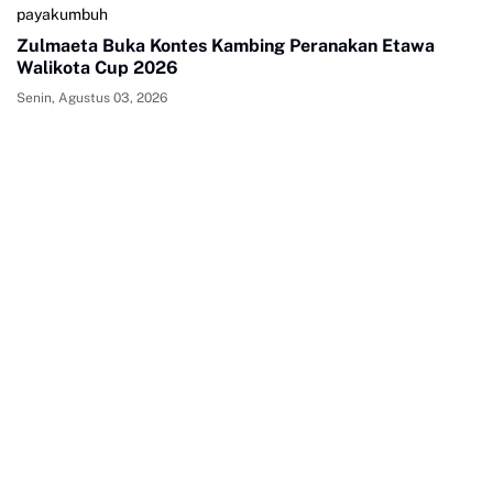
payakumbuh
Zulmaeta Buka Kontes Kambing Peranakan Etawa
Walikota Cup 2026
Senin, Agustus 03, 2026