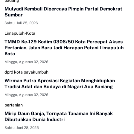
padang
Mulyadi Kembali Dipercaya Pimpin Partai Demokrat
Sumbar
Sabtu, Juli 25, 2026
Limapuluh-Kota
TMMD Ke-129 Kodim 0306/50 Kota Percepat Akses
Pertanian, Jalan Baru Jadi Harapan Petani Limapuluh
Kota
Minggu, Agustus 02, 2026
dprd kota payakumbuh
Wirman Putra Apresiasi Kegiatan Menghidupkan
Tradisi Adat dan Budaya di Nagari Aua Kuniang
Minggu, Agustus 02, 2026
pertanian
Mirip Daun Ganja, Ternyata Tanaman Ini Banyak
Dibutuhkan Dunia Industri
Sabtu, Juni 28, 2025