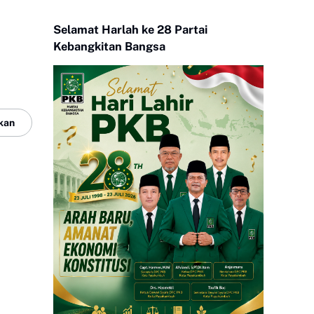
Selamat Harlah ke 28 Partai
Kebangkitan Bangsa
kan