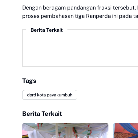
Dengan beragam pandangan fraksi tersebut
proses pembahasan tiga Ranperda ini pada ta
Berita Terkait
Tags
dprd kota payakumbuh
Berita Terkait