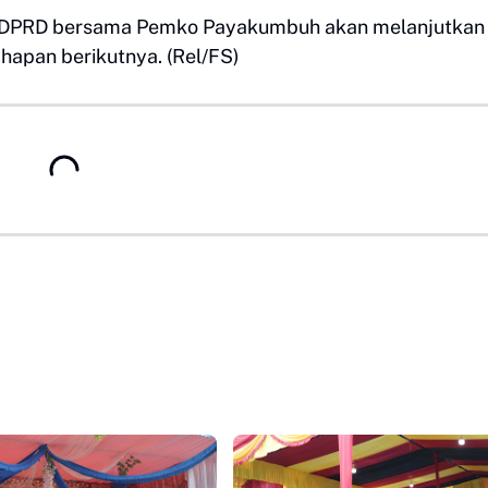
, DPRD bersama Pemko Payakumbuh akan melanjutkan
hapan berikutnya. (Rel/FS)