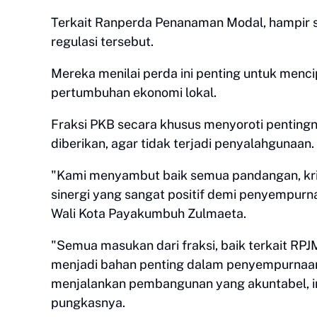
Terkait Ranperda Penanaman Modal, hampir 
regulasi tersebut.
Mereka menilai perda ini penting untuk menci
pertumbuhan ekonomi lokal.
Fraksi PKB secara khusus menyoroti pentingn
diberikan, agar tidak terjadi penyalahgunaan.
"Kami menyambut baik semua pandangan, kritik
sinergi yang sangat positif demi penyempur
Wali Kota Payakumbuh Zulmaeta.
"Semua masukan dari fraksi, baik terkait 
menjadi bahan penting dalam penyempurnaa
menjalankan pembangunan yang akuntabel, in
pungkasnya.