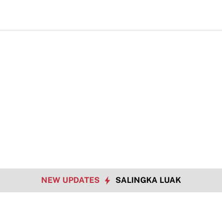
Bukan Hanya Tu
NEW UPDATES
SALINGKA LUAK