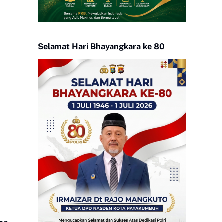
Selamat Hari Bhayangkara ke 80