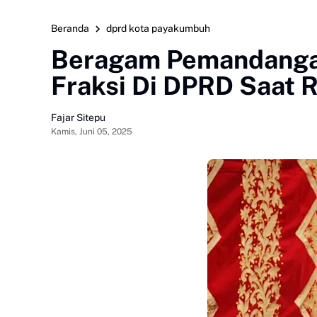
Beranda
dprd kota payakumbuh
Beragam Pemandanga
Fraksi Di DPRD Saat 
Fajar Sitepu
Kamis, Juni 05, 2025