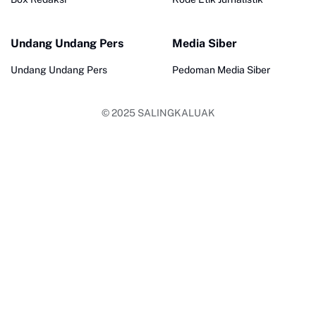
Undang Undang Pers
Media Siber
Undang Undang Pers
Pedoman Media Siber
© 2025
SALINGKALUAK