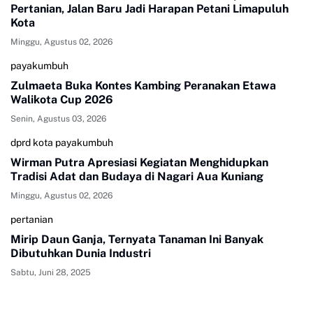
Pertanian, Jalan Baru Jadi Harapan Petani Limapuluh
Kota
Minggu, Agustus 02, 2026
payakumbuh
Zulmaeta Buka Kontes Kambing Peranakan Etawa
Walikota Cup 2026
Senin, Agustus 03, 2026
dprd kota payakumbuh
Wirman Putra Apresiasi Kegiatan Menghidupkan
Tradisi Adat dan Budaya di Nagari Aua Kuniang
Minggu, Agustus 02, 2026
pertanian
Mirip Daun Ganja, Ternyata Tanaman Ini Banyak
Dibutuhkan Dunia Industri
Sabtu, Juni 28, 2025