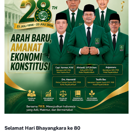
Selamat Hari Bhayangkara ke 80