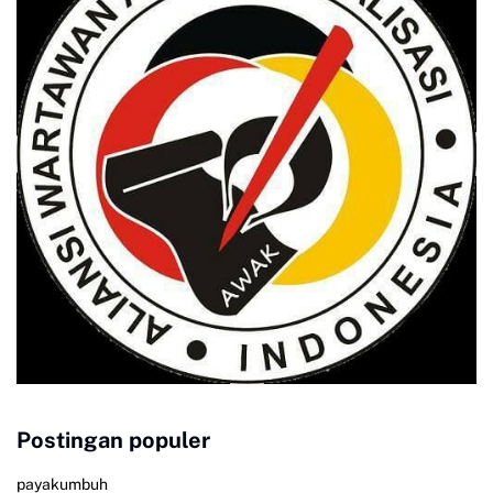
Postingan populer
payakumbuh