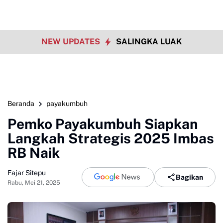
NEW UPDATES
SALINGKA LUAK
Beranda
payakumbuh
Pemko Payakumbuh Siapkan
Langkah Strategis 2025 Imbas
RB Naik
Fajar Sitepu
Bagikan
Rabu, Mei 21, 2025