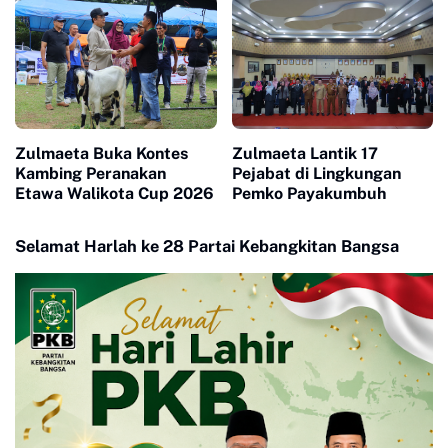
Hankamtibmas
Zulmaeta Buka Kontes
Zulmaeta Lantik 17
Kambing Peranakan
Pejabat di Lingkungan
Etawa Walikota Cup 2026
Pemko Payakumbuh
Selamat Harlah ke 28 Partai Kebangkitan Bangsa