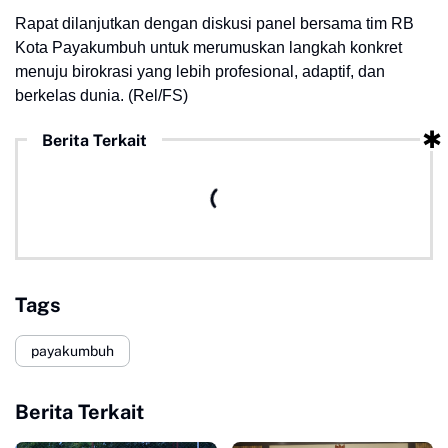
Rapat dilanjutkan dengan diskusi panel bersama tim RB
Kota Payakumbuh untuk merumuskan langkah konkret
menuju birokrasi yang lebih profesional, adaptif, dan
berkelas dunia.
(Rel/FS)
Berita Terkait
Tags
payakumbuh
Berita Terkait