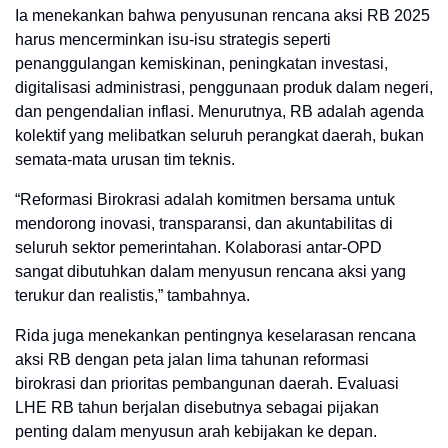
Ia menekankan bahwa penyusunan rencana aksi RB 2025
harus mencerminkan isu-isu strategis seperti
penanggulangan kemiskinan, peningkatan investasi,
digitalisasi administrasi, penggunaan produk dalam negeri,
dan pengendalian inflasi. Menurutnya, RB adalah agenda
kolektif yang melibatkan seluruh perangkat daerah, bukan
semata-mata urusan tim teknis.
“
Reformasi Birokrasi adalah komitmen bersama untuk
mendorong inovasi, transparansi, dan akuntabilitas di
seluruh sektor pemerintahan. Kolaborasi antar-OPD
sangat dibutuhkan dalam menyusun rencana aksi yang
terukur dan realistis,
” tambahnya.
Rida juga menekankan pentingnya keselarasan rencana
aksi RB dengan peta jalan lima tahunan reformasi
birokrasi dan prioritas pembangunan daerah. Evaluasi
LHE RB tahun berjalan disebutnya sebagai pijakan
penting dalam menyusun arah kebijakan ke depan.