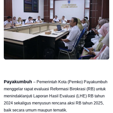
Payakumbuh
– Pemerintah Kota (Pemko) Payakumbuh
menggelar rapat evaluasi Reformasi Birokrasi (RB) untuk
menindaklanjuti Laporan Hasil Evaluasi (LHE) RB tahun
2024 sekaligus menyusun rencana aksi RB tahun 2025,
baik secara umum maupun tematik.