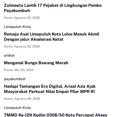
Zulmaeta Lantik 17 Pejabat di Lingkungan Pemko
Payakumbuh
Senin, Agustus 03, 2026
Limapuluh-Kota
Remaja Asal Limapuluh Kota Lolos Masuk Akmil
Dengan jalur Akselerasi Ketat
Senin, Agustus 03, 2026
artikel
Mengenal Bunga Bawang Merah
Kamis, Mei 30, 2024
payakumbuh
Hadapi Tantangan Era Digital, Arisal Aziz Ajak
Masyarakat Perkuat Nilai Empat Pilar MPR RI
Kamis, Agustus 06, 2026
Limapuluh-Kota
TMMD Ke-129 Kodim 0306/50 Kota Percepat Akses