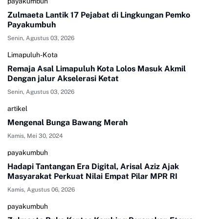
payakumbuh
Zulmaeta Lantik 17 Pejabat di Lingkungan Pemko
Payakumbuh
Senin, Agustus 03, 2026
Limapuluh-Kota
Remaja Asal Limapuluh Kota Lolos Masuk Akmil
Dengan jalur Akselerasi Ketat
Senin, Agustus 03, 2026
artikel
Mengenal Bunga Bawang Merah
Kamis, Mei 30, 2024
payakumbuh
Hadapi Tantangan Era Digital, Arisal Aziz Ajak
Masyarakat Perkuat Nilai Empat Pilar MPR RI
Kamis, Agustus 06, 2026
payakumbuh