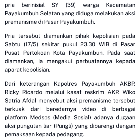
pria berinisial SY (39) warga Kecamatan
Payakumbuh Selatan yang diduga melakukan aksi
premanisme di Pasar Payakumbuh.
Pria tersebut diamankan pihak kepolisian pada
Sabtu (17/5) sekitar pukul 23.30 WIB di Pasar
Pusat Pertokoan Kota Payakumbuh. Pada saat
diamankan, ia mengakui perbuatannya kepada
aparat kepolisian.
Dari keterangan Kapolres Payakumbuh AKBP.
Ricky Ricardo melalui kasat reskrim AKP. Wiko
Satria Afdal menyebut aksi premanisme tersebut
terkuak dari beredarnya video di berbagai
platform Medsos (Media Sosial) adanya dugaan
aksi pungutan liar (Pungli) yang dibarengi dengan
pemaksaan kepada pedagang.