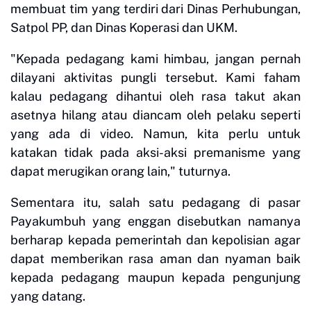
membuat tim yang terdiri dari Dinas Perhubungan,
Satpol PP, dan Dinas Koperasi dan UKM.
"Kepada pedagang kami himbau, jangan pernah
dilayani aktivitas pungli tersebut. Kami faham
kalau pedagang dihantui oleh rasa takut akan
asetnya hilang atau diancam oleh pelaku seperti
yang ada di video. Namun, kita perlu untuk
katakan tidak pada aksi-aksi premanisme yang
dapat merugikan orang lain," tuturnya.
Sementara itu, salah satu pedagang di pasar
Payakumbuh yang enggan disebutkan namanya
berharap kepada pemerintah dan kepolisian agar
dapat memberikan rasa aman dan nyaman baik
kepada pedagang maupun kepada pengunjung
yang datang.