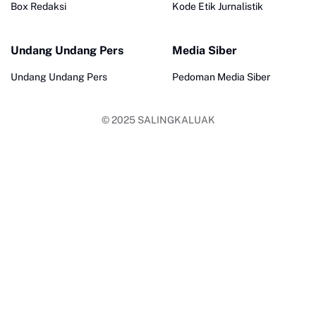
Box Redaksi
Kode Etik Jurnalistik
Undang Undang Pers
Media Siber
Undang Undang Pers
Pedoman Media Siber
© 2025
SALINGKALUAK