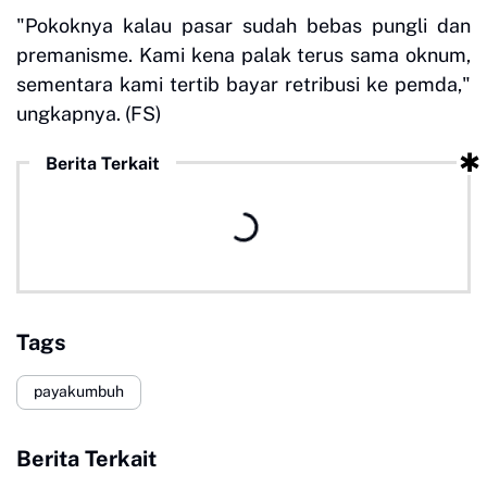
"Pokoknya kalau pasar sudah bebas pungli dan
premanisme. Kami kena palak terus sama oknum,
sementara kami tertib bayar retribusi ke pemda,"
ungkapnya. (FS)
Berita Terkait
Tags
payakumbuh
Berita Terkait