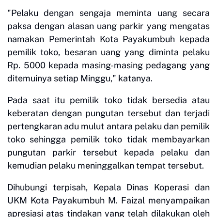
"Pelaku dengan sengaja meminta uang secara
paksa dengan alasan uang parkir yang mengatas
namakan Pemerintah Kota Payakumbuh kepada
pemilik toko, besaran uang yang diminta pelaku
Rp. 5000 kepada masing-masing pedagang yang
ditemuinya setiap Minggu," katanya.
Pada saat itu pemilik toko tidak bersedia atau
keberatan dengan pungutan tersebut dan terjadi
pertengkaran adu mulut antara pelaku dan pemilik
toko sehingga pemilik toko tidak membayarkan
pungutan parkir tersebut kepada pelaku dan
kemudian pelaku meninggalkan tempat tersebut.
Dihubungi terpisah, Kepala Dinas Koperasi dan
UKM Kota Payakumbuh M. Faizal menyampaikan
apresiasi atas tindakan yang telah dilakukan oleh