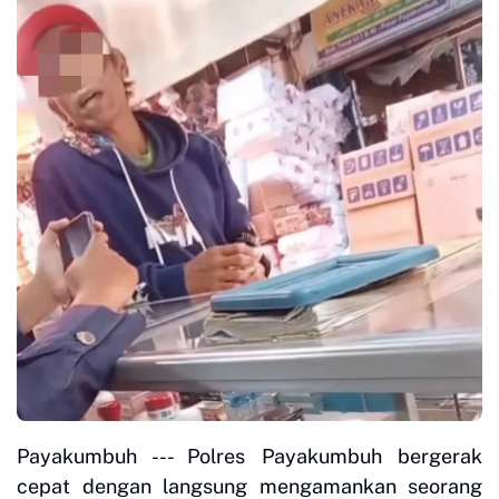
Payakumbuh --- Polres Payakumbuh bergerak
cepat dengan langsung mengamankan seorang