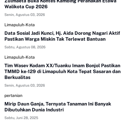
Zulmaeta Buka Kontes Kambing Peranakan Etawa
Walikota Cup 2026
Senin, Agustus 03, 2026
Limapuluh-Kota
Data Sosial Jadi Kunci, Hj. Aida Dorong Nagari Aktif
Pastikan Warga Miskin Tak Terlewat Bantuan
Sabtu, Agustus 08, 2026
Limapuluh-Kota
Tim Wasev Kodam XX/Tuanku Imam Bonjol Pastikan
TMMD ke-129 di Limapuluh Kota Tepat Sasaran dan
Berkualitas
Senin, Agustus 03, 2026
pertanian
Mirip Daun Ganja, Ternyata Tanaman Ini Banyak
Dibutuhkan Dunia Industri
Sabtu, Juni 28, 2025