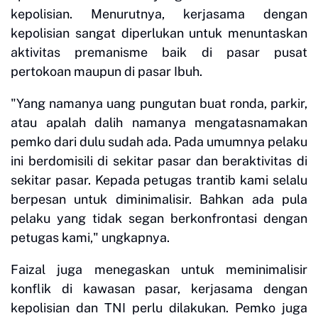
kepolisian. Menurutnya, kerjasama dengan
kepolisian sangat diperlukan untuk menuntaskan
aktivitas premanisme baik di pasar pusat
pertokoan maupun di pasar Ibuh.
"Yang namanya uang pungutan buat ronda, parkir,
atau apalah dalih namanya mengatasnamakan
pemko dari dulu sudah ada. Pada umumnya pelaku
ini berdomisili di sekitar pasar dan beraktivitas di
sekitar pasar. Kepada petugas trantib kami selalu
berpesan untuk diminimalisir. Bahkan ada pula
pelaku yang tidak segan berkonfrontasi dengan
petugas kami," ungkapnya.
Faizal juga menegaskan untuk meminimalisir
konflik di kawasan pasar, kerjasama dengan
kepolisian dan TNI perlu dilakukan. Pemko juga