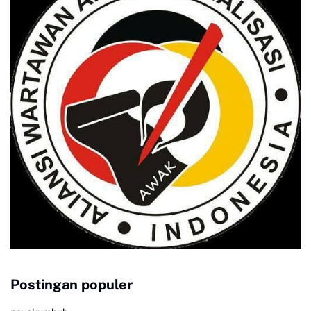
Postingan populer