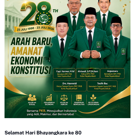
Selamat Hari Bhayangkara ke 80