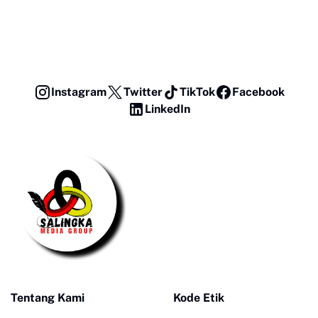
Instagram
Twitter
TikTok
Facebook
LinkedIn
Tentang Kami
Kode Etik