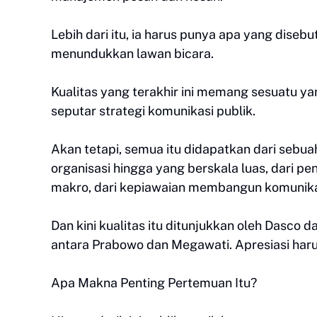
Lebih dari itu, ia harus punya apa yang diseb
menundukkan lawan bicara.
Kualitas yang terakhir ini memang sesuatu 
seputar strategi komunikasi publik.
Akan tetapi, semua itu didapatkan dari sebua
organisasi hingga yang berskala luas, dari p
makro, dari kepiawaian membangun komunikasi
Dan kini kualitas itu ditunjukkan oleh Dasc
antara Prabowo dan Megawati. Apresiasi haru
Apa Makna Penting Pertemuan Itu?