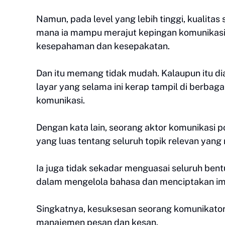
Namun, pada level yang lebih tinggi, kualitas
mana ia mampu merajut kepingan komunikas
kesepahaman dan kesepakatan.
Dan itu memang tidak mudah. Kalaupun itu di
layar yang selama ini kerap tampil di berbaga
komunikasi.
Dengan kata lain, seorang aktor komunikasi 
yang luas tentang seluruh topik relevan yan
Ia juga tidak sekadar menguasai seluruh bent
dalam mengelola bahasa dan menciptakan im
Singkatnya, kesuksesan seorang komunikator 
manajemen pesan dan kesan.