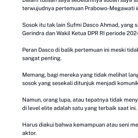
terwujudnya pertemuan Prabowo-Megawati in
Sosok itu tak lain Sufmi Dasco Ahmad, yang 
Gerindra dan Wakil Ketua DPR RI periode 20
Peran Dasco di balik pertemuan ini meski ti
sangat penting.
Memang, bagi mereka yang tidak melihat lan
sosok yang sesekali ditunjuk menjadi komuni
Namun, orang lupa, atau tepatnya tidak me
di level elite adalah satu yang terbaik saat ini.
Harus diakui bahwa kemampuan atau seni memb
aktor.