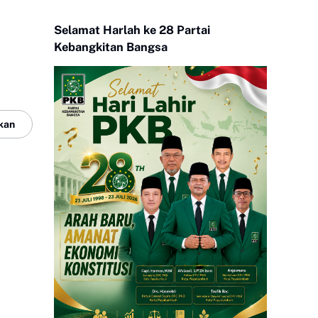
Selamat Harlah ke 28 Partai
Kebangkitan Bangsa
kan