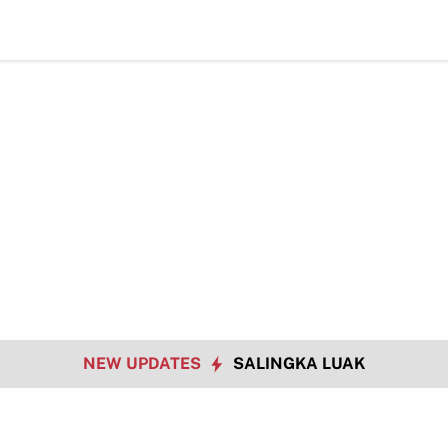
NEW UPDATES
SALINGKA LUAK