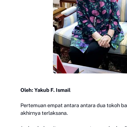
Oleh: Yakub F. Ismail
Pertemuan empat antara antara dua tokoh b
akhirnya terlaksana.