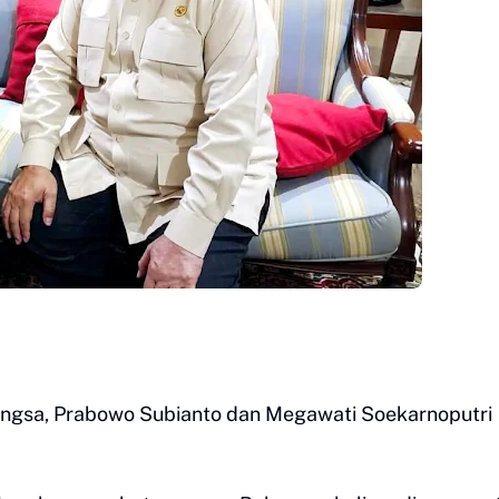
angsa, Prabowo Subianto dan Megawati Soekarnoputri