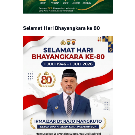
Selamat Hari Bhayangkara ke 80