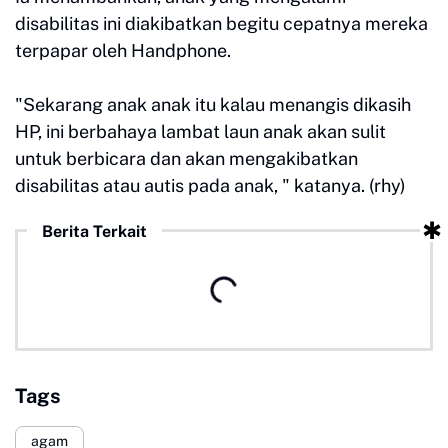
disabilitas ini diakibatkan begitu cepatnya mereka
terpapar oleh Handphone.
"Sekarang anak anak itu kalau menangis dikasih
HP, ini berbahaya lambat laun anak akan sulit
untuk berbicara dan akan mengakibatkan
disabilitas atau autis pada anak, " katanya. (rhy)
Berita Terkait
Tags
agam