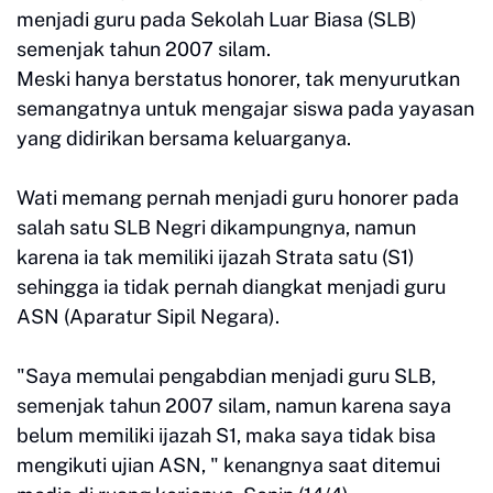
menjadi guru pada Sekolah Luar Biasa (SLB)
semenjak tahun 2007 silam.
Meski hanya berstatus honorer, tak menyurutkan
semangatnya untuk mengajar siswa pada yayasan
yang didirikan bersama keluarganya.
Wati memang pernah menjadi guru honorer pada
salah satu SLB Negri dikampungnya, namun
karena ia tak memiliki ijazah Strata satu (S1)
sehingga ia tidak pernah diangkat menjadi guru
ASN (Aparatur Sipil Negara).
"Saya memulai pengabdian menjadi guru SLB,
semenjak tahun 2007 silam, namun karena saya
belum memiliki ijazah S1, maka saya tidak bisa
mengikuti ujian ASN, " kenangnya saat ditemui