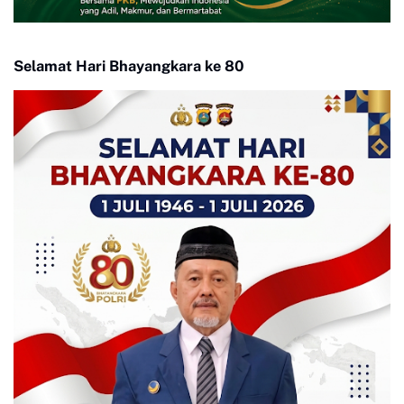
Selamat Hari Bhayangkara ke 80