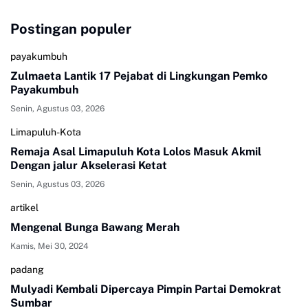
Postingan populer
payakumbuh
Zulmaeta Lantik 17 Pejabat di Lingkungan Pemko
Payakumbuh
Senin, Agustus 03, 2026
Limapuluh-Kota
Remaja Asal Limapuluh Kota Lolos Masuk Akmil
Dengan jalur Akselerasi Ketat
Senin, Agustus 03, 2026
artikel
Mengenal Bunga Bawang Merah
Kamis, Mei 30, 2024
padang
Mulyadi Kembali Dipercaya Pimpin Partai Demokrat
Sumbar