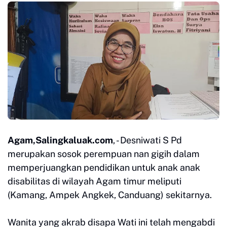
Agam,Salingkaluak.com
, - Desniwati S Pd
merupakan sosok perempuan nan gigih dalam
memperjuangkan pendidikan untuk anak anak
disabilitas di wilayah Agam timur meliputi
(Kamang, Ampek Angkek, Canduang) sekitarnya.
Wanita yang akrab disapa Wati ini telah mengabdi