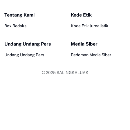
Tentang Kami
Kode Etik
Box Redaksi
Kode Etik Jurnalistik
Undang Undang Pers
Media Siber
Undang Undang Pers
Pedoman Media Siber
© 2025
SALINGKALUAK