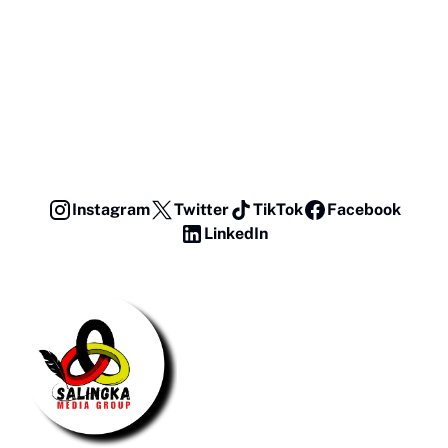
Instagram
Twitter
TikTok
Facebook
LinkedIn