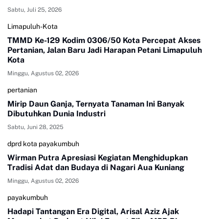
Sabtu, Juli 25, 2026
Limapuluh-Kota
TMMD Ke-129 Kodim 0306/50 Kota Percepat Akses
Pertanian, Jalan Baru Jadi Harapan Petani Limapuluh
Kota
Minggu, Agustus 02, 2026
pertanian
Mirip Daun Ganja, Ternyata Tanaman Ini Banyak
Dibutuhkan Dunia Industri
Sabtu, Juni 28, 2025
dprd kota payakumbuh
Wirman Putra Apresiasi Kegiatan Menghidupkan
Tradisi Adat dan Budaya di Nagari Aua Kuniang
Minggu, Agustus 02, 2026
payakumbuh
Hadapi Tantangan Era Digital, Arisal Aziz Ajak