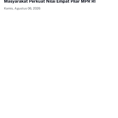
Masyarakat Perkuat Nilai Empat Pilar MPR RI
Kamis, Agustus 06, 2026