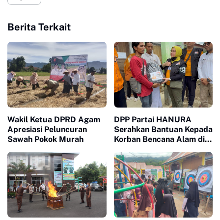
Berita Terkait
Wakil Ketua DPRD Agam
DPP Partai HANURA
Apresiasi Peluncuran
Serahkan Bantuan Kepada
Sawah Pokok Murah
Korban Bencana Alam di
Palembayan Agam