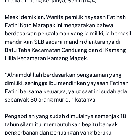
media di ruang kerjanya, Senin (14/4)
Meski demikian, Wanita pemilik Yayasan Fatinah
Fatini Koto Marapak ini mengatakan bahwa
berdasarkan pengalaman yang ia miliki, ia berhasil
mendirikan SLB secara mandiri diantaranya di
Batu Taba Kecamatan Canduang dan di Kamang
Hilia Kecamatan Kamang Magek.
"Alhamdulillah berdasarkan pengalaman yang
dimiliki, sehingga ibu mendirikan yayasan Fatinah
Fatini bersama keluarga, yang saat ini sudah ada
sebanyak 30 orang murid, " katanya
Pengabdian yang sudah dimulainya semenjak 18
tahun silam itu, membutuhkan begitu banyak
pengorbanan dan perjuangan yang berliku.