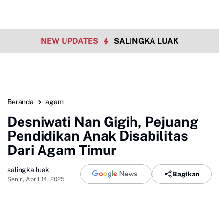
NEW UPDATES
SALINGKA LUAK
Beranda
agam
Desniwati Nan Gigih, Pejuang
Pendidikan Anak Disabilitas
Dari Agam Timur
salingka luak
Bagikan
Senin, April 14, 2025