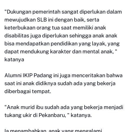
"Dukungan pemerintah sangat diperlukan dalam
mewujudkan SLB ini dengan baik, serta
keterbukaan orang tua saat memiliki anak
disabilitas juga diperlukan sehingga anak anak
bisa mendapatkan pendidikan yang layak, yang
dapat mendukung karakter dan mental anak, "
katanya
Alumni IKIP Padang ini juga menceritakan bahwa
saat ini anak didiknya sudah ada yang bekerja
diberbagai tempat.
"Anak murid ibu sudah ada yang bekerja menjadi
tukang ukir di Pekanbaru, " katanya.
Ia menambahkan, anak yang mengalami