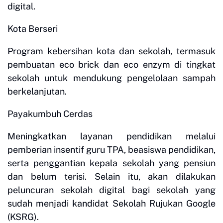
digital.
Kota Berseri
Program kebersihan kota dan sekolah, termasuk
pembuatan eco brick dan eco enzym di tingkat
sekolah untuk mendukung pengelolaan sampah
berkelanjutan.
Payakumbuh Cerdas
Meningkatkan layanan pendidikan melalui
pemberian insentif guru TPA, beasiswa pendidikan,
serta penggantian kepala sekolah yang pensiun
dan belum terisi. Selain itu, akan dilakukan
peluncuran sekolah digital bagi sekolah yang
sudah menjadi kandidat Sekolah Rujukan Google
(KSRG).