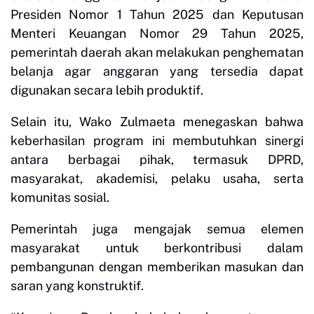
Presiden Nomor 1 Tahun 2025 dan Keputusan
Menteri Keuangan Nomor 29 Tahun 2025,
pemerintah daerah akan melakukan penghematan
belanja agar anggaran yang tersedia dapat
digunakan secara lebih produktif.
Selain itu, Wako Zulmaeta menegaskan bahwa
keberhasilan program ini membutuhkan sinergi
antara berbagai pihak, termasuk DPRD,
masyarakat, akademisi, pelaku usaha, serta
komunitas sosial.
Pemerintah juga mengajak semua elemen
masyarakat untuk berkontribusi dalam
pembangunan dengan memberikan masukan dan
saran yang konstruktif.