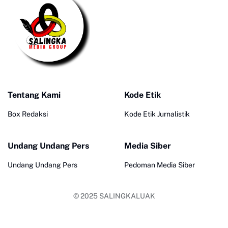
Tentang Kami
Kode Etik
Box Redaksi
Kode Etik Jurnalistik
Undang Undang Pers
Media Siber
Undang Undang Pers
Pedoman Media Siber
© 2025
SALINGKALUAK