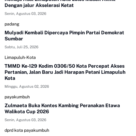
Dengan jalur Akselerasi Ketat
Senin, Agustus 03, 2026
padang
Mulyadi Kembali Dipercaya Pimpin Partai Demokrat
Sumbar
Sabtu, Juli 25, 2026
Limapuluh-Kota
TMMD Ke-129 Kodim 0306/50 Kota Percepat Akses
Pertanian, Jalan Baru Jadi Harapan Petani Limapuluh
Kota
Minggu, Agustus 02, 2026
payakumbuh
Zulmaeta Buka Kontes Kambing Peranakan Etawa
Walikota Cup 2026
Senin, Agustus 03, 2026
dprd kota payakumbuh