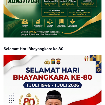
Selamat Hari Bhayangkara ke 80