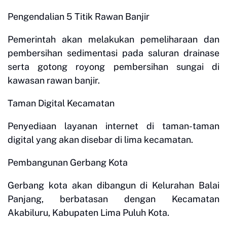
Pengendalian 5 Titik Rawan Banjir
Pemerintah akan melakukan pemeliharaan dan
pembersihan sedimentasi pada saluran drainase
serta gotong royong pembersihan sungai di
kawasan rawan banjir.
Taman Digital Kecamatan
Penyediaan layanan internet di taman-taman
digital yang akan disebar di lima kecamatan.
Pembangunan Gerbang Kota
Gerbang kota akan dibangun di Kelurahan Balai
Panjang, berbatasan dengan Kecamatan
Akabiluru, Kabupaten Lima Puluh Kota.