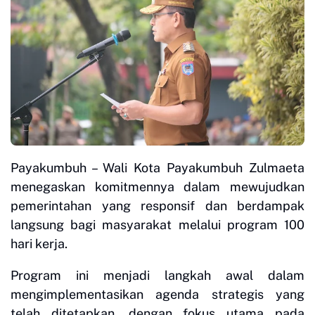
Payakumbuh – Wali Kota Payakumbuh Zulmaeta
menegaskan komitmennya dalam mewujudkan
pemerintahan yang responsif dan berdampak
langsung bagi masyarakat melalui program 100
hari kerja.
Program ini menjadi langkah awal dalam
mengimplementasikan agenda strategis yang
telah ditetapkan, dengan fokus utama pada