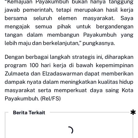
“Kemajuan Payakumbuh bukan hanya tanggung
jawab pemerintah, tetapi merupakan hasil kerja
bersama seluruh elemen masyarakat. Saya
mengajak semua pihak untuk bergandengan
tangan dalam membangun Payakumbuh yang
lebih maju dan berkelanjutan,” pungkasnya.
Dengan berbagai langkah strategis ini, diharapkan
program 100 hari kerja di bawah kepemimpinan
Zulmaeta dan Elzadaswarman dapat memberikan
dampak nyata dalam meningkatkan kualitas hidup
masyarakat serta memperkuat daya saing Kota
Payakumbuh. (Rel/FS)
Berita Terkait