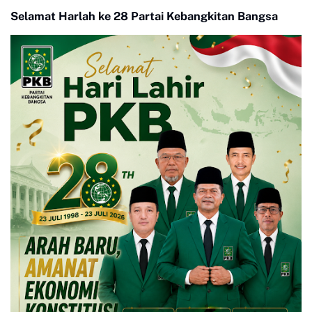
Selamat Harlah ke 28 Partai Kebangkitan Bangsa