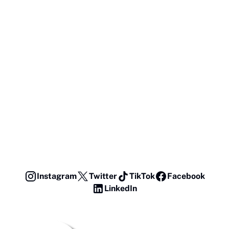
Instagram
Twitter
TikTok
Facebook
LinkedIn