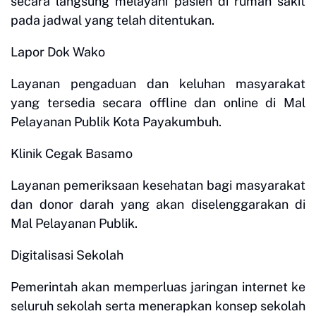
secara langsung melayani pasien di rumah sakit
pada jadwal yang telah ditentukan.
Lapor Dok Wako
Layanan pengaduan dan keluhan masyarakat
yang tersedia secara offline dan online di Mal
Pelayanan Publik Kota Payakumbuh.
Klinik Cegak Basamo
Layanan pemeriksaan kesehatan bagi masyarakat
dan donor darah yang akan diselenggarakan di
Mal Pelayanan Publik.
Digitalisasi Sekolah
Pemerintah akan memperluas jaringan internet ke
seluruh sekolah serta menerapkan konsep sekolah