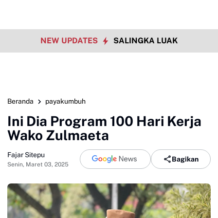
NEW UPDATES
SALINGKA LUAK
Beranda
payakumbuh
Ini Dia Program 100 Hari Kerja
Wako Zulmaeta
Fajar Sitepu
Bagikan
Senin, Maret 03, 2025