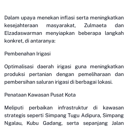
Dalam upaya menekan inflasi serta meningkatkan
kesejahteraan masyarakat, Zulmaeta dan
Elzadaswarman menyiapkan beberapa langkah
konkret, di antaranya:
Pembenahan Irigasi
Optimalisasi daerah irigasi guna meningkatkan
produksi pertanian dengan pemeliharaan dan
pembersihan saluran irigasi di berbagai lokasi.
Penataan Kawasan Pusat Kota
Meliputi perbaikan infrastruktur di kawasan
strategis seperti Simpang Tugu Adipura, Simpang
Ngalau, Kubu Gadang, serta sepanjang Jalan