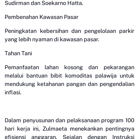
Sudirman dan Soekarno Hatta.
Pembenahan Kawasan Pasar
Peningkatan kebersihan dan pengelolaan parkir
yang lebih nyaman di kawasan pasar.
Tahan Tani
Pemanfaatan lahan kosong dan pekarangan
melalui bantuan bibit komoditas palawija untuk
mendukung ketahanan pangan dan pengendalian
inflasi.
Dalam penyusunan dan pelaksanaan program 100
hari kerja ini, Zulmaeta menekankan pentingnya
efisiensi anggaran. Sejalan dengan Instruksi