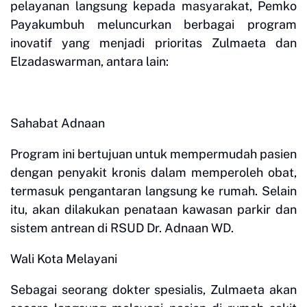
pelayanan langsung kepada masyarakat, Pemko
Payakumbuh meluncurkan berbagai program
inovatif yang menjadi prioritas Zulmaeta dan
Elzadaswarman, antara lain:
Sahabat Adnaan
Program ini bertujuan untuk mempermudah pasien
dengan penyakit kronis dalam memperoleh obat,
termasuk pengantaran langsung ke rumah. Selain
itu, akan dilakukan penataan kawasan parkir dan
sistem antrean di RSUD Dr. Adnaan WD.
Wali Kota Melayani
Sebagai seorang dokter spesialis, Zulmaeta akan