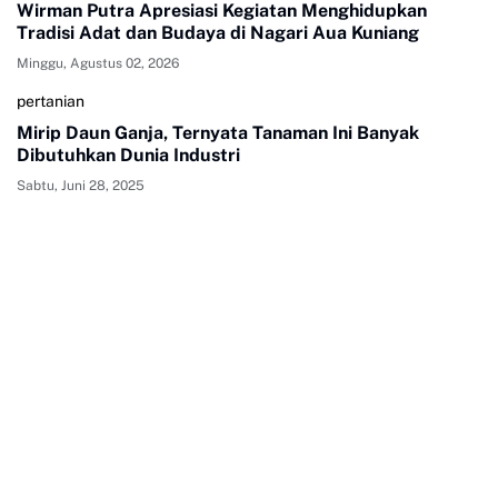
Wirman Putra Apresiasi Kegiatan Menghidupkan
Tradisi Adat dan Budaya di Nagari Aua Kuniang
Minggu, Agustus 02, 2026
pertanian
Mirip Daun Ganja, Ternyata Tanaman Ini Banyak
Dibutuhkan Dunia Industri
Sabtu, Juni 28, 2025