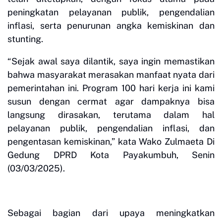
peningkatan pelayanan publik, pengendalian
inflasi, serta penurunan angka kemiskinan dan
stunting.
“Sejak awal saya dilantik, saya ingin memastikan
bahwa masyarakat merasakan manfaat nyata dari
pemerintahan ini. Program 100 hari kerja ini kami
susun dengan cermat agar dampaknya bisa
langsung dirasakan, terutama dalam hal
pelayanan publik, pengendalian inflasi, dan
pengentasan kemiskinan,” kata Wako Zulmaeta Di
Gedung DPRD Kota Payakumbuh, Senin
(03/03/2025).
Sebagai bagian dari upaya meningkatkan