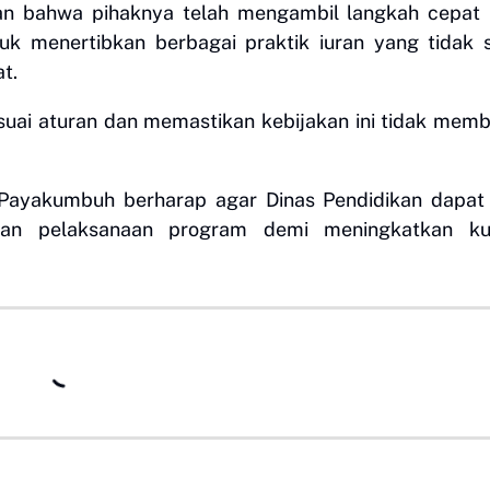
an bahwa pihaknya telah mengambil langkah cepat 
uk menertibkan berbagai praktik iuran yang tidak 
t.
suai aturan dan memastikan kebijakan ini tidak mem
 Payakumbuh berharap agar Dinas Pendidikan dapat
an pelaksanaan program demi meningkatkan kua