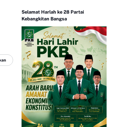
Selamat Harlah ke 28 Partai
Kebangkitan Bangsa
kan