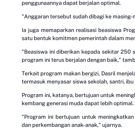
penggunaannya dapat berjalan optimal.
"Anggaran tersebut sudah dibagi ke masing-ma
Ia juga memaparkan realisasi beasiswa Prog
satu bentuk komitmen pemerintah dalam men
"Beasiswa ini diberikan kepada sekitar 250
program ini terus berjalan dengan baik," tam
Terkait program makan bergizi, Dasril menje
termasuk menyasar siswa sekolah, santri, ibu 
Program ini, katanya, bertujuan untuk menin
kembang generasi muda dapat lebih optimal.
"Program ini bertujuan untuk meningkatkan
dan perkembangan anak-anak," ujarnya.