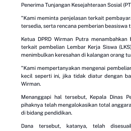
Penerima Tunjangan Kesejahteraan Sosial (PT
"Kami meminta penjelasan terkait pembayar
tersedia, serta rencana pemberian beasiswa
Ketua DPRD Wirman Putra menambahkan ba
terkait pembelian Lembar Kerja Siswa (LKS).
menimbulkan keresahan di kalangan orang tu
"Kami mempertanyakan mengenai pembelian L
kecil seperti ini, jika tidak diatur dengan
Wirman.
Menanggapi hal tersebut, Kepala Dinas 
pihaknya telah mengalokasikan total anggara
di bidang pendidikan.
Dana tersebut, katanya, telah disesu