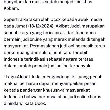
banyolan dan musik sudah menjadi ciri khas
Kobam.
Seperti dikatakan oleh Ucox kepada awak media
pada Jumat (13/12/2024), Akibat Judol merupakan
sebuah karya yang terinspirasi dari fenomena
bermain judi online yang marak melanda di tengah
masyarakat. Permasalahan judi online masih terus
berkembang dan sulit dihentikan. Terlebih
Indonesia terindikasi sebagai negara teratas
dalam jumlah pemain judi online terbanyak.
“Lagu Akibat Judol mengandung lirik yang penuh
makna, berharap dapat menyampaikan pesan
kepada pendengar khususnya masyarakat
Indonesia bahwa permasalahan judi online harus
dihindari,” kata Ucox.