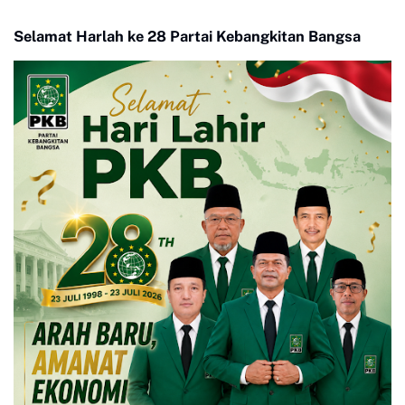
RS Aulia
Selamat Harlah ke 28 Partai Kebangkitan Bangsa