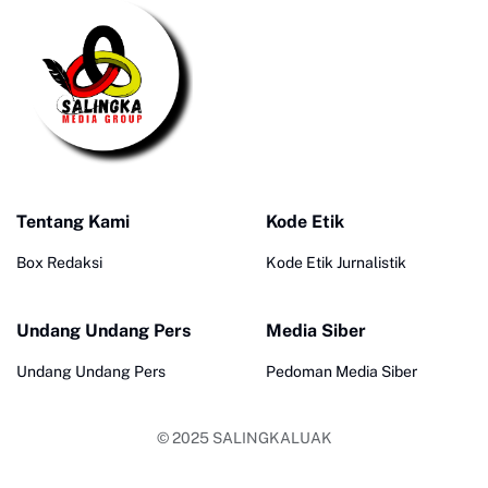
Tentang Kami
Kode Etik
Box Redaksi
Kode Etik Jurnalistik
Undang Undang Pers
Media Siber
Undang Undang Pers
Pedoman Media Siber
© 2025
SALINGKALUAK