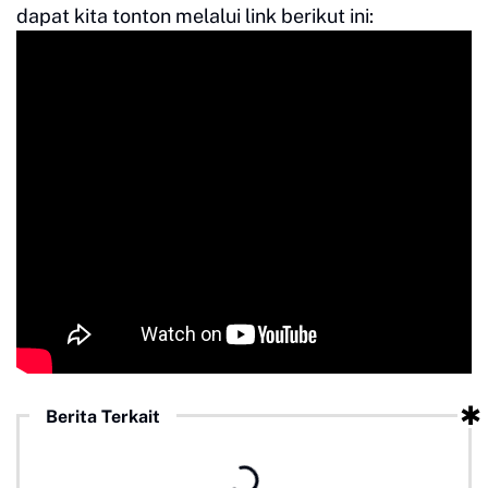
dapat kita tonton melalui link berikut ini:
Berita Terkait