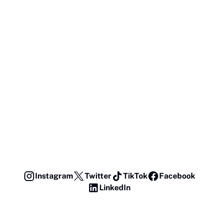
Instagram
Twitter
TikTok
Facebook
LinkedIn