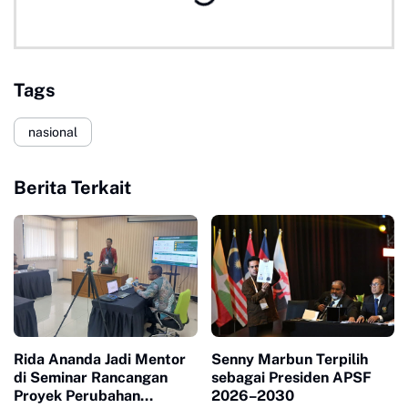
Tags
nasional
Berita Terkait
Rida Ananda Jadi Mentor
Senny Marbun Terpilih
di Seminar Rancangan
sebagai Presiden APSF
Proyek Perubahan
2026–2030