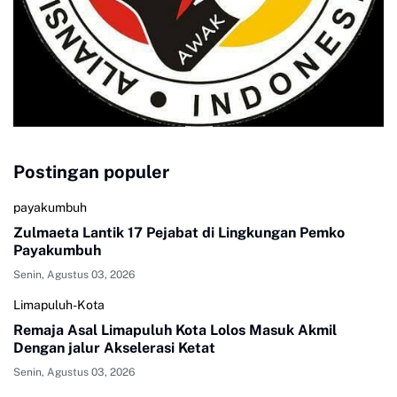
Postingan populer
payakumbuh
Zulmaeta Lantik 17 Pejabat di Lingkungan Pemko
Payakumbuh
Senin, Agustus 03, 2026
Limapuluh-Kota
Remaja Asal Limapuluh Kota Lolos Masuk Akmil
Dengan jalur Akselerasi Ketat
Senin, Agustus 03, 2026