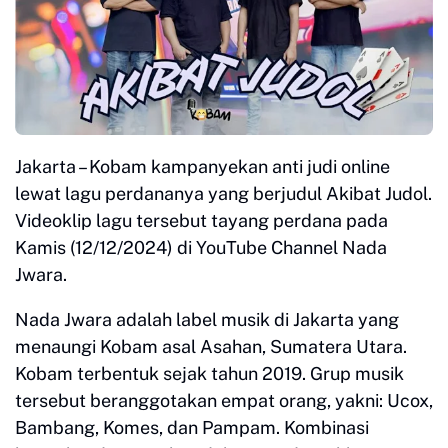
Jakarta – Kobam kampanyekan anti judi online
lewat lagu perdananya yang berjudul Akibat Judol.
Videoklip lagu tersebut tayang perdana pada
Kamis (12/12/2024) di YouTube Channel Nada
Jwara.
Nada Jwara adalah label musik di Jakarta yang
menaungi Kobam asal Asahan, Sumatera Utara.
Kobam terbentuk sejak tahun 2019. Grup musik
tersebut beranggotakan empat orang, yakni: Ucox,
Bambang, Komes, dan Pampam. Kombinasi