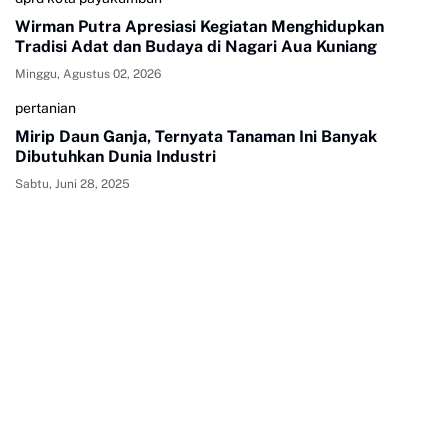
Wirman Putra Apresiasi Kegiatan Menghidupkan
Tradisi Adat dan Budaya di Nagari Aua Kuniang
Minggu, Agustus 02, 2026
pertanian
Mirip Daun Ganja, Ternyata Tanaman Ini Banyak
Dibutuhkan Dunia Industri
Sabtu, Juni 28, 2025