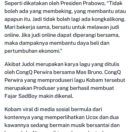
Seperti dikatakan oleh Presiden Prabowo, “Tidak
boleh ada yang membeking, yang membantu atau
apapun itu. Jadi tidak boleh lagi ada kongkalikong.
Mari bekerja sama, bersatu untuk melawan judi
online. Jika judi online dapat diperangi bersama,
maka dampaknya membantu daya beli dan
pertumbuhan ekonomi.”
Akibat Judol merupakan karya lagu yang ditulis
oleh CongQ Perwira bersama Mas Bruno. CongQ
Perwira yang memproduseri lagu Kobam tersebut
merupakan Produser yang berhasil membuat
Fajar SadBoy makin dikenal.
Kobam viral di media sosial bermula dari
kontennya yang memperlihatkan Ucox dan dua
kawannya sedang bermain musik bersantai dan