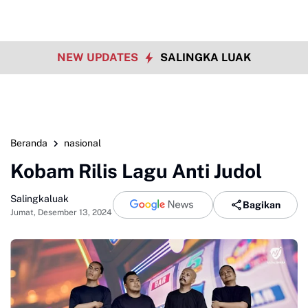
NEW UPDATES
SALINGKA LUAK
Beranda
nasional
Kobam Rilis Lagu Anti Judol
Salingkaluak
Bagikan
Jumat, Desember 13, 2024