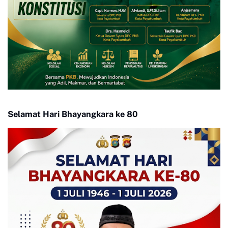
Selamat Hari Bhayangkara ke 80