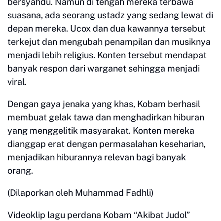
bersyahdu. Namun di tengah mereka terbawa
suasana, ada seorang ustadz yang sedang lewat di
depan mereka. Ucox dan dua kawannya tersebut
terkejut dan mengubah penampilan dan musiknya
menjadi lebih religius. Konten tersebut mendapat
banyak respon dari warganet sehingga menjadi
viral.
Dengan gaya jenaka yang khas, Kobam berhasil
membuat gelak tawa dan menghadirkan hiburan
yang menggelitik masyarakat. Konten mereka
dianggap erat dengan permasalahan keseharian,
menjadikan hiburannya relevan bagi banyak
orang.
(Dilaporkan oleh Muhammad Fadhli)
Videoklip lagu perdana Kobam “Akibat Judol”