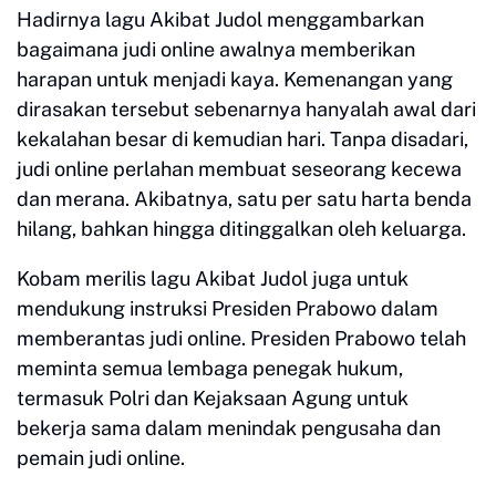
Hadirnya lagu Akibat Judol menggambarkan
bagaimana judi online awalnya memberikan
harapan untuk menjadi kaya. Kemenangan yang
dirasakan tersebut sebenarnya hanyalah awal dari
kekalahan besar di kemudian hari. Tanpa disadari,
judi online perlahan membuat seseorang kecewa
dan merana. Akibatnya, satu per satu harta benda
hilang, bahkan hingga ditinggalkan oleh keluarga.
Kobam merilis lagu Akibat Judol juga untuk
mendukung instruksi Presiden Prabowo dalam
memberantas judi online. Presiden Prabowo telah
meminta semua lembaga penegak hukum,
termasuk Polri dan Kejaksaan Agung untuk
bekerja sama dalam menindak pengusaha dan
pemain judi online.