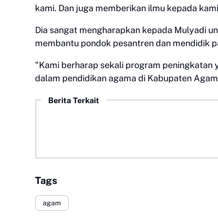
kami. Dan juga memberikan ilmu kepada kami 
Dia sangat mengharapkan kepada Mulyadi un
membantu pondok pesantren dan mendidik p
"Kami berharap sekali program peningkatan
dalam pendidikan agama di Kabupaten Agam me
Berita Terkait
Tags
agam