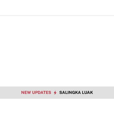
Hadapi
NEW UPDATES
SALINGKA LUAK