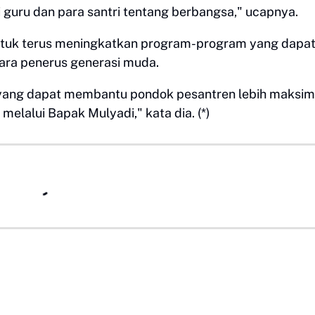
guru dan para santri tentang berbangsa," ucapnya.
tuk terus meningkatkan program-program yang dapa
ara penerus generasi muda.
 yang dapat membantu pondok pesantren lebih maksim
lalui Bapak Mulyadi," kata dia. (*)