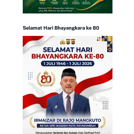
Selamat Hari Bhayangkara ke 80