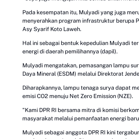
Pada kesempatan itu, Mulyadi yang juga mer
menyerahkan program infrastruktur berupa 
Asy Syarif Koto Laweh.
Hal ini sebagai bentuk kepedulian Mulyadi t
energi di daerah pemilihannya (dapil).
Mulyadi mengatakan, pemasangan lampu sury
Daya Mineral (ESDM) melalui Direktorat Jende
Diharapkannya, lampu tenaga surya dapat 
emisi CO2 menuju Net Zero Emission (NZE).
"Kami DPR RI bersama mitra di komisi berk
masyarakat melalui pemanfaatan energi baru 
Mulyadi sebagai anggota DPR RI kini tergabu