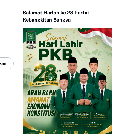
Selamat Harlah ke 28 Partai
Kebangkitan Bangsa
kan