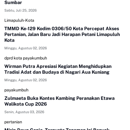
Sumbar
Sabtu, Juli 25, 2026
Limapuluh-Kota
TMMD Ke-129 Kodim 0306/50 Kota Percepat Akses
Pertanian, Jalan Baru Jadi Harapan Petani Limapuluh
Kota
Minggu, Agustus 02, 2026
dprd kota payakumbuh
Wirman Putra Apresiasi Kegiatan Menghidupkan
Tradisi Adat dan Budaya di Nagari Aua Kuniang
Minggu, Agustus 02, 2026
payakumbuh
Zulmaeta Buka Kontes Kambing Peranakan Etawa
Walikota Cup 2026
Senin, Agustus 03, 2026
pertanian