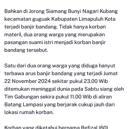
Bahkan di Jorong Siamang Bunyi Nagari Kubang
kecamatan guguak Kabupaten Limapuluh Kota
terjadi banjir bandang. Tidak hanya korban
materil, dua orang warga yang merupakan
pasangan suami istri menjadi korban banjir
bandang tersebut.
Satu dari dua orang warga yang diduga hanyut
terbawa arus banjir bandang yang terjadi Jumat
22 November 2024 sekitar pukul 23.00 Wib
ditemukan meninggal dunia pada Sabtu siang oleh
Tim Gabungan sekira pukul 11.00 Wib di aliran
Batang Lampasi yang berjarak cukup jauh dari
lokasi rumah korban.
Korban yang diketahui bernama Refizal (60)