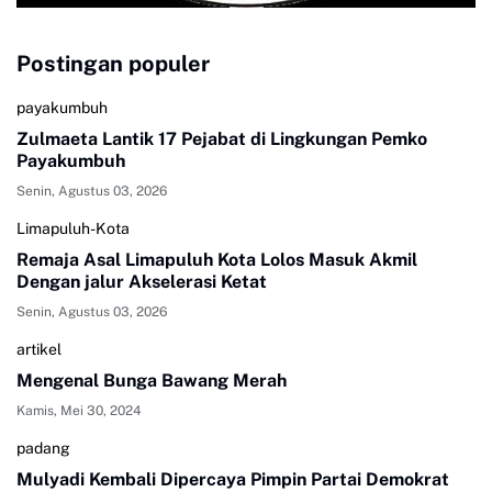
Postingan populer
payakumbuh
Zulmaeta Lantik 17 Pejabat di Lingkungan Pemko
Payakumbuh
Senin, Agustus 03, 2026
Limapuluh-Kota
Remaja Asal Limapuluh Kota Lolos Masuk Akmil
Dengan jalur Akselerasi Ketat
Senin, Agustus 03, 2026
artikel
Mengenal Bunga Bawang Merah
Kamis, Mei 30, 2024
padang
Mulyadi Kembali Dipercaya Pimpin Partai Demokrat