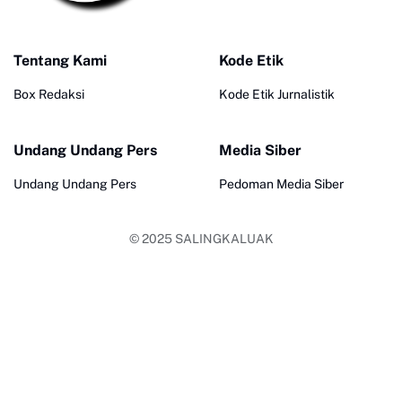
Tentang Kami
Kode Etik
Box Redaksi
Kode Etik Jurnalistik
Undang Undang Pers
Media Siber
Undang Undang Pers
Pedoman Media Siber
© 2025
SALINGKALUAK