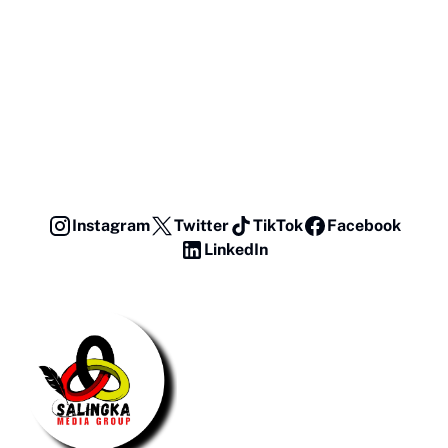
Instagram
Twitter
TikTok
Facebook
LinkedIn