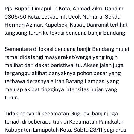
Pjs. Bupati Limapuluh Kota, Ahmad Zikri, Dandim
0306/50 Kota, Letkol. Inf. Ucok Namara, Sekda
Herman Azmar, Kapolsek, Kasat, Danramil terlihat
langsung turun ke lokasi bencana banjir Bandang.
Sementara di lokasi bencana banjir Bandang mulai
ramai didatangi masyarakat/warga yang ingin
melihat dari dekat peristiwa itu. Akses jalan juga
terganggu akibat banyaknya pohon besar yang
terbawa derasnya aliran Batang Lampasi yang
meluap akibat tingginya intensitas hujan yang
turun.
Tidak hanya di kecamatan Guguak, banjir juga
terjadi di beberapa titik di Kecamatan Pangkalan
Kabupaten Limapuluh Kota. Sabtu 23/11 pagi arus