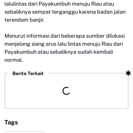
lalulintas dari Payakumbuh menuju Riau atau
sebaliknya sempat terganggu karena badan jalan
terendam banjir.
Menurut informasi dari beberapa sumber dilokasi
menjelang siang arus lalu lintas menuju Riau dari
Payakumbuh atau sebaliknya sudah kembali
normal.
Berita Terkait
Tags