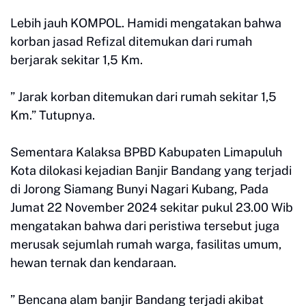
Lebih jauh KOMPOL. Hamidi mengatakan bahwa
korban jasad Refizal ditemukan dari rumah
berjarak sekitar 1,5 Km.
” Jarak korban ditemukan dari rumah sekitar 1,5
Km.” Tutupnya.
Sementara Kalaksa BPBD Kabupaten Limapuluh
Kota dilokasi kejadian Banjir Bandang yang terjadi
di Jorong Siamang Bunyi Nagari Kubang, Pada
Jumat 22 November 2024 sekitar pukul 23.00 Wib
mengatakan bahwa dari peristiwa tersebut juga
merusak sejumlah rumah warga, fasilitas umum,
hewan ternak dan kendaraan.
” Bencana alam banjir Bandang terjadi akibat