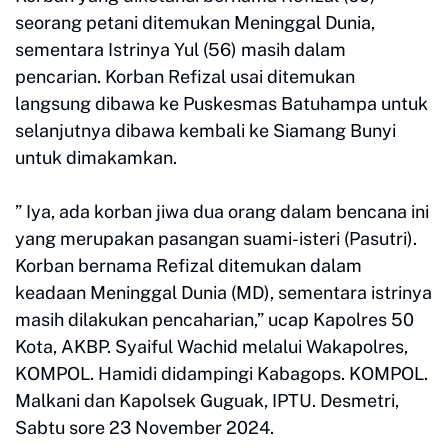
seorang petani ditemukan Meninggal Dunia,
sementara Istrinya Yul (56) masih dalam
pencarian. Korban Refizal usai ditemukan
langsung dibawa ke Puskesmas Batuhampa untuk
selanjutnya dibawa kembali ke Siamang Bunyi
untuk dimakamkan.
” Iya, ada korban jiwa dua orang dalam bencana ini
yang merupakan pasangan suami-isteri (Pasutri).
Korban bernama Refizal ditemukan dalam
keadaan Meninggal Dunia (MD), sementara istrinya
masih dilakukan pencaharian,” ucap Kapolres 50
Kota, AKBP. Syaiful Wachid melalui Wakapolres,
KOMPOL. Hamidi didampingi Kabagops. KOMPOL.
Malkani dan Kapolsek Guguak, IPTU. Desmetri,
Sabtu sore 23 November 2024.