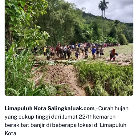
Limapuluh Kota Salingkaluak.com
,- Curah hujan
yang cukup tinggi dari Jumat 22/11 kemaren
berakibat banjir di beberapa lokasi di Limapuluh
Kota.