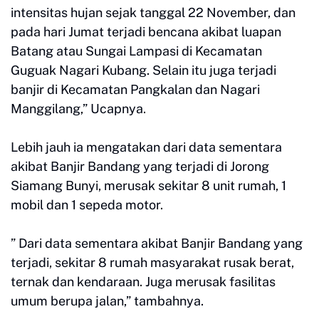
intensitas hujan sejak tanggal 22 November, dan
pada hari Jumat terjadi bencana akibat luapan
Batang atau Sungai Lampasi di Kecamatan
Guguak Nagari Kubang. Selain itu juga terjadi
banjir di Kecamatan Pangkalan dan Nagari
Manggilang,” Ucapnya.
Lebih jauh ia mengatakan dari data sementara
akibat Banjir Bandang yang terjadi di Jorong
Siamang Bunyi, merusak sekitar 8 unit rumah, 1
mobil dan 1 sepeda motor.
” Dari data sementara akibat Banjir Bandang yang
terjadi, sekitar 8 rumah masyarakat rusak berat,
ternak dan kendaraan. Juga merusak fasilitas
umum berupa jalan,” tambahnya.