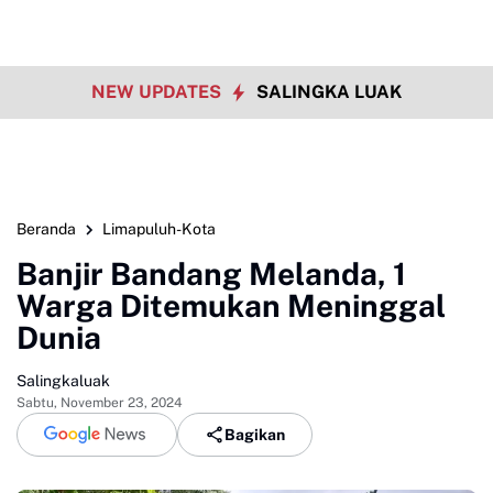
NEW UPDATES
SALINGKA LUAK
Beranda
Limapuluh-Kota
Banjir Bandang Melanda, 1
Warga Ditemukan Meninggal
Dunia
Salingkaluak
Sabtu, November 23, 2024
Bagikan