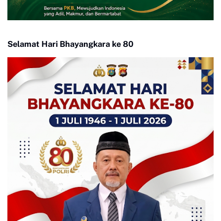
Selamat Hari Bhayangkara ke 80