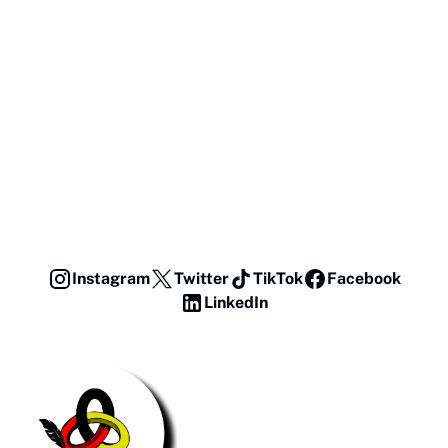
Instagram
Twitter
TikTok
Facebook
LinkedIn