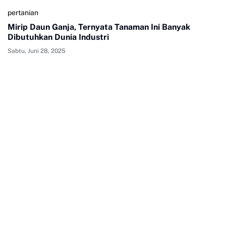
pertanian
Mirip Daun Ganja, Ternyata Tanaman Ini Banyak
Dibutuhkan Dunia Industri
Sabtu, Juni 28, 2025