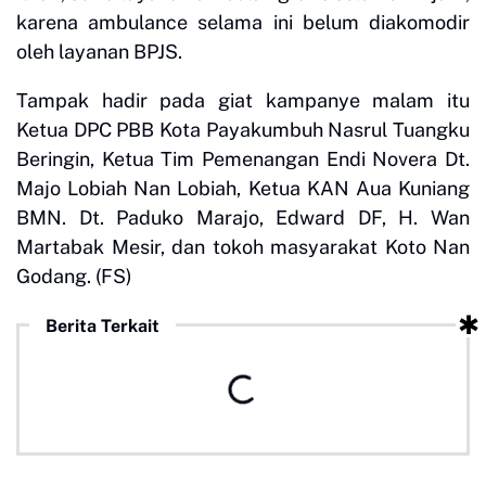
karena ambulance selama ini belum diakomodir
oleh layanan BPJS.
Tampak hadir pada giat kampanye malam itu
Ketua DPC PBB Kota Payakumbuh Nasrul Tuangku
Beringin, Ketua Tim Pemenangan Endi Novera Dt.
Majo Lobiah Nan Lobiah, Ketua KAN Aua Kuniang
BMN. Dt. Paduko Marajo, Edward DF, H. Wan
Martabak Mesir, dan tokoh masyarakat Koto Nan
Godang. (FS)
Berita Terkait