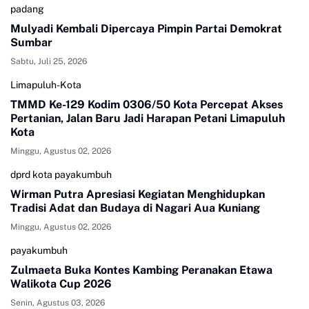
padang
Mulyadi Kembali Dipercaya Pimpin Partai Demokrat
Sumbar
Sabtu, Juli 25, 2026
Limapuluh-Kota
TMMD Ke-129 Kodim 0306/50 Kota Percepat Akses
Pertanian, Jalan Baru Jadi Harapan Petani Limapuluh
Kota
Minggu, Agustus 02, 2026
dprd kota payakumbuh
Wirman Putra Apresiasi Kegiatan Menghidupkan
Tradisi Adat dan Budaya di Nagari Aua Kuniang
Minggu, Agustus 02, 2026
payakumbuh
Zulmaeta Buka Kontes Kambing Peranakan Etawa
Walikota Cup 2026
Senin, Agustus 03, 2026