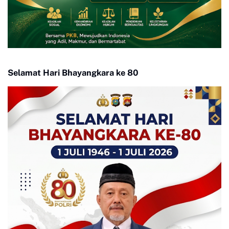
Selamat Hari Bhayangkara ke 80