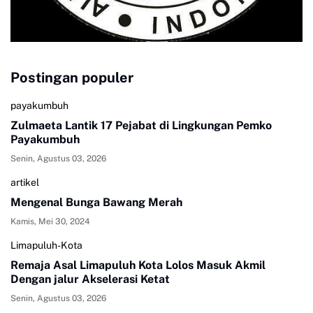
Postingan populer
payakumbuh
Zulmaeta Lantik 17 Pejabat di Lingkungan Pemko
Payakumbuh
Senin, Agustus 03, 2026
artikel
Mengenal Bunga Bawang Merah
Kamis, Mei 30, 2024
Limapuluh-Kota
Remaja Asal Limapuluh Kota Lolos Masuk Akmil
Dengan jalur Akselerasi Ketat
Senin, Agustus 03, 2026