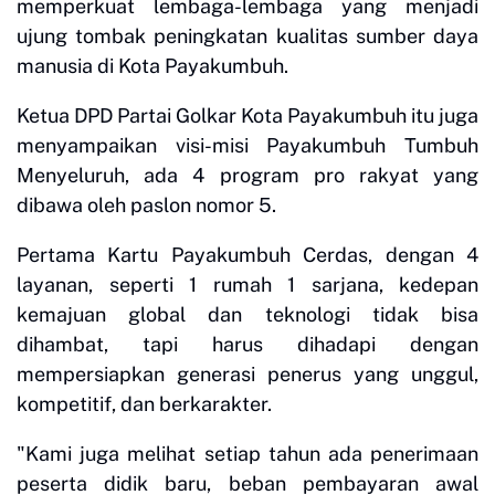
memperkuat lembaga-lembaga yang menjadi
ujung tombak peningkatan kualitas sumber daya
manusia di Kota Payakumbuh.
Ketua DPD Partai Golkar Kota Payakumbuh itu juga
menyampaikan visi-misi Payakumbuh Tumbuh
Menyeluruh, ada 4 program pro rakyat yang
dibawa oleh paslon nomor 5.
Pertama Kartu Payakumbuh Cerdas, dengan 4
layanan, seperti 1 rumah 1 sarjana, kedepan
kemajuan global dan teknologi tidak bisa
dihambat, tapi harus dihadapi dengan
mempersiapkan generasi penerus yang unggul,
kompetitif, dan berkarakter.
"Kami juga melihat setiap tahun ada penerimaan
peserta didik baru, beban pembayaran awal