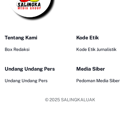
Tentang Kami
Kode Etik
Box Redaksi
Kode Etik Jurnalistik
Undang Undang Pers
Media Siber
Undang Undang Pers
Pedoman Media Siber
© 2025
SALINGKALUAK