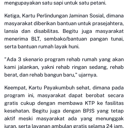
mengupayakan satu sapi untuk satu petani.
Ketiga, Kartu Perlindungan Jaminan Sosial, dimana
masyarakat diberikan bantuan untuk prasejahtera,
lansia dan disabilitas. Begitu juga masyarakat
menerima BLT, sembako/bantuan pangan tunai,
serta bantuan rumah layak huni.
"Ada 3 skenario program rehab rumah yang akan
kami jalankan, yakni rehab ringan sedang, rehab
berat, dan rehab bangun baru," ujarnya.
Keempat, Kartu Payakumbuh sehat, dimana pada
program ini, masyarakat dapat berobat secara
gratis cukup dengan membawa KTP ke fasilitas
kesehatan. Begitu juga dengan BPJS yang tetap
aktif meski masyarakat ada yang menunggak
iuran, serta layanan ambulan gratis selama 24 jam,