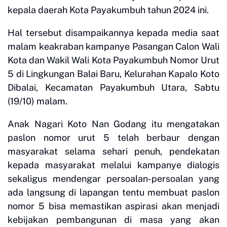
kepala daerah Kota Payakumbuh tahun 2024 ini.
Hal tersebut disampaikannya kepada media saat
malam keakraban kampanye Pasangan Calon Wali
Kota dan Wakil Wali Kota Payakumbuh Nomor Urut
5 di Lingkungan Balai Baru, Kelurahan Kapalo Koto
Dibalai, Kecamatan Payakumbuh Utara, Sabtu
(19/10) malam.
Anak Nagari Koto Nan Godang itu mengatakan
paslon nomor urut 5 telah berbaur dengan
masyarakat selama sehari penuh, pendekatan
kepada masyarakat melalui kampanye dialogis
sekaligus mendengar persoalan-persoalan yang
ada langsung di lapangan tentu membuat paslon
nomor 5 bisa memastikan aspirasi akan menjadi
kebijakan pembangunan di masa yang akan