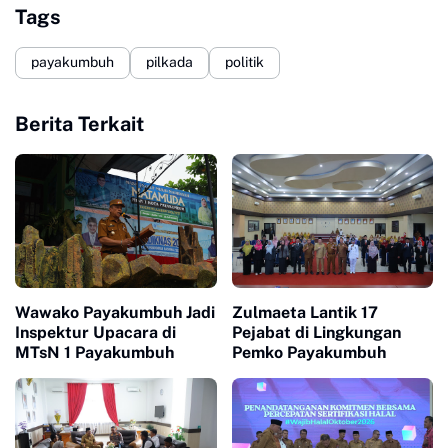
Tags
payakumbuh
pilkada
politik
Berita Terkait
Wawako Payakumbuh Jadi
Zulmaeta Lantik 17
Inspektur Upacara di
Pejabat di Lingkungan
MTsN 1 Payakumbuh
Pemko Payakumbuh