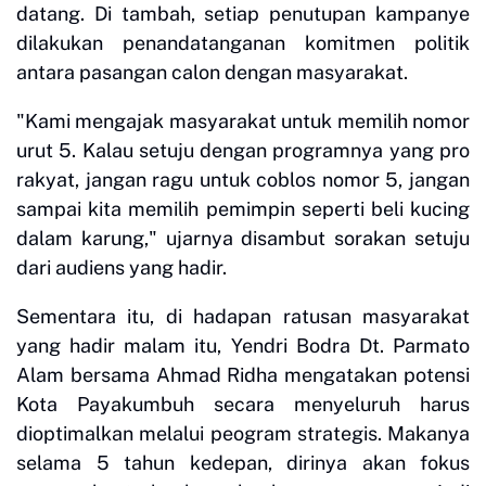
datang. Di tambah, setiap penutupan kampanye
dilakukan penandatanganan komitmen politik
antara pasangan calon dengan masyarakat.
"Kami mengajak masyarakat untuk memilih nomor
urut 5. Kalau setuju dengan programnya yang pro
rakyat, jangan ragu untuk coblos nomor 5, jangan
sampai kita memilih pemimpin seperti beli kucing
dalam karung," ujarnya disambut sorakan setuju
dari audiens yang hadir.
Sementara itu, di hadapan ratusan masyarakat
yang hadir malam itu, Yendri Bodra Dt. Parmato
Alam bersama Ahmad Ridha mengatakan potensi
Kota Payakumbuh secara menyeluruh harus
dioptimalkan melalui peogram strategis. Makanya
selama 5 tahun kedepan, dirinya akan fokus