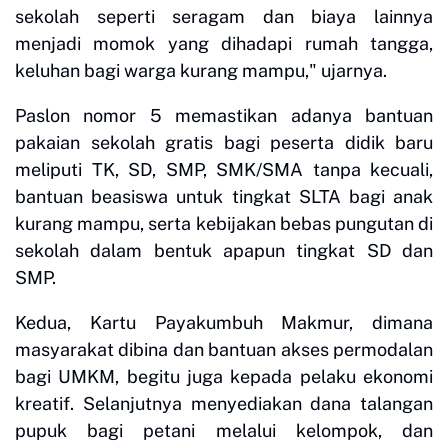
sekolah seperti seragam dan biaya lainnya
menjadi momok yang dihadapi rumah tangga,
keluhan bagi warga kurang mampu," ujarnya.
Paslon nomor 5 memastikan adanya bantuan
pakaian sekolah gratis bagi peserta didik baru
meliputi TK, SD, SMP, SMK/SMA tanpa kecuali,
bantuan beasiswa untuk tingkat SLTA bagi anak
kurang mampu, serta kebijakan bebas pungutan di
sekolah dalam bentuk apapun tingkat SD dan
SMP.
Kedua, Kartu Payakumbuh Makmur, dimana
masyarakat dibina dan bantuan akses permodalan
bagi UMKM, begitu juga kepada pelaku ekonomi
kreatif. Selanjutnya menyediakan dana talangan
pupuk bagi petani melalui kelompok, dan