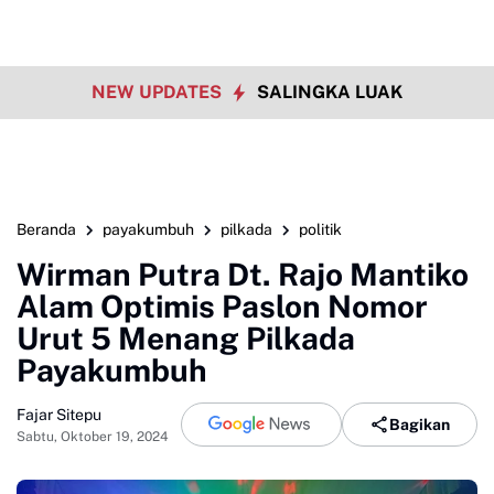
NEW UPDATES
SALINGKA LUAK
Beranda
payakumbuh
pilkada
politik
Wirman Putra Dt. Rajo Mantiko
Alam Optimis Paslon Nomor
Urut 5 Menang Pilkada
Payakumbuh
Fajar Sitepu
Bagikan
Sabtu, Oktober 19, 2024