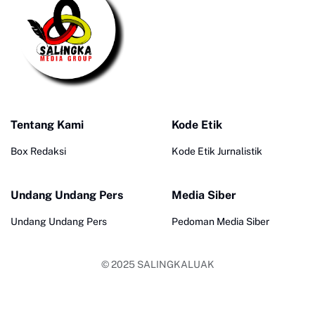
Tentang Kami
Kode Etik
Box Redaksi
Kode Etik Jurnalistik
Undang Undang Pers
Media Siber
Undang Undang Pers
Pedoman Media Siber
© 2025
SALINGKALUAK