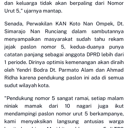
dan keluarga tidak akan berpaling dari Nomor
Urut 5," ujarnya mantap.
Senada, Perwakilan KAN Koto Nan Ompek, Dt.
Simarajo Nan Runciang dalam sambutannya
menyampaikan masyarakat sudah tahu rekam
jejak paslon nomor 5, kedua-duanya punya
catatan panjang sebagai anggota DPRD lebih dari
1 periode. Dirinya optimis kemenangan akan diraih
oleh Yendri Bodra Dt. Parmato Alam dan Ahmad
Ridha karena pendukung paslon ini ada di semua
sudut wilayah kota.
"Pendukung nomor 5 sangat ramai, setiap malam
niniak mamak dari 10 nagari juga ikut
mendampingi paslon nomor urut 5 berkampanye,
kami menyaksikan langsung antusias warga