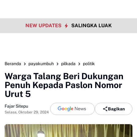
NEW UPDATES
SALINGKA LUAK
Beranda
payakumbuh
pilkada
politik
Warga Talang Beri Dukungan
Penuh Kepada Paslon Nomor
Urut 5
Fajar Sitepu
Bagikan
Selasa, Oktober 29, 2024