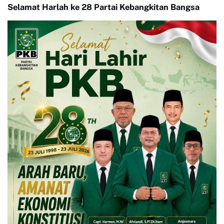
Selamat Harlah ke 28 Partai Kebangkitan Bangsa