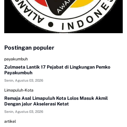
Postingan populer
payakumbuh
Zulmaeta Lantik 17 Pejabat di Lingkungan Pemko
Payakumbuh
Senin, Agustus 03, 2026
Limapuluh-Kota
Remaja Asal Limapuluh Kota Lolos Masuk Akmil
Dengan jalur Akselerasi Ketat
Senin, Agustus 03, 2026
artikel