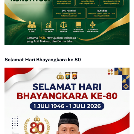
Selamat Hari Bhayangkara ke 80