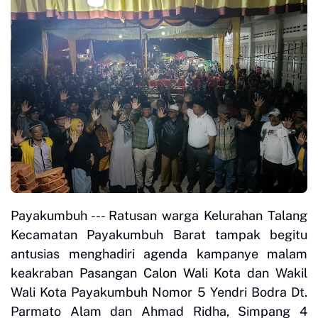
Payakumbuh --- Ratusan warga Kelurahan Talang
Kecamatan Payakumbuh Barat tampak begitu
antusias menghadiri agenda kampanye malam
keakraban Pasangan Calon Wali Kota dan Wakil
Wali Kota Payakumbuh Nomor 5 Yendri Bodra Dt.
Parmato Alam dan Ahmad Ridha, Simpang 4