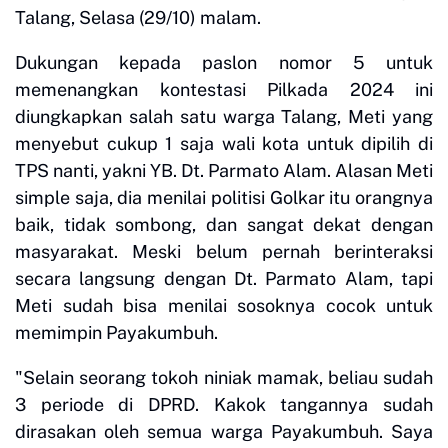
Talang, Selasa (29/10) malam.
Dukungan kepada paslon nomor 5 untuk
memenangkan kontestasi Pilkada 2024 ini
diungkapkan salah satu warga Talang, Meti yang
menyebut cukup 1 saja wali kota untuk dipilih di
TPS nanti, yakni YB. Dt. Parmato Alam. Alasan Meti
simple saja, dia menilai politisi Golkar itu orangnya
baik, tidak sombong, dan sangat dekat dengan
masyarakat. Meski belum pernah berinteraksi
secara langsung dengan Dt. Parmato Alam, tapi
Meti sudah bisa menilai sosoknya cocok untuk
memimpin Payakumbuh.
"Selain seorang tokoh niniak mamak, beliau sudah
3 periode di DPRD. Kakok tangannya sudah
dirasakan oleh semua warga Payakumbuh. Saya