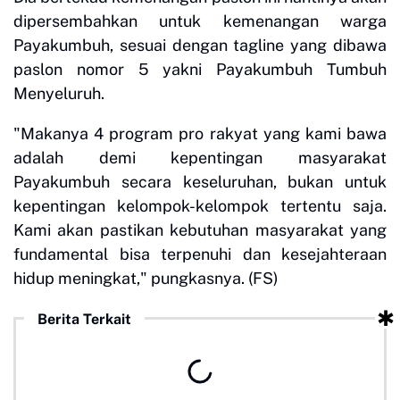
dipersembahkan untuk kemenangan warga
Payakumbuh, sesuai dengan tagline yang dibawa
paslon nomor 5 yakni Payakumbuh Tumbuh
Menyeluruh.
"Makanya 4 program pro rakyat yang kami bawa
adalah demi kepentingan masyarakat
Payakumbuh secara keseluruhan, bukan untuk
kepentingan kelompok-kelompok tertentu saja.
Kami akan pastikan kebutuhan masyarakat yang
fundamental bisa terpenuhi dan kesejahteraan
hidup meningkat," pungkasnya. (FS)
Berita Terkait