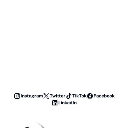
Instagram
Twitter
TikTok
Facebook
LinkedIn