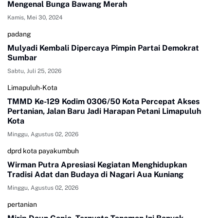
Mengenal Bunga Bawang Merah
Kamis, Mei 30, 2024
padang
Mulyadi Kembali Dipercaya Pimpin Partai Demokrat
Sumbar
Sabtu, Juli 25, 2026
Limapuluh-Kota
TMMD Ke-129 Kodim 0306/50 Kota Percepat Akses
Pertanian, Jalan Baru Jadi Harapan Petani Limapuluh
Kota
Minggu, Agustus 02, 2026
dprd kota payakumbuh
Wirman Putra Apresiasi Kegiatan Menghidupkan
Tradisi Adat dan Budaya di Nagari Aua Kuniang
Minggu, Agustus 02, 2026
pertanian