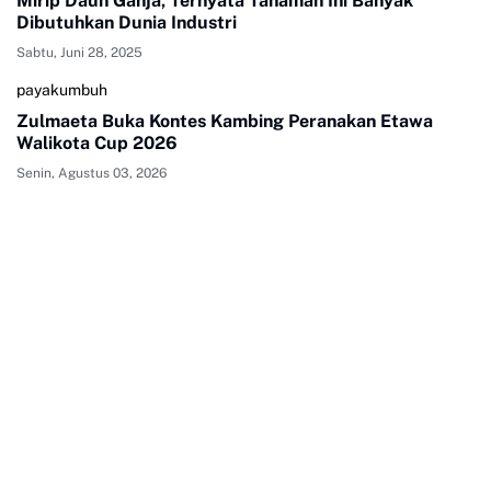
Mirip Daun Ganja, Ternyata Tanaman Ini Banyak
Dibutuhkan Dunia Industri
Sabtu, Juni 28, 2025
payakumbuh
Zulmaeta Buka Kontes Kambing Peranakan Etawa
Walikota Cup 2026
Senin, Agustus 03, 2026