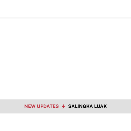
NEW UPDATES
SALINGKA LUAK