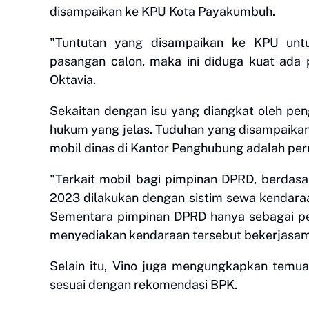
disampaikan ke KPU Kota Payakumbuh.
"Tuntutan yang disampaikan ke KPU unt
pasangan calon, maka ini diduga kuat ada pe
Oktavia.
Sekaitan dengan isu yang diangkat oleh pen
hukum yang jelas. Tuduhan yang disampaikan
mobil dinas di Kantor Penghubung adalah per
"Terkait mobil bagi pimpinan DPRD, berdas
2023 dilakukan dengan sistim sewa kendara
Sementara pimpinan DPRD hanya sebagai pe
menyediakan kendaraan tersebut bekerjasama
Selain itu, Vino juga mengungkapkan temua
sesuai dengan rekomendasi BPK.