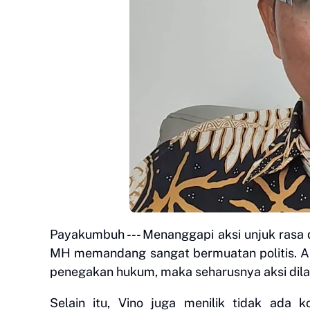
Payakumbuh --- Menanggapi aksi unjuk rasa 
MH memandang sangat bermuatan politis. Al
penegakan hukum, maka seharusnya aksi dil
Selain itu, Vino juga menilik tidak ada 