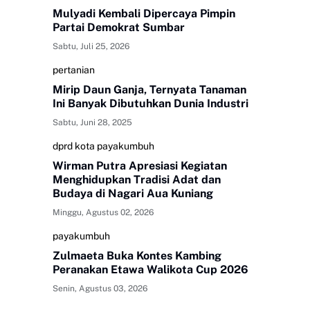
Mulyadi Kembali Dipercaya Pimpin
Partai Demokrat Sumbar
Sabtu, Juli 25, 2026
pertanian
Mirip Daun Ganja, Ternyata Tanaman
Ini Banyak Dibutuhkan Dunia Industri
Sabtu, Juni 28, 2025
dprd kota payakumbuh
Wirman Putra Apresiasi Kegiatan
Menghidupkan Tradisi Adat dan
Budaya di Nagari Aua Kuniang
Minggu, Agustus 02, 2026
payakumbuh
Zulmaeta Buka Kontes Kambing
Peranakan Etawa Walikota Cup 2026
Senin, Agustus 03, 2026