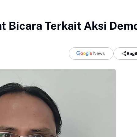
t Bicara Terkait Aksi Dem
Bagi