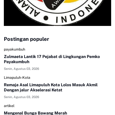
Postingan populer
payakumbuh
Zulmaeta Lantik 17 Pejabat di Lingkungan Pemko
Payakumbuh
Senin, Agustus 03, 2026
Limapuluh-Kota
Remaja Asal Limapuluh Kota Lolos Masuk Akmil
Dengan jalur Akselerasi Ketat
Senin, Agustus 03, 2026
artikel
Mengenal Bunga Bawang Merah