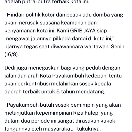
adalah putra-putra terbaik kota ini.
"Hindari politik kotor dan politik adu domba yang
akan merusak suasana keamanan dan
kenyamanan kota ini. Kami GRIB JAYA siap
mengawal jalannya pilkada damai di kota ini,"
ujarnya tegas saat diwawancara wartawan, Senin
(16/9).
Dedi juga menegaskan bagi yang peduli dengan
jalan dan arah Kota Payakumbuh kedepan, tentu
akan berkontribusi melahirkan sosok kepala
daerah terbaik untuk 5 tahun mendatang.
"Payakumbuh butuh sosok pemimpin yang akan
melanjutkan kepemimpinan Riza Falepi yang
dalam dua periode ini sangat dirasakan kakok
tangannya oleh masyarakat," tukuknya.