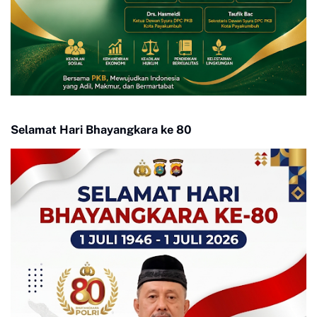
Selamat Hari Bhayangkara ke 80