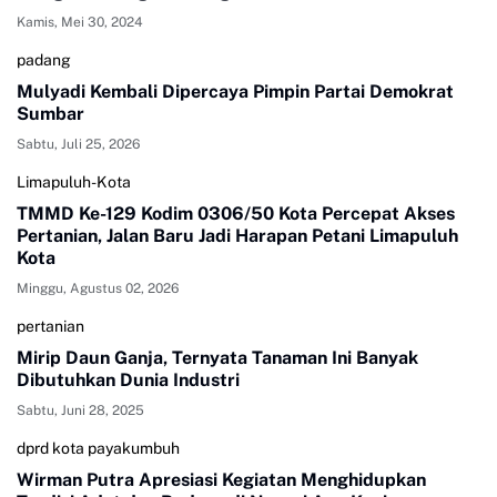
Kamis, Mei 30, 2024
padang
Mulyadi Kembali Dipercaya Pimpin Partai Demokrat
Sumbar
Sabtu, Juli 25, 2026
Limapuluh-Kota
TMMD Ke-129 Kodim 0306/50 Kota Percepat Akses
Pertanian, Jalan Baru Jadi Harapan Petani Limapuluh
Kota
Minggu, Agustus 02, 2026
pertanian
Mirip Daun Ganja, Ternyata Tanaman Ini Banyak
Dibutuhkan Dunia Industri
Sabtu, Juni 28, 2025
dprd kota payakumbuh
Wirman Putra Apresiasi Kegiatan Menghidupkan