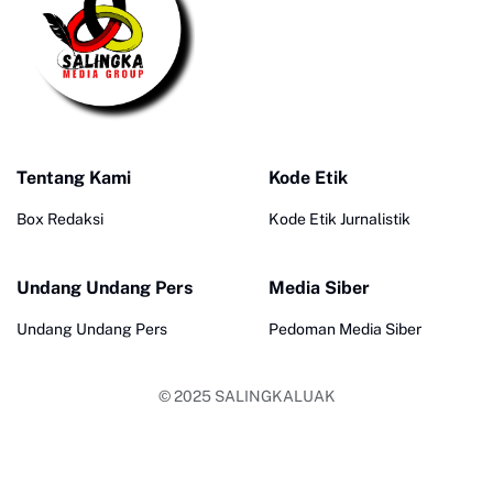
Tentang Kami
Kode Etik
Box Redaksi
Kode Etik Jurnalistik
Undang Undang Pers
Media Siber
Undang Undang Pers
Pedoman Media Siber
© 2025
SALINGKALUAK