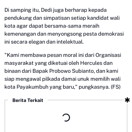
Di samping itu, Dedi juga berharap kepada
pendukung dan simpatisan setiap kandidat wali
kota agar dapat bersama-sama meraih
kemenangan dan menyongsong pesta demokrasi
ini secara elegan dan intelektual.
"Kami membawa pesan moral ini dari Organisasi
masyarakat yang diketuai oleh Hercules dan
binaan dari Bapak Probowo Subianto, dan kami
siap mengawal pilkada damai unuk memilih wali
kota Payakumbuh yang baru," pungkasnya. (FS)
Berita Terkait