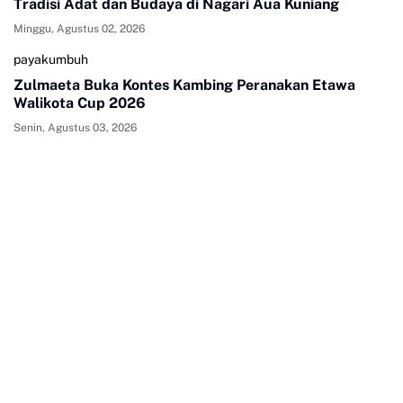
Tradisi Adat dan Budaya di Nagari Aua Kuniang
Minggu, Agustus 02, 2026
payakumbuh
Zulmaeta Buka Kontes Kambing Peranakan Etawa
Walikota Cup 2026
Senin, Agustus 03, 2026