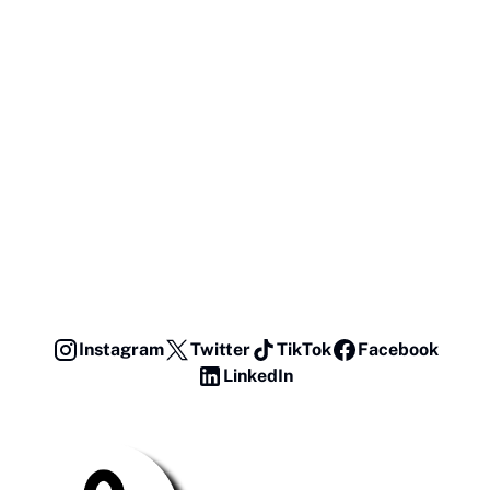
Instagram
Twitter
TikTok
Facebook
LinkedIn