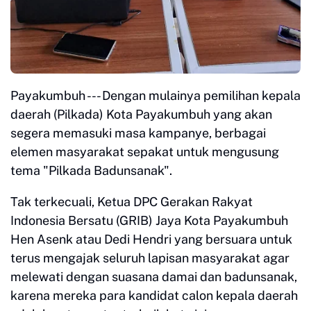
Payakumbuh --- Dengan mulainya pemilihan kepala
daerah (Pilkada) Kota Payakumbuh yang akan
segera memasuki masa kampanye, berbagai
elemen masyarakat sepakat untuk mengusung
tema "Pilkada Badunsanak".
Tak terkecuali, Ketua DPC Gerakan Rakyat
Indonesia Bersatu (GRIB) Jaya Kota Payakumbuh
Hen Asenk atau Dedi Hendri yang bersuara untuk
terus mengajak seluruh lapisan masyarakat agar
melewati dengan suasana damai dan badunsanak,
karena mereka para kandidat calon kepala daerah