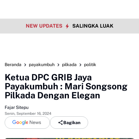
NEW UPDATES
SALINGKA LUAK
Beranda
payakumbuh
pilkada
politik
Ketua DPC GRIB Jaya
Payakumbuh : Mari Songsong
Pilkada Dengan Elegan
Fajar Sitepu
Senin, September 16, 2024
Bagikan