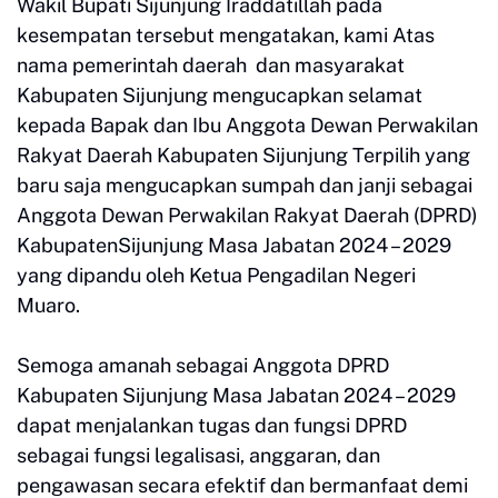
Wakil Bupati Sijunjung Iraddatillah pada
kesempatan tersebut mengatakan, kami Atas
nama pemerintah daerah dan masyarakat
Kabupaten Sijunjung mengucapkan selamat
kepada Bapak dan Ibu Anggota Dewan Perwakilan
Rakyat Daerah Kabupaten Sijunjung Terpilih yang
baru saja mengucapkan sumpah dan janji sebagai
Anggota Dewan Perwakilan Rakyat Daerah (DPRD)
KabupatenSijunjung Masa Jabatan 2024 – 2029
yang dipandu oleh Ketua Pengadilan Negeri
Muaro.
Semoga amanah sebagai Anggota DPRD
Kabupaten Sijunjung Masa Jabatan 2024 – 2029
dapat menjalankan tugas dan fungsi DPRD
sebagai fungsi legalisasi, anggaran, dan
pengawasan secara efektif dan bermanfaat demi