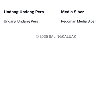
Undang Undang Pers
Media Siber
Undang Undang Pers
Pedoman Media Siber
© 2025
SALINGKALUAK