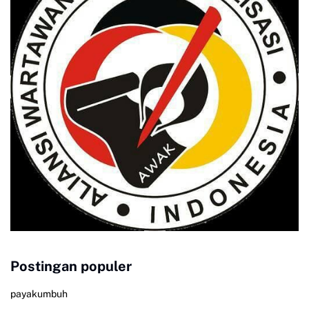
Postingan populer
payakumbuh