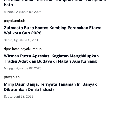
Kota
Minggu, Agustus 02, 2026
payakumbuh
Zulmaeta Buka Kontes Kambing Peranakan Etawa
Walikota Cup 2026
Senin, Agustus 03, 2026
dprd kota payakumbuh
Wirman Putra Apresiasi Kegiatan Menghidupkan
Tradisi Adat dan Budaya di Nagari Aua Kuniang
Minggu, Agustus 02, 2026
pertanian
Mirip Daun Ganja, Ternyata Tanaman Ini Banyak
Dibutuhkan Dunia Industri
Sabtu, Juni 28, 2025