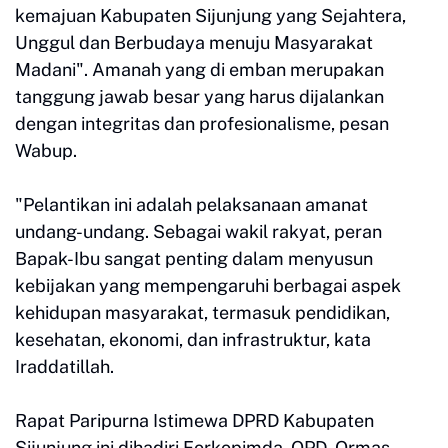
kemajuan Kabupaten Sijunjung yang Sejahtera,
Unggul dan Berbudaya menuju Masyarakat
Madani". Amanah yang di emban merupakan
tanggung jawab besar yang harus dijalankan
dengan integritas dan profesionalisme, pesan
Wabup.
"Pelantikan ini adalah pelaksanaan amanat
undang-undang. Sebagai wakil rakyat, peran
Bapak-Ibu sangat penting dalam menyusun
kebijakan yang mempengaruhi berbagai aspek
kehidupan masyarakat, termasuk pendidikan,
kesehatan, ekonomi, dan infrastruktur, kata
Iraddatillah.
Rapat Paripurna Istimewa DPRD Kabupaten
Sijunjung ini dihadiri Forkopimda, OPD, Ormas,