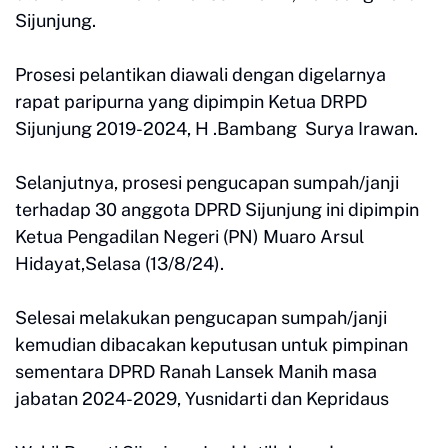
Sijunjung.
Prosesi pelantikan diawali dengan digelarnya
rapat paripurna yang dipimpin Ketua DRPD
Sijunjung 2019-2024, H .Bambang Surya Irawan.
Selanjutnya, prosesi pengucapan sumpah/janji
terhadap 30 anggota DPRD Sijunjung ini dipimpin
Ketua Pengadilan Negeri (PN) Muaro Arsul
Hidayat,Selasa (13/8/24).
Selesai melakukan pengucapan sumpah/janji
kemudian dibacakan keputusan untuk pimpinan
sementara DPRD Ranah Lansek Manih masa
jabatan 2024-2029, Yusnidarti dan Kepridaus