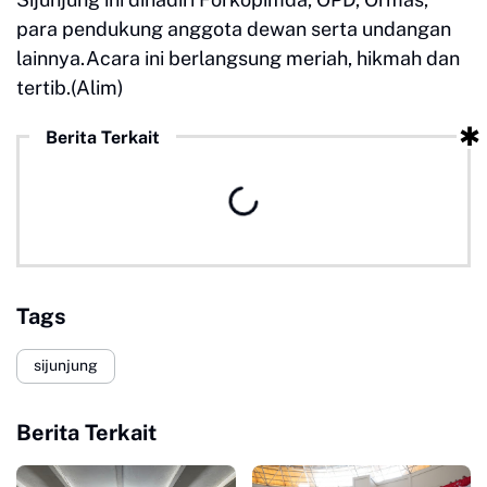
para pendukung anggota dewan serta undangan
lainnya.Acara ini berlangsung meriah, hikmah dan
tertib.(Alim)
Berita Terkait
Tags
sijunjung
Berita Terkait