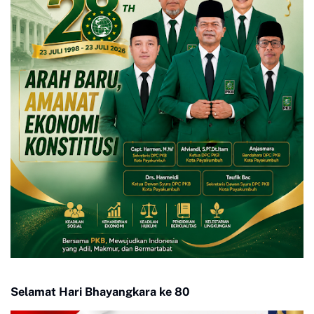
Selamat Hari Bhayangkara ke 80