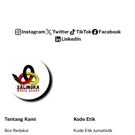
Instagram
Twitter
TikTok
Facebook
LinkedIn
Tentang Kami
Kode Etik
Box Redaksi
Kode Etik Jurnalistik