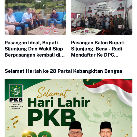
Pasangan Ideal, Bupati
Pasangan Balon Bupati
Sijunjung Dan Wakil Siap
Sijunjung, Beny - Radi
Berpasangan kembali di
Mendaftar Ke DPC
Pilkada 2024
Gerindra
Selamat Harlah ke 28 Partai Kebangkitan Bangsa