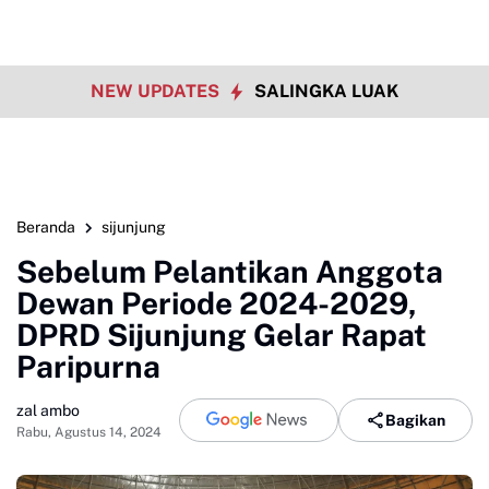
NEW UPDATES
SALINGKA LUAK
Beranda
sijunjung
Sebelum Pelantikan Anggota
Dewan Periode 2024-2029,
DPRD Sijunjung Gelar Rapat
Paripurna
zal ambo
Bagikan
Rabu, Agustus 14, 2024