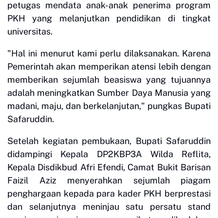
petugas mendata anak-anak penerima program
PKH yang melanjutkan pendidikan di tingkat
universitas.
"Hal ini menurut kami perlu dilaksanakan. Karena
Pemerintah akan memperikan atensi lebih dengan
memberikan sejumlah beasiswa yang tujuannya
adalah meningkatkan Sumber Daya Manusia yang
madani, maju, dan berkelanjutan," pungkas Bupati
Safaruddin.
Setelah kegiatan pembukaan, Bupati Safaruddin
didampingi Kepala DP2KBP3A Wilda Reflita,
Kepala Disdikbud Afri Efendi, Camat Bukit Barisan
Faizil Aziz menyerahkan sejumlah piagam
penghargaan kepada para kader PKH berprestasi
dan selanjutnya meninjau satu persatu stand