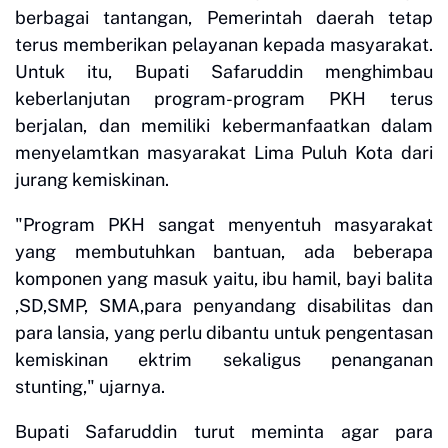
berbagai tantangan, Pemerintah daerah tetap
terus memberikan pelayanan kepada masyarakat.
Untuk itu, Bupati Safaruddin menghimbau
keberlanjutan program-program PKH terus
berjalan, dan memiliki kebermanfaatkan dalam
menyelamtkan masyarakat Lima Puluh Kota dari
jurang kemiskinan.
"Program PKH sangat menyentuh masyarakat
yang membutuhkan bantuan, ada beberapa
komponen yang masuk yaitu, ibu hamil, bayi balita
,SD,SMP, SMA,para penyandang disabilitas dan
para lansia, yang perlu dibantu untuk pengentasan
kemiskinan ektrim sekaligus penanganan
stunting," ujarnya.
Bupati Safaruddin turut meminta agar para