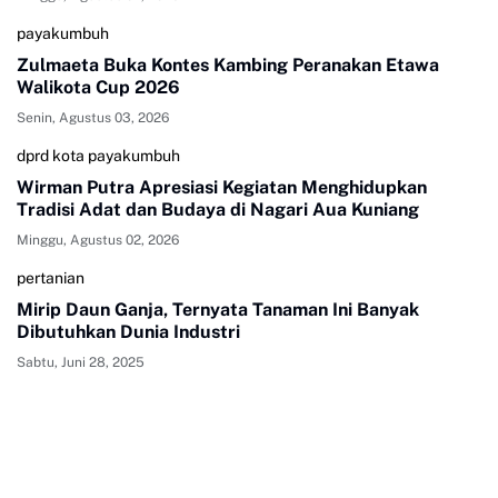
payakumbuh
Zulmaeta Buka Kontes Kambing Peranakan Etawa
Walikota Cup 2026
Senin, Agustus 03, 2026
dprd kota payakumbuh
Wirman Putra Apresiasi Kegiatan Menghidupkan
Tradisi Adat dan Budaya di Nagari Aua Kuniang
Minggu, Agustus 02, 2026
pertanian
Mirip Daun Ganja, Ternyata Tanaman Ini Banyak
Dibutuhkan Dunia Industri
Sabtu, Juni 28, 2025