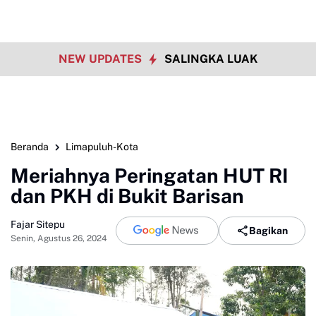
NEW UPDATES
SALINGKA LUAK
Beranda
Limapuluh-Kota
Meriahnya Peringatan HUT RI
dan PKH di Bukit Barisan
Fajar Sitepu
Bagikan
Senin, Agustus 26, 2024