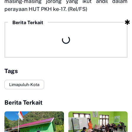
masing-masing jorong yang ikut andil dalam
perayaan HUT PKH ke-17. (Rel/FS)
Berita Terkait
Tags
Limapuluh-Kota
Berita Terkait