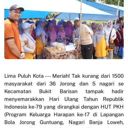
Lima Puluh Kota --- Meriah! Tak kurang dari 1500
masyarakat dari 36 Jorong dan 5 nagari se
Kecamatan Bukit Barisan tampak hadir
menyemarakkan Hari Ulang Tahun Republik
Indonesia ke-79 yang dirangkai dengan HUT PKH
(Program Keluarga Harapan ke-17 di Lapangan
Bola Jorong Guntuang, Nagari Banja Loweh,