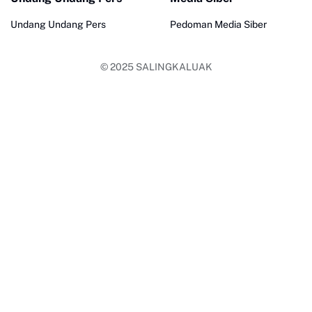
Undang Undang Pers
Pedoman Media Siber
© 2025
SALINGKALUAK