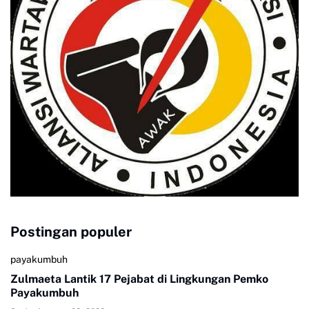
Postingan populer
payakumbuh
Zulmaeta Lantik 17 Pejabat di Lingkungan Pemko
Payakumbuh