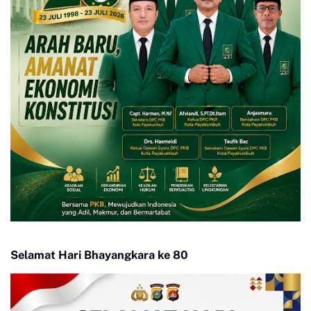
Selamat Hari Bhayangkara ke 80