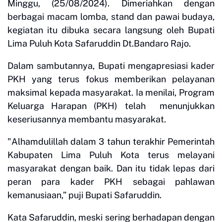
Minggu, (25/08/2024). Dimeriahkan dengan
berbagai macam lomba, stand dan pawai budaya,
kegiatan itu dibuka secara langsung oleh Bupati
Lima Puluh Kota Safaruddin Dt.Bandaro Rajo.
Dalam sambutannya, Bupati mengapresiasi kader
PKH yang terus fokus memberikan pelayanan
maksimal kepada masyarakat. Ia menilai, Program
Keluarga Harapan (PKH) telah menunjukkan
keseriusannya membantu masyarakat.
"Alhamdulillah dalam 3 tahun terakhir Pemerintah
Kabupaten Lima Puluh Kota terus melayani
masyarakat dengan baik. Dan itu tidak lepas dari
peran para kader PKH sebagai pahlawan
kemanusiaan,” puji Bupati Safaruddin.
Kata Safaruddin, meski sering berhadapan dengan