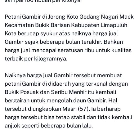
Petani Gambir di Jorong Koto Godang Nagari Maek
Kecamatan Bukik Barisan Kabupaten Limapuluh
Kota berucap syukur atas naiknya harga jual
Gambir sejak beberapa bulan terakhir. Bahkan
harga jual mencapai seratusan ribu untuk kualitas
terbaik per kilogramnya.
Naiknya harga jual Gambir tersebut membuat
petani Gambir di didaerah yang terkenal dengan
Bukik Posuak dan Seribu Menhir itu kembali
bergairah untuk mengolah daun Gambir. Hal
tersebut diungkapkan Masri (57). Ia berharap
harga tersebut bisa tetap stabil dan tidak kembali
anjlok seperti beberapa bulan lalu.