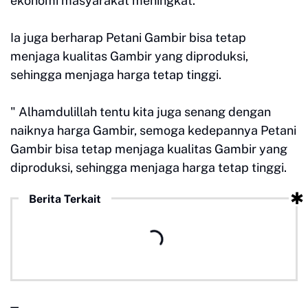
ekonomi masyarakat meningkat.
Ia juga berharap Petani Gambir bisa tetap
menjaga kualitas Gambir yang diproduksi,
sehingga menjaga harga tetap tinggi.
" Alhamdulillah tentu kita juga senang dengan
naiknya harga Gambir, semoga kedepannya Petani
Gambir bisa tetap menjaga kualitas Gambir yang
diproduksi, sehingga menjaga harga tetap tinggi.
Berita Terkait