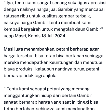
" Iya, tentu kami sangat senang sekaligus apresiasi
dengan naiknya harga jual Gambir yang mencapai
ratusan ribu untuk kualitas gambar terbaik,
naiknya harga Gambir tentu membuat kami
kembali bergairah untuk mengolah daun Gambir"
ucap Masri, Kamis 18 Juli 2024.
Masi juga menambahkan, petani berharap agar
harga tersebut bisa tetap bisa bertahan sehingga
mereka mendapatkan keuntungan dan menutupi
biaya produksi, kalaupun nantinya turun, petani
berharap tidak lagi anjlok.
" Tentu kami sebagai petani yang memang
menggantungkan hidup dari bertani Gambir
sangat berharap harga yang saat ini tinggi bisa
tetap bertahan, sehingga kami mendapatkan