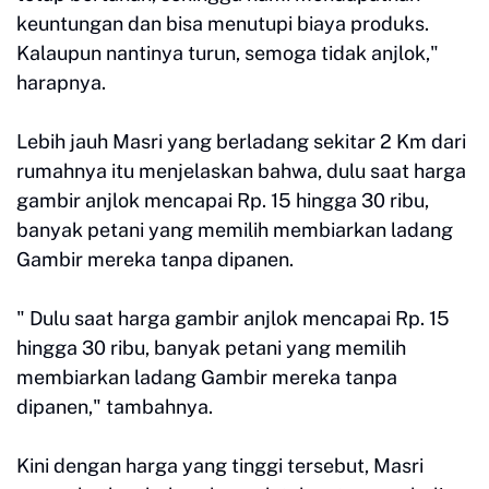
keuntungan dan bisa menutupi biaya produks.
Kalaupun nantinya turun, semoga tidak anjlok,"
harapnya.
Lebih jauh Masri yang berladang sekitar 2 Km dari
rumahnya itu menjelaskan bahwa, dulu saat harga
gambir anjlok mencapai Rp. 15 hingga 30 ribu,
banyak petani yang memilih membiarkan ladang
Gambir mereka tanpa dipanen.
" Dulu saat harga gambir anjlok mencapai Rp. 15
hingga 30 ribu, banyak petani yang memilih
membiarkan ladang Gambir mereka tanpa
dipanen," tambahnya.
Kini dengan harga yang tinggi tersebut, Masri