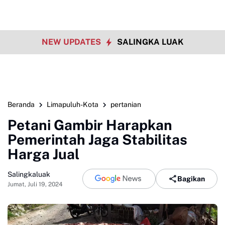
NEW UPDATES
SALINGKA LUAK
Beranda
Limapuluh-Kota
pertanian
Petani Gambir Harapkan
Pemerintah Jaga Stabilitas
Harga Jual
Salingkaluak
Bagikan
Jumat, Juli 19, 2024