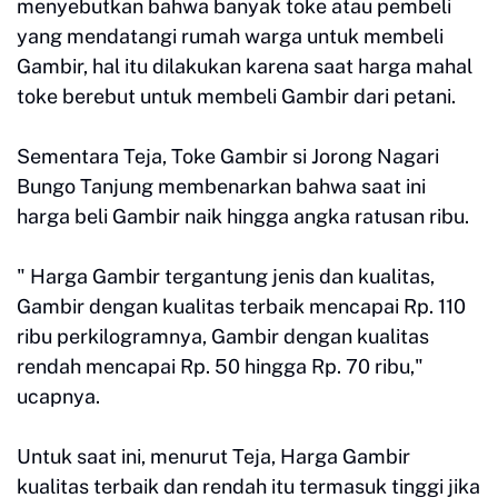
menyebutkan bahwa banyak toke atau pembeli
yang mendatangi rumah warga untuk membeli
Gambir, hal itu dilakukan karena saat harga mahal
toke berebut untuk membeli Gambir dari petani.
Sementara Teja, Toke Gambir si Jorong Nagari
Bungo Tanjung membenarkan bahwa saat ini
harga beli Gambir naik hingga angka ratusan ribu.
" Harga Gambir tergantung jenis dan kualitas,
Gambir dengan kualitas terbaik mencapai Rp. 110
ribu perkilogramnya, Gambir dengan kualitas
rendah mencapai Rp. 50 hingga Rp. 70 ribu,"
ucapnya.
Untuk saat ini, menurut Teja, Harga Gambir
kualitas terbaik dan rendah itu termasuk tinggi jika