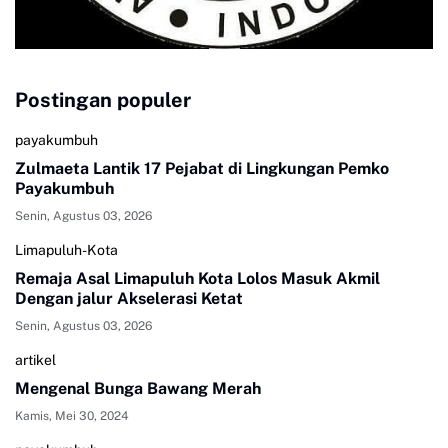
Postingan populer
payakumbuh
Zulmaeta Lantik 17 Pejabat di Lingkungan Pemko
Payakumbuh
Senin, Agustus 03, 2026
Limapuluh-Kota
Remaja Asal Limapuluh Kota Lolos Masuk Akmil
Dengan jalur Akselerasi Ketat
Senin, Agustus 03, 2026
artikel
Mengenal Bunga Bawang Merah
Kamis, Mei 30, 2024