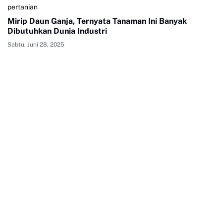
pertanian
Mirip Daun Ganja, Ternyata Tanaman Ini Banyak
Dibutuhkan Dunia Industri
Sabtu, Juni 28, 2025