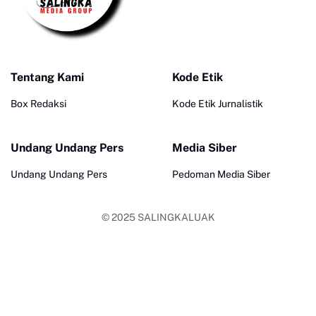
Tentang Kami
Kode Etik
Box Redaksi
Kode Etik Jurnalistik
Undang Undang Pers
Media Siber
Undang Undang Pers
Pedoman Media Siber
© 2025
SALINGKALUAK