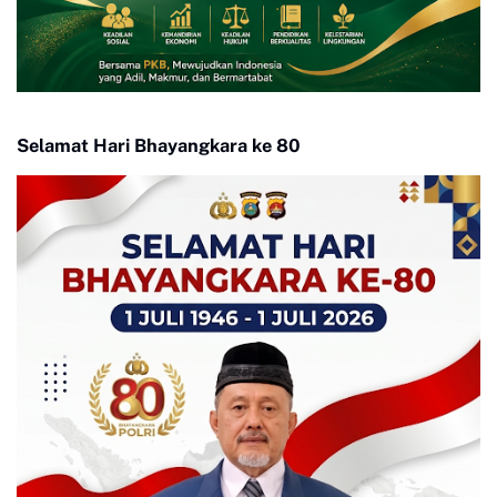
Selamat Hari Bhayangkara ke 80