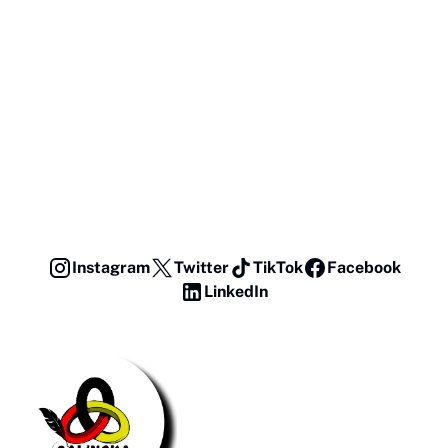
Instagram
Twitter
TikTok
Facebook
LinkedIn