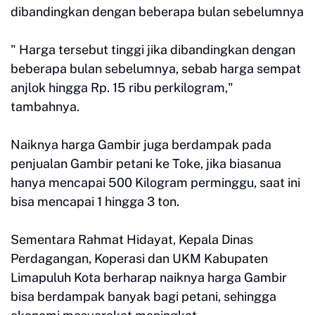
dibandingkan dengan beberapa bulan sebelumnya
" Harga tersebut tinggi jika dibandingkan dengan
beberapa bulan sebelumnya, sebab harga sempat
anjlok hingga Rp. 15 ribu perkilogram,"
tambahnya.
Naiknya harga Gambir juga berdampak pada
penjualan Gambir petani ke Toke, jika biasanua
hanya mencapai 500 Kilogram perminggu, saat ini
bisa mencapai 1 hingga 3 ton.
Sementara Rahmat Hidayat, Kepala Dinas
Perdagangan, Koperasi dan UKM Kabupaten
Limapuluh Kota berharap naiknya harga Gambir
bisa berdampak banyak bagi petani, sehingga