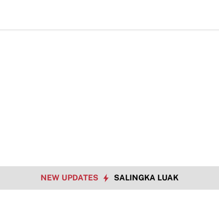
NEW UPDATES
SALINGKA LUAK