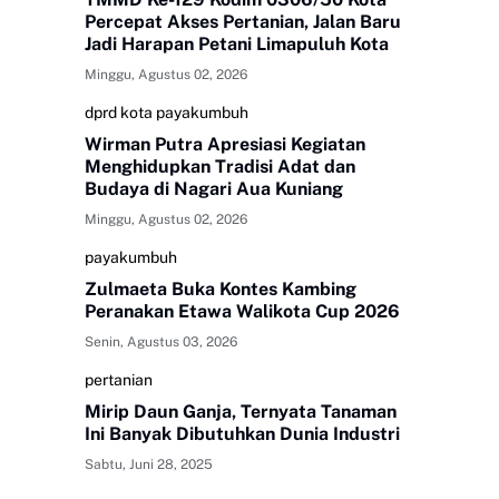
Percepat Akses Pertanian, Jalan Baru
Jadi Harapan Petani Limapuluh Kota
Minggu, Agustus 02, 2026
dprd kota payakumbuh
Wirman Putra Apresiasi Kegiatan
Menghidupkan Tradisi Adat dan
Budaya di Nagari Aua Kuniang
Minggu, Agustus 02, 2026
payakumbuh
Zulmaeta Buka Kontes Kambing
Peranakan Etawa Walikota Cup 2026
Senin, Agustus 03, 2026
pertanian
Mirip Daun Ganja, Ternyata Tanaman
Ini Banyak Dibutuhkan Dunia Industri
Sabtu, Juni 28, 2025