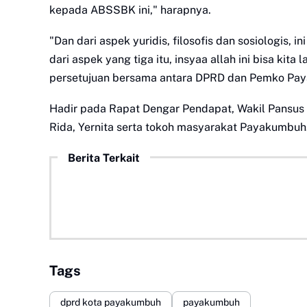
kepada ABSSBK ini," harapnya.
"Dan dari aspek yuridis, filosofis dan sosiologis, 
dari aspek yang tiga itu, insyaa allah ini bisa ki
persetujuan bersama antara DPRD dan Pemko Pa
Hadir pada Rapat Dengar Pendapat, Wakil Pansus I
Rida, Yernita serta tokoh masyarakat Payakumbuh. 
Berita Terkait
Tags
dprd kota payakumbuh
payakumbuh