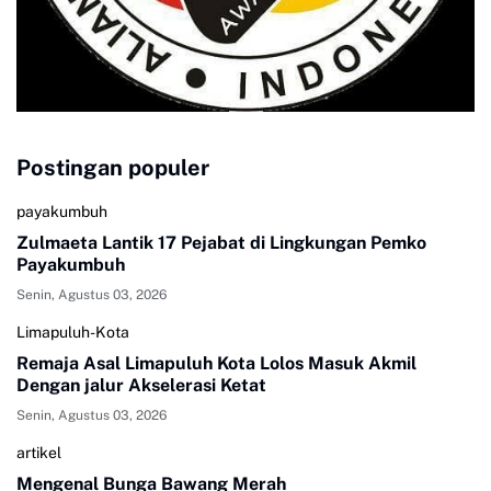
Postingan populer
payakumbuh
Zulmaeta Lantik 17 Pejabat di Lingkungan Pemko
Payakumbuh
Senin, Agustus 03, 2026
Limapuluh-Kota
Remaja Asal Limapuluh Kota Lolos Masuk Akmil
Dengan jalur Akselerasi Ketat
Senin, Agustus 03, 2026
artikel
Mengenal Bunga Bawang Merah