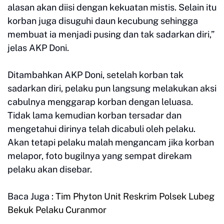
alasan akan diisi dengan kekuatan mistis. Selain itu
korban juga disuguhi daun kecubung sehingga
membuat ia menjadi pusing dan tak sadarkan diri,”
jelas AKP Doni.
Ditambahkan AKP Doni, setelah korban tak
sadarkan diri, pelaku pun langsung melakukan aksi
cabulnya menggarap korban dengan leluasa.
Tidak lama kemudian korban tersadar dan
mengetahui dirinya telah dicabuli oleh pelaku.
Akan tetapi pelaku malah mengancam jika korban
melapor, foto bugilnya yang sempat direkam
pelaku akan disebar.
Baca Juga :
Tim Phyton Unit Reskrim Polsek Lubeg
Bekuk Pelaku Curanmor