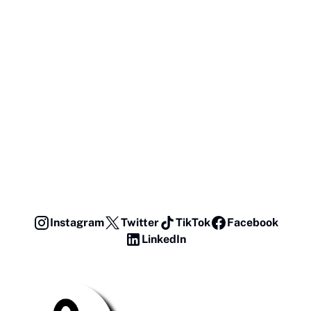
Instagram
Twitter
TikTok
Facebook
LinkedIn