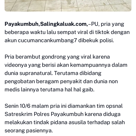
Payakumbuh,Salingkaluak.com,
–PU, pria yang
beberapa waktu lalu sempat viral di tiktok dengan
akun cucumancankumbang7 dibekuk polisi.
Pria berambut gondrong yang viral karena
videonya yang berisi akan kemampuannya dalam
dunia supranatural. Terutama dibidang
pengobatan beragam penyakit dan dunia non
medis lainnya terutama hal hal gaib.
Senin 10/6 malam pria ini diamankan tim opsnal
Satreskrim Polres Payakumbuh karena diduga
melakukan tindak pidana asusila terhadap salah
seorang pasiennya.