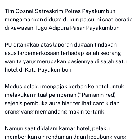
Tim Opsnal Satreskrim Polres Payakumbuh
mengamankan diduga dukun palsu ini saat berada
di kawasan Tugu Adipura Pasar Payakumbuh.
PU ditangkap atas laporan dugaan tindakan
asusila/pemerkosaan terhadap salah seorang
wanita yang merupakan pasiennya di salah satu
hotel di Kota Payakumbuh.
Modus pelaku mengajak korban ke hotel untuk
melakukan ritual pemberian ("Pamanih"red)
sejenis pembuka aura biar terlihat cantik dan
orang yang memandang makin tertarik.
Namun saat didalam kamar hotel, pelaku
memberikan air rendaman daun kecubung yang