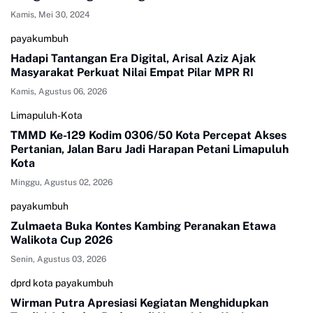
Kamis, Mei 30, 2024
payakumbuh
Hadapi Tantangan Era Digital, Arisal Aziz Ajak
Masyarakat Perkuat Nilai Empat Pilar MPR RI
Kamis, Agustus 06, 2026
Limapuluh-Kota
TMMD Ke-129 Kodim 0306/50 Kota Percepat Akses
Pertanian, Jalan Baru Jadi Harapan Petani Limapuluh
Kota
Minggu, Agustus 02, 2026
payakumbuh
Zulmaeta Buka Kontes Kambing Peranakan Etawa
Walikota Cup 2026
Senin, Agustus 03, 2026
dprd kota payakumbuh
Wirman Putra Apresiasi Kegiatan Menghidupkan