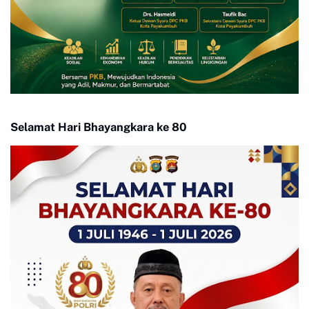
Selamat Hari Bhayangkara ke 80