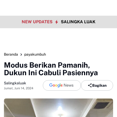
NEW UPDATES
SALINGKA LUAK
Beranda
payakumbuh
Modus Berikan Pamanih,
Dukun Ini Cabuli Pasiennya
Salingkaluak
Bagikan
Jumat, Juni 14, 2024