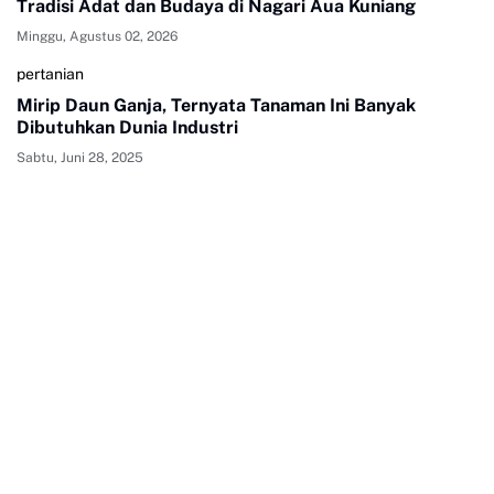
Tradisi Adat dan Budaya di Nagari Aua Kuniang
Minggu, Agustus 02, 2026
pertanian
Mirip Daun Ganja, Ternyata Tanaman Ini Banyak
Dibutuhkan Dunia Industri
Sabtu, Juni 28, 2025