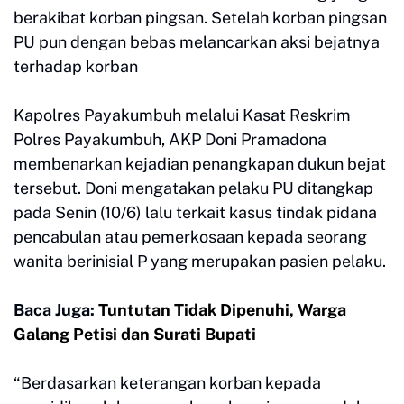
berakibat korban pingsan. Setelah korban pingsan
PU pun dengan bebas melancarkan aksi bejatnya
terhadap korban
Kapolres Payakumbuh melalui Kasat Reskrim
Polres Payakumbuh, AKP Doni Pramadona
membenarkan kejadian penangkapan dukun bejat
tersebut. Doni mengatakan pelaku PU ditangkap
pada Senin (10/6) lalu terkait kasus tindak pidana
pencabulan atau pemerkosaan kepada seo­rang
wanita berinisial P yang merupakan pasien pelaku.
Baca Juga:
Tuntutan Tidak Dipenuhi, Warga
Galang Petisi dan Surati Bupati
“Berdasarkan keterangan korban kepada