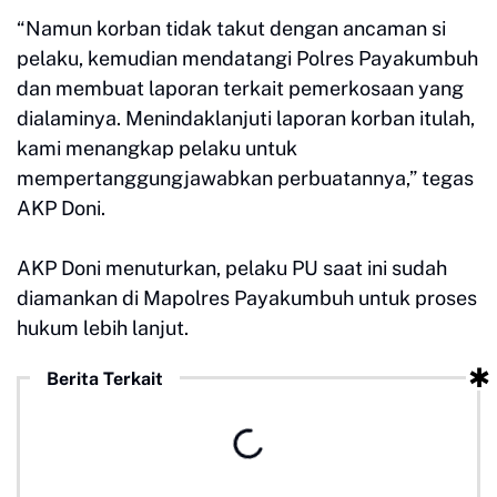
“Namun korban tidak takut dengan ancaman si
pelaku, kemudian mendatangi Polres Payakumbuh
dan membuat laporan terkait pemerkosaan yang
dialaminya. Menindaklanjuti laporan korban itulah,
kami menangkap pelaku untuk
mempertanggungjawabkan perbuatannya,” tegas
AKP Doni.
AKP Doni menuturkan, pelaku PU saat ini sudah
diamankan di Mapolres Payakumbuh untuk proses
hukum lebih lanjut.
Berita Terkait