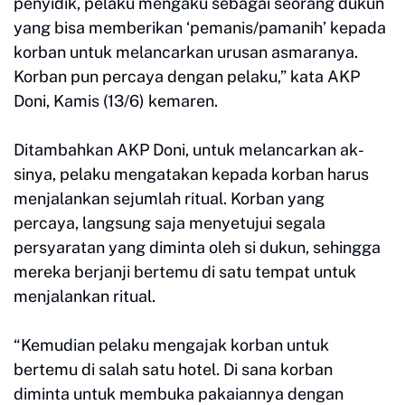
penyidik, pelaku mengaku sebagai seorang dukun
yang bisa memberikan ‘pemanis/pamanih’ kepada
korban untuk melancarkan urusan asmaranya.
Korban pun percaya dengan pelaku,” kata AKP
Doni, Kamis (13/6) kemaren.
Ditambahkan AKP Doni, untuk melancarkan ak­
sinya, pelaku mengatakan kepada korban harus
menjalankan sejumlah ritual. Korban yang
percaya, lang­sung saja menyetujui segala
persyaratan yang diminta oleh si dukun, sehingga
mereka berjanji bertemu di satu tempat untuk
menjalankan ritual.
“Kemudian pelaku mengajak korban untuk
bertemu di salah satu hotel. Di sana korban
diminta untuk membuka pakaiannya dengan