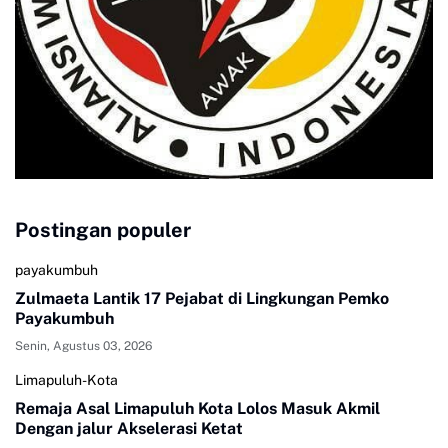
Postingan populer
payakumbuh
Zulmaeta Lantik 17 Pejabat di Lingkungan Pemko
Payakumbuh
Senin, Agustus 03, 2026
Limapuluh-Kota
Remaja Asal Limapuluh Kota Lolos Masuk Akmil
Dengan jalur Akselerasi Ketat