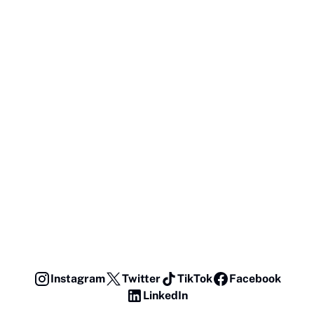
Instagram
Twitter
TikTok
Facebook
LinkedIn