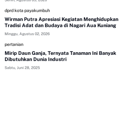
dprd kota payakumbuh
Wirman Putra Apresiasi Kegiatan Menghidupkan
Tradisi Adat dan Budaya di Nagari Aua Kuniang
Minggu, Agustus 02, 2026
pertanian
Mirip Daun Ganja, Ternyata Tanaman Ini Banyak
Dibutuhkan Dunia Industri
Sabtu, Juni 28, 2025