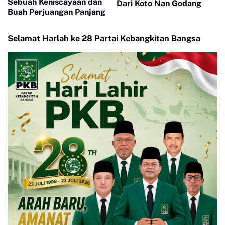
Sebuah Keniscayaan dan
Dari Koto Nan Godang
Buah Perjuangan Panjang
Selamat Harlah ke 28 Partai Kebangkitan Bangsa