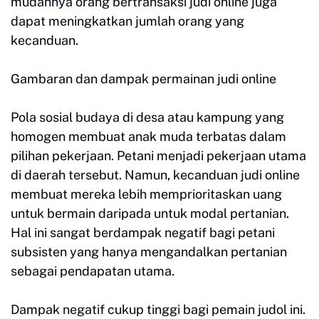
mudahnya orang bertransaksi judi online juga
dapat meningkatkan jumlah orang yang
kecanduan.
Gambaran dan dampak permainan judi online
Pola sosial budaya di desa atau kampung yang
homogen membuat anak muda terbatas dalam
pilihan pekerjaan. Petani menjadi pekerjaan utama
di daerah tersebut. Namun, kecanduan judi online
membuat mereka lebih memprioritaskan uang
untuk bermain daripada untuk modal pertanian.
Hal ini sangat berdampak negatif bagi petani
subsisten yang hanya mengandalkan pertanian
sebagai pendapatan utama.
Dampak negatif cukup tinggi bagi pemain judol ini.