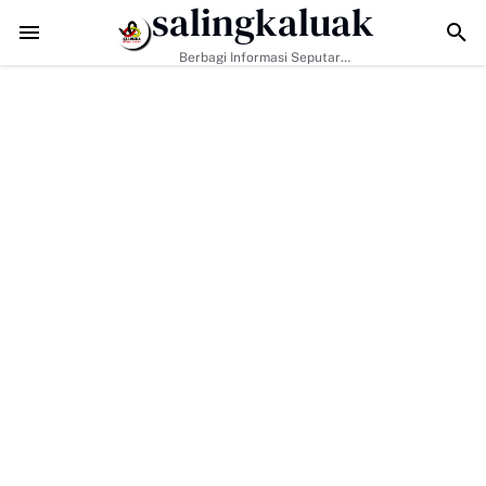
salingkaluak
-129 Tak Hanya Bangun Jalan, Bekali Warga Buluh Kasok dengan Ke
Berbagi Informasi Seputar
Sumatera Barat Dan Informasi
Umum Lainnya Nasional Maupun
Internasional.