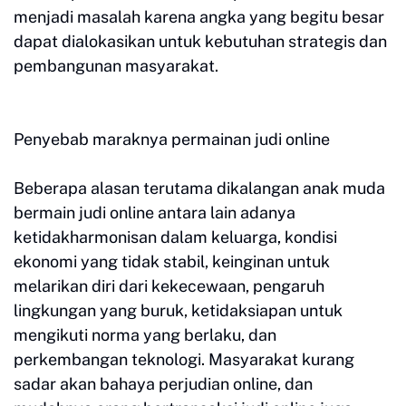
menjadi masalah karena angka yang begitu besar
dapat dialokasikan untuk kebutuhan strategis dan
pembangunan masyarakat.
Penyebab maraknya permainan judi online
Beberapa alasan terutama dikalangan anak muda
bermain judi online antara lain adanya
ketidakharmonisan dalam keluarga, kondisi
ekonomi yang tidak stabil, keinginan untuk
melarikan diri dari kekecewaan, pengaruh
lingkungan yang buruk, ketidaksiapan untuk
mengikuti norma yang berlaku, dan
perkembangan teknologi. Masyarakat kurang
sadar akan bahaya perjudian online, dan