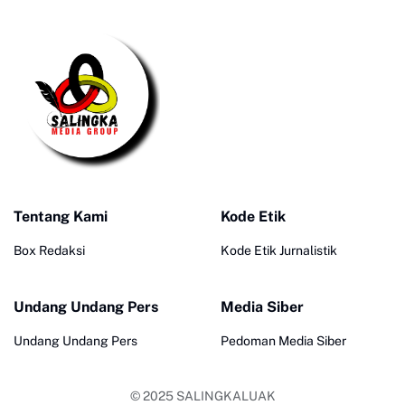
Tentang Kami
Kode Etik
Box Redaksi
Kode Etik Jurnalistik
Undang Undang Pers
Media Siber
Undang Undang Pers
Pedoman Media Siber
© 2025
SALINGKALUAK