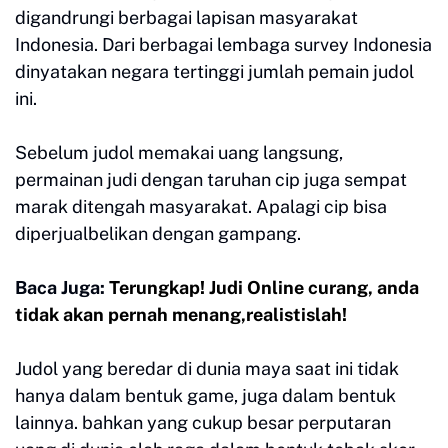
digandrungi berbagai lapisan masyarakat
Indonesia. Dari berbagai lembaga survey Indonesia
dinyatakan negara tertinggi jumlah pemain judol
ini.
Sebelum judol memakai uang langsung,
permainan judi dengan taruhan cip juga sempat
marak ditengah masyarakat. Apalagi cip bisa
diperjualbelikan dengan gampang.
Baca Juga:
Terungkap! Judi Online curang, anda
tidak akan pernah menang,realistislah!
Judol yang beredar di dunia maya saat ini tidak
hanya dalam bentuk game, juga dalam bentuk
lainnya. bahkan yang cukup besar perputaran