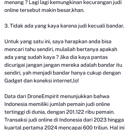
menang ? Lagi lagi kemungkinan kecurangan judi
online tersebut makin besar,khan.
3. Tidak ada yang kaya karena judi kecuali bandar.
Untuk yang satu ini, saya harapkan anda bisa
mencari tahu sendiri, mulailah bertanya apakah
ada yang sudah kaya ? Jika dia kaya pantas
dicurigai jangan jangan mereka adalah bandar itu
sendiri, yah menjadi bandar hanya cukup dengan
Gadget dan koneksi internet,lo!
Data dari DroneEmpirit menunjukkan bahwa
Indonesia memiliki jumlah pemain judi online
tertinggi di dunia, dengan 201.122 ribu pemain.
Transaksi judi online di Indonesia dari 2023 hingga
kuartal pertama 2024 mencapai 600 triliun. Hal ini