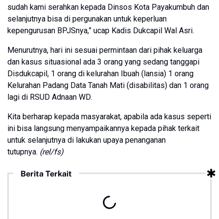
sudah kami serahkan kepada Dinsos Kota Payakumbuh dan
selanjutnya bisa di pergunakan untuk keperluan
kepengurusan BPJSnya,” ucap Kadis Dukcapil Wal Asri.
Menurutnya, hari ini sesuai permintaan dari pihak keluarga
dan kasus situasional ada 3 orang yang sedang tanggapi
Disdukcapil, 1 orang di kelurahan Ibuah (lansia) 1 orang
Kelurahan Padang Data Tanah Mati (disabilitas) dan 1 orang
lagi di RSUD Adnaan WD.
Kita berharap kepada masyarakat, apabila ada kasus seperti
ini bisa langsung menyampaikannya kepada pihak terkait
untuk selanjutnya di lakukan upaya penanganan
tutupnya.
(rel/fs)
Berita Terkait