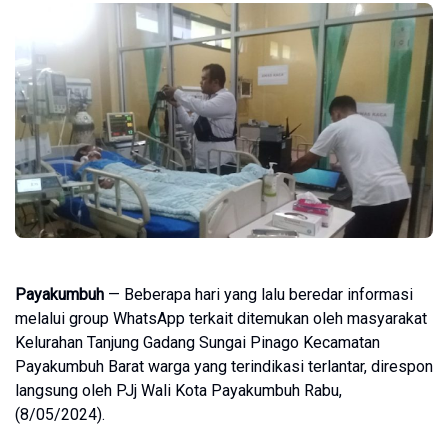
Payakumbuh
— Beberapa hari yang lalu beredar informasi
melalui group WhatsApp terkait ditemukan oleh masyarakat
Kelurahan Tanjung Gadang Sungai Pinago Kecamatan
Payakumbuh Barat warga yang terindikasi terlantar, direspon
langsung oleh PJj Wali Kota Payakumbuh Rabu,
(8/05/2024).