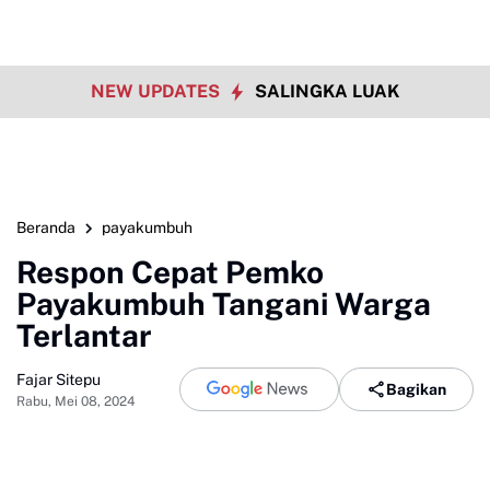
NEW UPDATES
SALINGKA LUAK
Beranda
payakumbuh
Respon Cepat Pemko
Payakumbuh Tangani Warga
Terlantar
Fajar Sitepu
Bagikan
Rabu, Mei 08, 2024