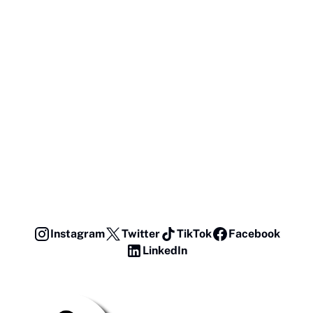
Instagram
Twitter
TikTok
Facebook
LinkedIn