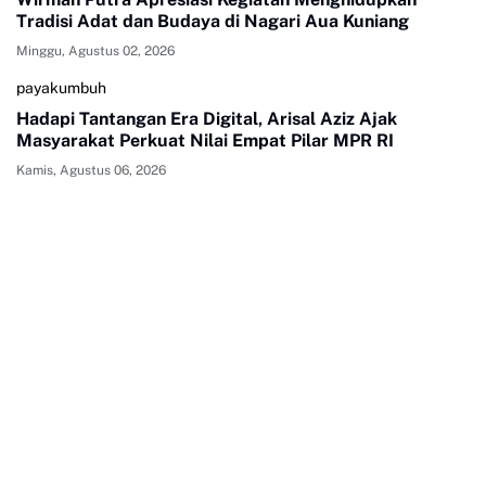
Tradisi Adat dan Budaya di Nagari Aua Kuniang
Minggu, Agustus 02, 2026
payakumbuh
Hadapi Tantangan Era Digital, Arisal Aziz Ajak
Masyarakat Perkuat Nilai Empat Pilar MPR RI
Kamis, Agustus 06, 2026