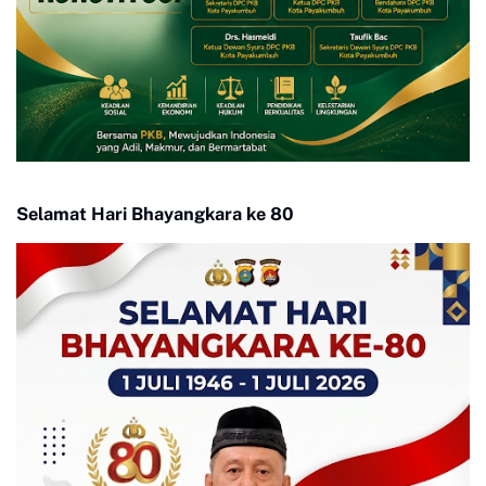
Selamat Hari Bhayangkara ke 80