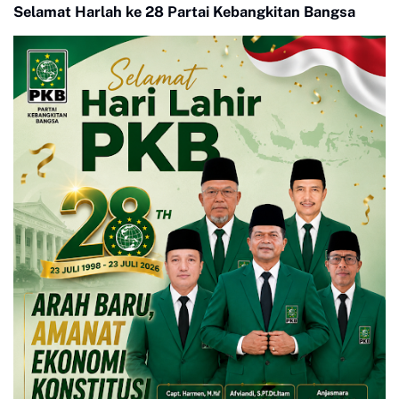
Selamat Harlah ke 28 Partai Kebangkitan Bangsa