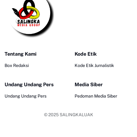
Tentang Kami
Kode Etik
Box Redaksi
Kode Etik Jurnalistik
Undang Undang Pers
Media Siber
Undang Undang Pers
Pedoman Media Siber
© 2025
SALINGKALUAK