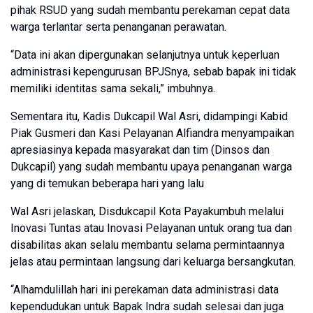
pihak RSUD yang sudah membantu perekaman cepat data
warga terlantar serta penanganan perawatan.
“Data ini akan dipergunakan selanjutnya untuk keperluan
administrasi kepengurusan BPJSnya, sebab bapak ini tidak
memiliki identitas sama sekali,” imbuhnya.
Sementara itu, Kadis Dukcapil Wal Asri, didampingi Kabid
Piak Gusmeri dan Kasi Pelayanan Alfiandra menyampaikan
apresiasinya kepada masyarakat dan tim (Dinsos dan
Dukcapil) yang sudah membantu upaya penanganan warga
yang di temukan beberapa hari yang lalu
Wal Asri jelaskan, Disdukcapil Kota Payakumbuh melalui
Inovasi Tuntas atau Inovasi Pelayanan untuk orang tua dan
disabilitas akan selalu membantu selama permintaannya
jelas atau permintaan langsung dari keluarga bersangkutan.
“Alhamdulillah hari ini perekaman data administrasi data
kependudukan untuk Bapak Indra sudah selesai dan juga