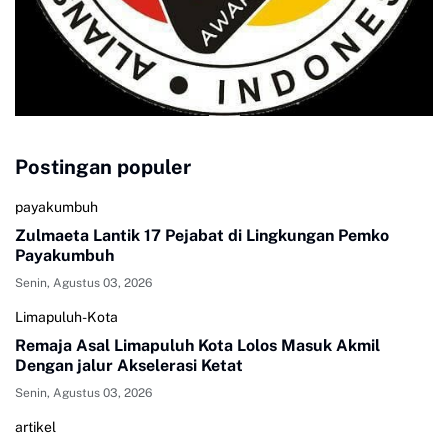
Postingan populer
payakumbuh
Zulmaeta Lantik 17 Pejabat di Lingkungan Pemko
Payakumbuh
Senin, Agustus 03, 2026
Limapuluh-Kota
Remaja Asal Limapuluh Kota Lolos Masuk Akmil
Dengan jalur Akselerasi Ketat
Senin, Agustus 03, 2026
artikel