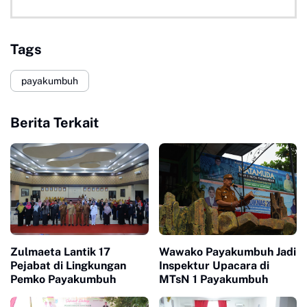
Tags
payakumbuh
Berita Terkait
Zulmaeta Lantik 17
Wawako Payakumbuh Jadi
Pejabat di Lingkungan
Inspektur Upacara di
Pemko Payakumbuh
MTsN 1 Payakumbuh