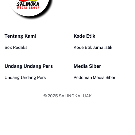
Tentang Kami
Kode Etik
Box Redaksi
Kode Etik Jurnalistik
Undang Undang Pers
Media Siber
Undang Undang Pers
Pedoman Media Siber
© 2025
SALINGKALUAK