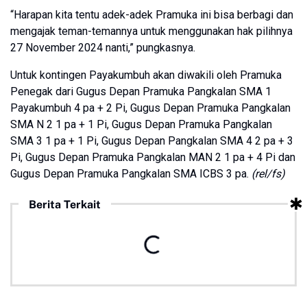
“Harapan kita tentu adek-adek Pramuka ini bisa berbagi dan
mengajak teman-temannya untuk menggunakan hak pilihnya
27 November 2024 nanti,” pungkasnya.
Untuk kontingen Payakumbuh akan diwakili oleh Pramuka
Penegak dari Gugus Depan Pramuka Pangkalan SMA 1
Payakumbuh 4 pa + 2 Pi, Gugus Depan Pramuka Pangkalan
SMA N 2 1 pa + 1 Pi, Gugus Depan Pramuka Pangkalan
SMA 3 1 pa + 1 Pi, Gugus Depan Pangkalan SMA 4 2 pa + 3
Pi, Gugus Depan Pramuka Pangkalan MAN 2 1 pa + 4 Pi dan
Gugus Depan Pramuka Pangkalan SMA ICBS 3 pa.
(rel/fs)
Berita Terkait