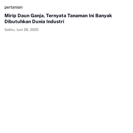
pertanian
Mirip Daun Ganja, Ternyata Tanaman Ini Banyak
Dibutuhkan Dunia Industri
Sabtu, Juni 28, 2025