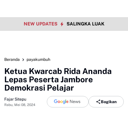
NEW UPDATES
SALINGKA LUAK
Beranda
payakumbuh
Ketua Kwarcab Rida Ananda
Lepas Peserta Jambore
Demokrasi Pelajar
Fajar Sitepu
Bagikan
Rabu, Mei 08, 2024