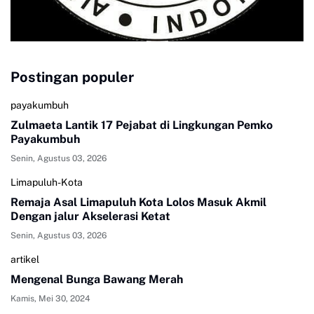
Postingan populer
payakumbuh
Zulmaeta Lantik 17 Pejabat di Lingkungan Pemko
Payakumbuh
Senin, Agustus 03, 2026
Limapuluh-Kota
Remaja Asal Limapuluh Kota Lolos Masuk Akmil
Dengan jalur Akselerasi Ketat
Senin, Agustus 03, 2026
artikel
Mengenal Bunga Bawang Merah
Kamis, Mei 30, 2024