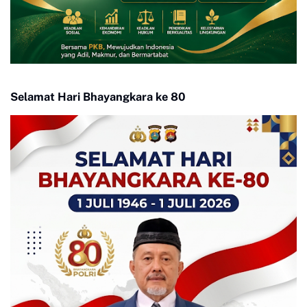
Selamat Hari Bhayangkara ke 80