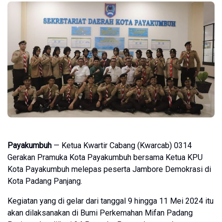
Payakumbuh
— Ketua Kwartir Cabang (Kwarcab) 0314
Gerakan Pramuka Kota Payakumbuh bersama Ketua KPU
Kota Payakumbuh melepas peserta Jambore Demokrasi di
Kota Padang Panjang.
Kegiatan yang di gelar dari tanggal 9 hingga 11 Mei 2024 itu
akan dilaksanakan di Bumi Perkemahan Mifan Padang