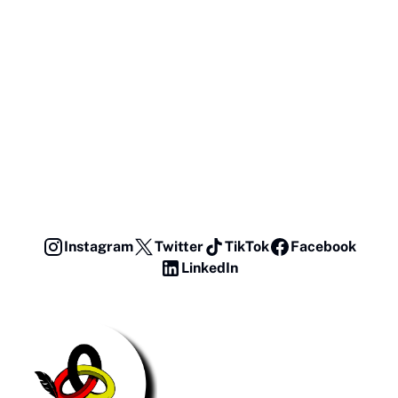
Instagram
Twitter
TikTok
Facebook
LinkedIn