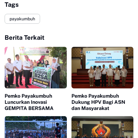
Tags
payakumbuh
Berita Terkait
Pemko Payakumbuh
Pemko Payakumbuh
Luncurkan Inovasi
Dukung HPV Bagi ASN
GEMPITA BERSAMA
dan Masyarakat