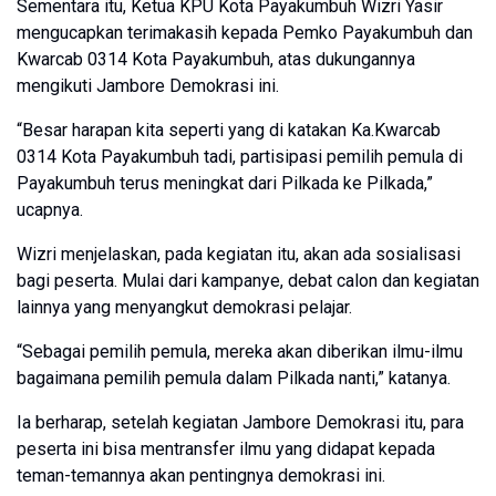
Sementara itu, Ketua KPU Kota Payakumbuh Wizri Yasir
mengucapkan terimakasih kepada Pemko Payakumbuh dan
Kwarcab 0314 Kota Payakumbuh, atas dukungannya
mengikuti Jambore Demokrasi ini.
“Besar harapan kita seperti yang di katakan Ka.Kwarcab
0314 Kota Payakumbuh tadi, partisipasi pemilih pemula di
Payakumbuh terus meningkat dari Pilkada ke Pilkada,”
ucapnya.
Wizri menjelaskan, pada kegiatan itu, akan ada sosialisasi
bagi peserta. Mulai dari kampanye, debat calon dan kegiatan
lainnya yang menyangkut demokrasi pelajar.
“Sebagai pemilih pemula, mereka akan diberikan ilmu-ilmu
bagaimana pemilih pemula dalam Pilkada nanti,” katanya.
Ia berharap, setelah kegiatan Jambore Demokrasi itu, para
peserta ini bisa mentransfer ilmu yang didapat kepada
teman-temannya akan pentingnya demokrasi ini.