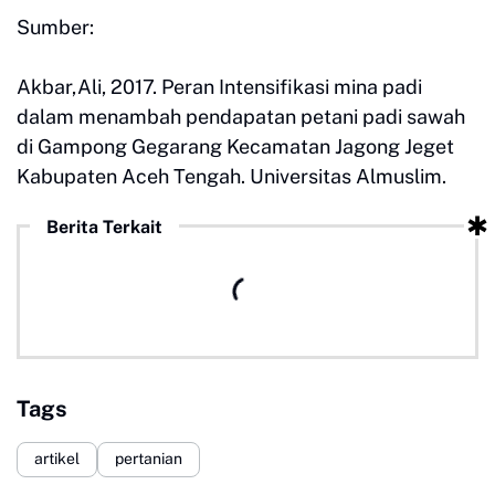
Sumber:
Akbar,Ali, 2017. Peran Intensifikasi mina padi
dalam menambah pendapatan petani padi sawah
di Gampong Gegarang Kecamatan Jagong Jeget
Kabupaten Aceh Tengah. Universitas Almuslim.
Berita Terkait
Tags
artikel
pertanian