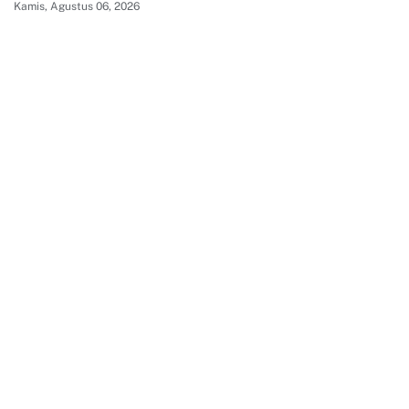
Kamis, Agustus 06, 2026