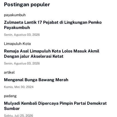
Postingan populer
payakumbuh
Zulmaeta Lantik 17 Pejabat di Lingkungan Pemko
Payakumbuh
Senin, Agustus 03, 2026
Limapuluh-Kota
Remaja Asal Limapuluh Kota Lolos Masuk Akmil
Dengan jalur Akselerasi Ketat
Senin, Agustus 03, 2026
artikel
Mengenal Bunga Bawang Merah
Kamis, Mei 30, 2024
padang
Mulyadi Kembali Dipercaya Pimpin Partai Demokrat
Sumbar
Sabtu, Juli 25, 2026