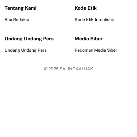
Tentang Kami
Kode Etik
Box Redaksi
Kode Etik Jurnalistik
Undang Undang Pers
Media Siber
Undang Undang Pers
Pedoman Media Siber
© 2025
SALINGKALUAK