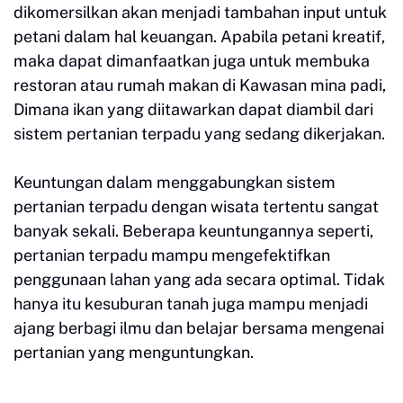
dikomersilkan akan menjadi tambahan input untuk
petani dalam hal keuangan. Apabila petani kreatif,
maka dapat dimanfaatkan juga untuk membuka
restoran atau rumah makan di Kawasan mina padi,
Dimana ikan yang diitawarkan dapat diambil dari
sistem pertanian terpadu yang sedang dikerjakan.
Keuntungan dalam menggabungkan sistem
pertanian terpadu dengan wisata tertentu sangat
banyak sekali. Beberapa keuntungannya seperti,
pertanian terpadu mampu mengefektifkan
penggunaan lahan yang ada secara optimal. Tidak
hanya itu kesuburan tanah juga mampu menjadi
ajang berbagi ilmu dan belajar bersama mengenai
pertanian yang menguntungkan.