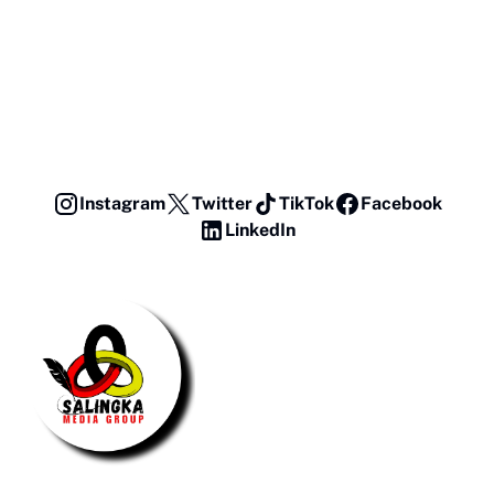
Instagram
Twitter
TikTok
Facebook
LinkedIn