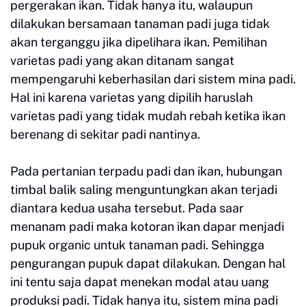
pergerakan ikan. Tidak hanya itu, walaupun
dilakukan bersamaan tanaman padi juga tidak
akan terganggu jika dipelihara ikan. Pemilihan
varietas padi yang akan ditanam sangat
mempengaruhi keberhasilan dari sistem mina padi.
Hal ini karena varietas yang dipilih haruslah
varietas padi yang tidak mudah rebah ketika ikan
berenang di sekitar padi nantinya.
Pada pertanian terpadu padi dan ikan, hubungan
timbal balik saling menguntungkan akan terjadi
diantara kedua usaha tersebut. Pada saar
menanam padi maka kotoran ikan dapar menjadi
pupuk organic untuk tanaman padi. Sehingga
pengurangan pupuk dapat dilakukan. Dengan hal
ini tentu saja dapat menekan modal atau uang
produksi padi. Tidak hanya itu, sistem mina padi