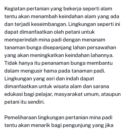
Kegiatan pertanian yang bekerja seperti alam
tentu akan menambah keindahan alam yang ada
dan terjadi keseimbangan. Lingkungan seperti ini
dapat dimanfaatkan oleh petani untuk
memperindah mina padi dengan menanam
tanaman bunga disepanjang lahan persawahan
yang akan meningkatkan keindahan lahannya.
Tidak hanya itu penanaman bunga membantu
dalam mengusir hama pada tanaman padi.
Lingkungan yang asri dan indah dapat
dimanfaatkan untuk wisata alam dan sarana
edukasi bagi pelajar, masyarakat umum, ataupun
petani itu sendiri.
Pemeliharaan lingkungan pertanian mina padi
tentu akan menarik bagi pengunjung yang jika