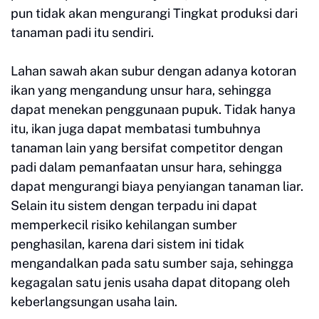
pun tidak akan mengurangi Tingkat produksi dari
tanaman padi itu sendiri.
Lahan sawah akan subur dengan adanya kotoran
ikan yang mengandung unsur hara, sehingga
dapat menekan penggunaan pupuk. Tidak hanya
itu, ikan juga dapat membatasi tumbuhnya
tanaman lain yang bersifat competitor dengan
padi dalam pemanfaatan unsur hara, sehingga
dapat mengurangi biaya penyiangan tanaman liar.
Selain itu sistem dengan terpadu ini dapat
memperkecil risiko kehilangan sumber
penghasilan, karena dari sistem ini tidak
mengandalkan pada satu sumber saja, sehingga
kegagalan satu jenis usaha dapat ditopang oleh
keberlangsungan usaha lain.