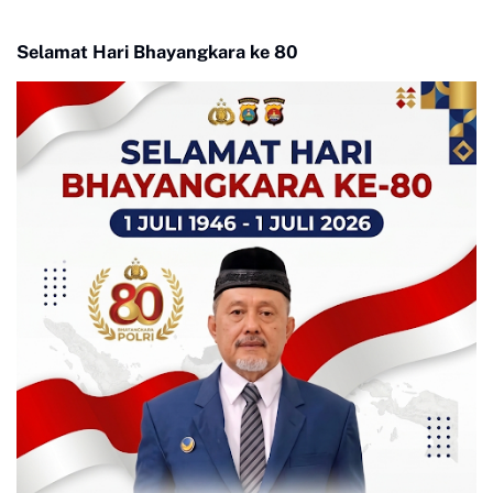
Selamat Hari Bhayangkara ke 80