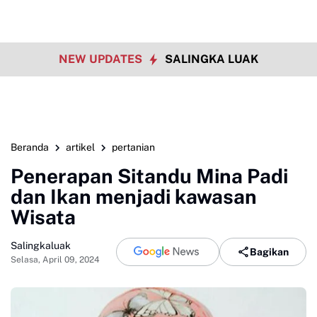
NEW UPDATES
SALINGKA LUAK
Beranda
artikel
pertanian
Penerapan Sitandu Mina Padi
dan Ikan menjadi kawasan
Wisata
Salingkaluak
Bagikan
Selasa, April 09, 2024