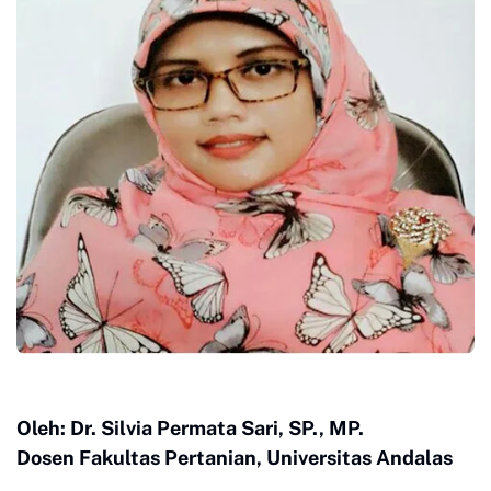
Oleh: Dr. Silvia Permata Sari, SP., MP.
Dosen Fakultas Pertanian, Universitas Andalas