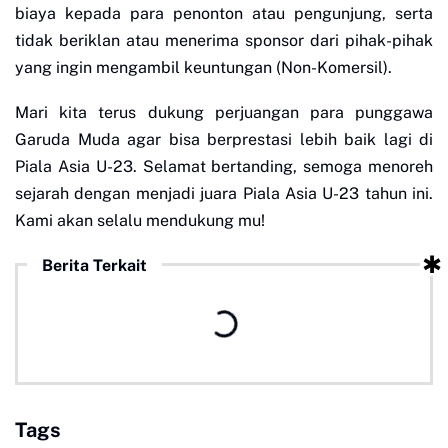
biaya kepada para penonton atau pengunjung, serta
tidak beriklan atau menerima sponsor dari pihak-pihak
yang ingin mengambil keuntungan (Non-Komersil).
Mari kita terus dukung perjuangan para punggawa
Garuda Muda agar bisa berprestasi lebih baik lagi di
Piala Asia U-23. Selamat bertanding, semoga menoreh
sejarah dengan menjadi juara Piala Asia U-23 tahun ini.
Kami akan selalu mendukung mu!
Berita Terkait
Tags