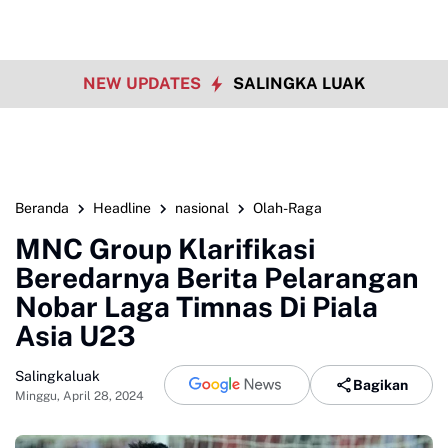
NEW UPDATES
SALINGKA LUAK
Beranda
Headline
nasional
Olah-Raga
MNC Group Klarifikasi
Beredarnya Berita Pelarangan
Nobar Laga Timnas Di Piala
Asia U23
Salingkaluak
Bagikan
Minggu, April 28, 2024