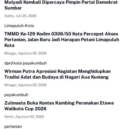
Mulyadi Kembali Dipercaya Pimpin Partai Demokrat
Sumbar
Sabtu, Juli 25, 2026
Limapuluh-Kota
TMMD Ke-129 Kodim 0306/50 Kota Percepat Akses
Pertanian, Jalan Baru Jadi Harapan Petani Limapuluh
Kota
Minggu, Agustus 02, 2026
dprd kota payakumbuh
Wirman Putra Apresiasi Kegiatan Menghidupkan
Tradisi Adat dan Budaya di Nagari Aua Kuniang
Minggu, Agustus 02, 2026
payakumbuh
Zulmaeta Buka Kontes Kambing Peranakan Etawa
Walikota Cup 2026
Senin, Agustus 03, 2026
pertanian