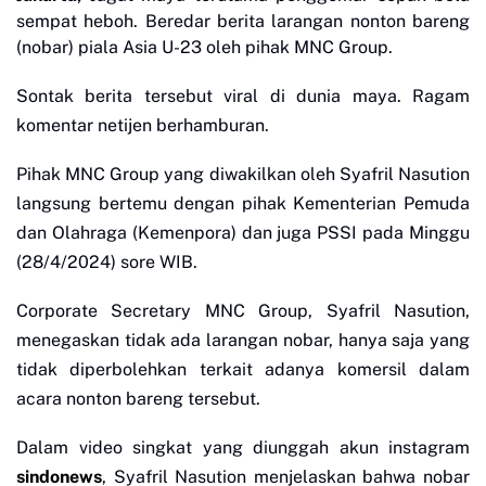
sempat heboh. Beredar berita larangan nonton bareng
(nobar) piala Asia U-23 oleh pihak MNC Group.
Sontak berita tersebut viral di dunia maya. Ragam
komentar netijen berhamburan.
Pihak MNC Group yang diwakilkan oleh Syafril Nasution
langsung bertemu dengan pihak Kementerian Pemuda
dan Olahraga (Kemenpora) dan juga PSSI pada Minggu
(28/4/2024) sore WIB.
Corporate Secretary MNC Group, Syafril Nasution,
menegaskan tidak ada larangan nobar, hanya saja yang
tidak diperbolehkan terkait adanya komersil dalam
acara nonton bareng tersebut.
Dalam video singkat yang diunggah akun instagram
sindonews
, Syafril Nasution menjelaskan bahwa nobar