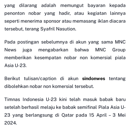
yang dilarang adalah memungut bayaran kepada
penonton nobar yang hadir, atau kegiatan lainnya
seperti menerima sponsor atau memasang iklan diacara
tersebut, terang Syafril Nasution.
Pada postingan sebelumnya di akun yang sama MNC
News juga mengabarkan bahwa MNC Group
memberikan kesempatan nobar non komersial piala
Asia U-23.
Berikut tulisan/caption di akun
sindonwes
tentang
dibolehkan nobar non komersial tersebut.
Timnas Indonesia U-23 kini telah masuk babak baru
setelah berhasil melaju ke babak semifinal Piala Asia U-
23 yang berlangsung di Qatar pada 15 April – 3 Mei
2024.