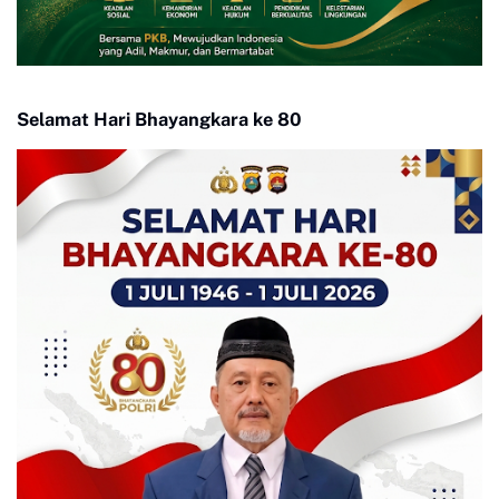
Selamat Hari Bhayangkara ke 80