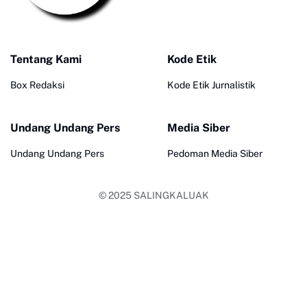
Tentang Kami
Kode Etik
Box Redaksi
Kode Etik Jurnalistik
Undang Undang Pers
Media Siber
Undang Undang Pers
Pedoman Media Siber
© 2025
SALINGKALUAK