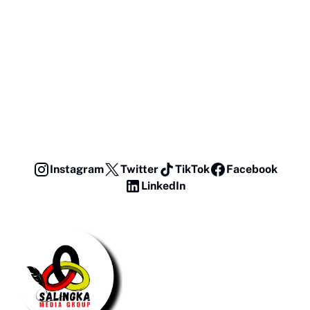
Instagram
Twitter
TikTok
Facebook
LinkedIn