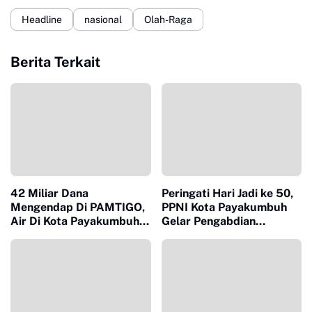
Headline
nasional
Olah-Raga
Berita Terkait
42 Miliar Dana
Peringati Hari Jadi ke 50,
Mengendap Di PAMTIGO,
PPNI Kota Payakumbuh
Air Di Kota Payakumbuh
Gelar Pengabdian
Sulit
Masyarakat