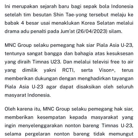
Ini merupakan sejarah baru bagi sepak bola Indonesia
setelah tim besutan Shin Tae-yong tersebut melaju ke
babak 4 besar usai menaklukan Korea Selatan melalui
drama adu penalti pada Jum’at (26/04/2023) silam.
MNC Group selaku pemegang hak siar Piala Asia U-23,
tentunya sangat bangga dan bahagia atas kesuksesan
yang diraih Timnas U23. Dan melalui televisi free to air
yang dimilik yakni RCTI, serta Vison+, terus
memberikan dukungan dengan menghadirkan tayangan
Piala Asia U-23 agar dapat disaksikan oleh seluruh
masyarat Indonesia.
Oleh karena itu, MNC Group selaku pemegang hak siar,
memberikan kesempatan kepada masyarakat yang
ingin menyelenggarakan nonton bareng Timnas U-23,
selama pergelaran nonton bareng tidak memungut