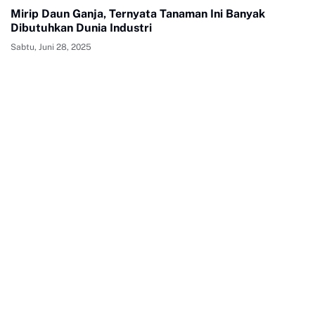
Mirip Daun Ganja, Ternyata Tanaman Ini Banyak
Dibutuhkan Dunia Industri
Sabtu, Juni 28, 2025