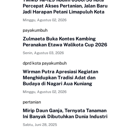
Percepat Akses Pertanian, Jalan Baru
Jadi Harapan Petani Limapuluh Kota
Minggu, Agustus 02, 2026
payakumbuh
Zulmaeta Buka Kontes Kambing
Peranakan Etawa Walikota Cup 2026
Senin, Agustus 03, 2026
dprd kota payakumbuh
Wirman Putra Apresiasi Kegiatan
Menghidupkan Tradisi Adat dan
Budaya di Nagari Aua Kuniang
Minggu, Agustus 02, 2026
pertanian
Mirip Daun Ganja, Ternyata Tanaman
Ini Banyak Dibutuhkan Dunia Industri
Sabtu, Juni 28, 2025