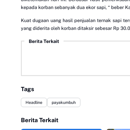
kepada korban sebanyak dua ekor sapi, “ beber 
Kuat dugaan uang hasil penjualan ternak sapi te
yang diderita oleh korban ditaksir sebesar Rp 30.
Berita Terkait
Tags
Headline
payakumbuh
Berita Terkait