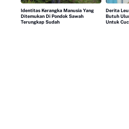
Identitas Kerangka Manusia Yang
Derita Leu
Ditemukan Di Pondok Sawah
Butuh Ulu
Terungkap Sudah
Untuk Cuc