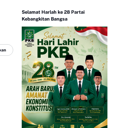
Selamat Harlah ke 28 Partai
Kebangkitan Bangsa
kan