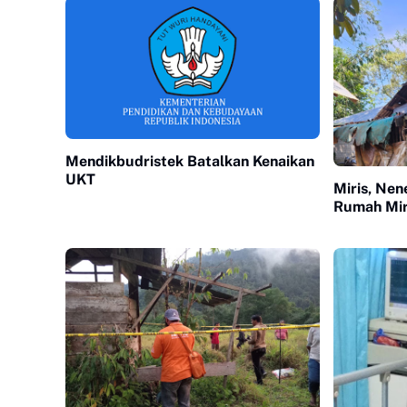
Mendikbudristek Batalkan Kenaikan
UKT
Miris, Nen
Rumah Mir