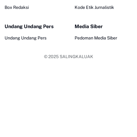
Box Redaksi
Kode Etik Jurnalistik
Undang Undang Pers
Media Siber
Undang Undang Pers
Pedoman Media Siber
© 2025
SALINGKALUAK