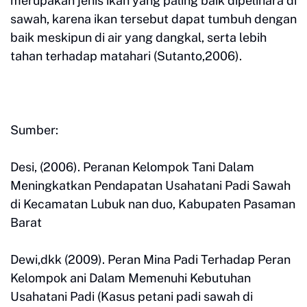
merupakan jenis ikan yang paling baik dipelihara di
sawah, karena ikan tersebut dapat tumbuh dengan
baik meskipun di air yang dangkal, serta lebih
tahan terhadap matahari (Sutanto,2006).
Sumber:
Desi, (2006). Peranan Kelompok Tani Dalam
Meningkatkan Pendapatan Usahatani Padi Sawah
di Kecamatan Lubuk nan duo, Kabupaten Pasaman
Barat
Dewi,dkk (2009). Peran Mina Padi Terhadap Peran
Kelompok ani Dalam Memenuhi Kebutuhan
Usahatani Padi (Kasus petani padi sawah di