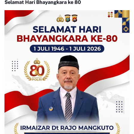
Selamat Hari Bhayangkara ke 80