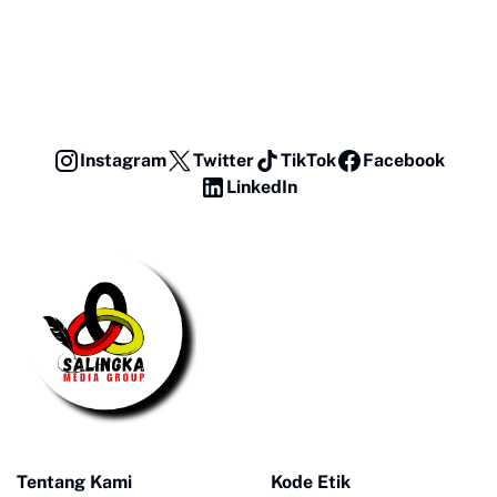
Instagram
Twitter
TikTok
Facebook
LinkedIn
Tentang Kami
Kode Etik