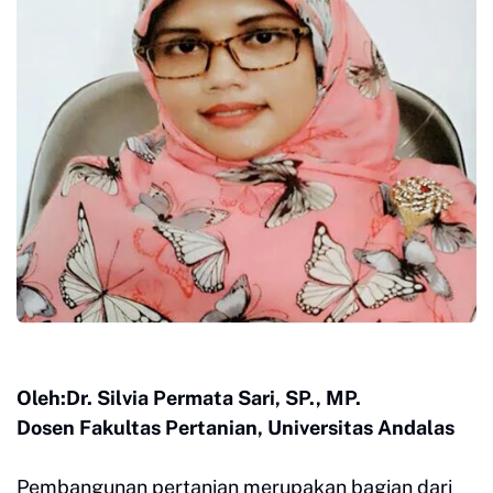
Oleh:Dr. Silvia Permata Sari, SP., MP.
Dosen Fakultas Pertanian, Universitas Andalas
Pembangunan pertanian merupakan bagian dari