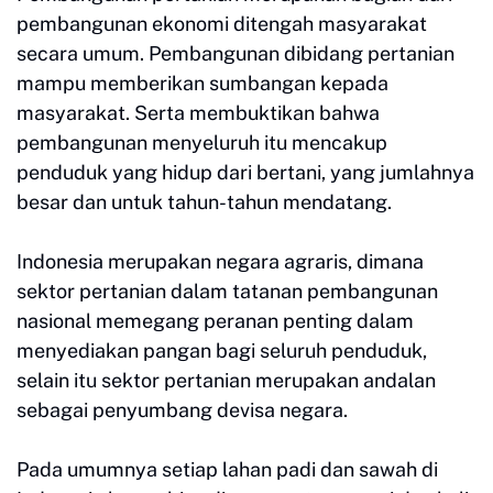
pembangunan ekonomi ditengah masyarakat
secara umum. Pembangunan dibidang pertanian
mampu memberikan sumbangan kepada
masyarakat. Serta membuktikan bahwa
pembangunan menyeluruh itu mencakup
penduduk yang hidup dari bertani, yang jumlahnya
besar dan untuk tahun-tahun mendatang.
Indonesia merupakan negara agraris, dimana
sektor pertanian dalam tatanan pembangunan
nasional memegang peranan penting dalam
menyediakan pangan bagi seluruh penduduk,
selain itu sektor pertanian merupakan andalan
sebagai penyumbang devisa negara.
Pada umumnya setiap lahan padi dan sawah di