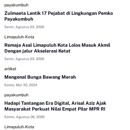
payakumbuh
Zulmaeta Lantik 17 Pejabat di Lingkungan Pemko
Payakumbuh
Senin, Agustus 03, 2026
Limapuluh-Kota
Remaja Asal Limapuluh Kota Lolos Masuk Akmil
Dengan jalur Akselerasi Ketat
Senin, Agustus 03, 2026
artikel
Mengenal Bunga Bawang Merah
Kamis, Mei 30, 2024
payakumbuh
Hadapi Tantangan Era Digital, Arisal Aziz Ajak
Masyarakat Perkuat Nilai Empat Pilar MPR RI
Kamis, Agustus 06, 2026
Limapuluh-Kota