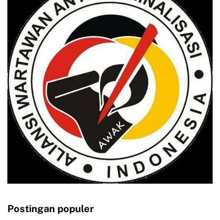
Postingan populer