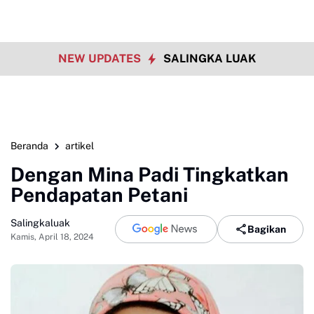
NEW UPDATES
SALINGKA LUAK
Beranda
artikel
Dengan Mina Padi Tingkatkan
Pendapatan Petani
Salingkaluak
Bagikan
Kamis, April 18, 2024