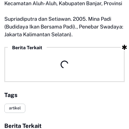
Kecamatan Aluh-Aluh, Kabupaten Banjar, Provinsi
Supriadiputra dan Setiawan. 2005. Mina Padi
(Budidaya Ikan Bersama Padi)., Penebar Swadaya:
Jakarta Kalimantan Selatan).
Berita Terkait
Tags
artikel
Berita Terkait