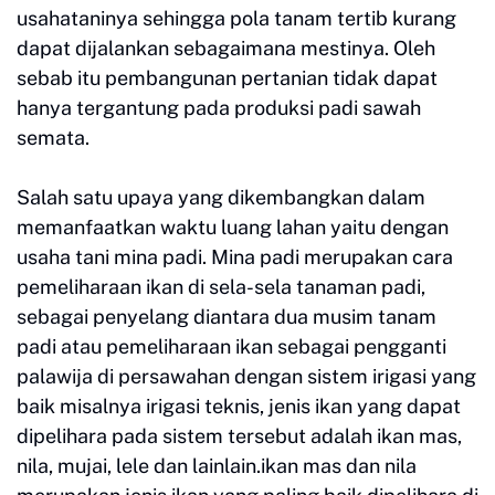
usahataninya sehingga pola tanam tertib kurang
dapat dijalankan sebagaimana mestinya. Oleh
sebab itu pembangunan pertanian tidak dapat
hanya tergantung pada produksi padi sawah
semata.
Salah satu upaya yang dikembangkan dalam
memanfaatkan waktu luang lahan yaitu dengan
usaha tani mina padi. Mina padi merupakan cara
pemeliharaan ikan di sela-sela tanaman padi,
sebagai penyelang diantara dua musim tanam
padi atau pemeliharaan ikan sebagai pengganti
palawija di persawahan dengan sistem irigasi yang
baik misalnya irigasi teknis, jenis ikan yang dapat
dipelihara pada sistem tersebut adalah ikan mas,
nila, mujai, lele dan lainlain.ikan mas dan nila