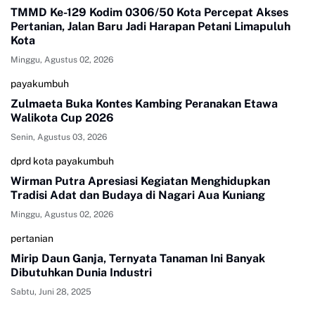
TMMD Ke-129 Kodim 0306/50 Kota Percepat Akses
Pertanian, Jalan Baru Jadi Harapan Petani Limapuluh
Kota
Minggu, Agustus 02, 2026
payakumbuh
Zulmaeta Buka Kontes Kambing Peranakan Etawa
Walikota Cup 2026
Senin, Agustus 03, 2026
dprd kota payakumbuh
Wirman Putra Apresiasi Kegiatan Menghidupkan
Tradisi Adat dan Budaya di Nagari Aua Kuniang
Minggu, Agustus 02, 2026
pertanian
Mirip Daun Ganja, Ternyata Tanaman Ini Banyak
Dibutuhkan Dunia Industri
Sabtu, Juni 28, 2025