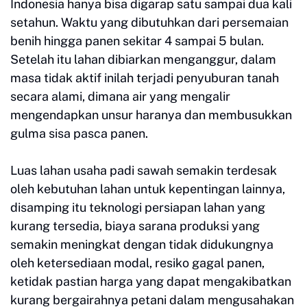
Indonesia hanya bisa digarap satu sampai dua kali
setahun. Waktu yang dibutuhkan dari persemaian
benih hingga panen sekitar 4 sampai 5 bulan.
Setelah itu lahan dibiarkan menganggur, dalam
masa tidak aktif inilah terjadi penyuburan tanah
secara alami, dimana air yang mengalir
mengendapkan unsur haranya dan membusukkan
gulma sisa pasca panen.
Luas lahan usaha padi sawah semakin terdesak
oleh kebutuhan lahan untuk kepentingan lainnya,
disamping itu teknologi persiapan lahan yang
kurang tersedia, biaya sarana produksi yang
semakin meningkat dengan tidak didukungnya
oleh ketersediaan modal, resiko gagal panen,
ketidak pastian harga yang dapat mengakibatkan
kurang bergairahnya petani dalam mengusahakan