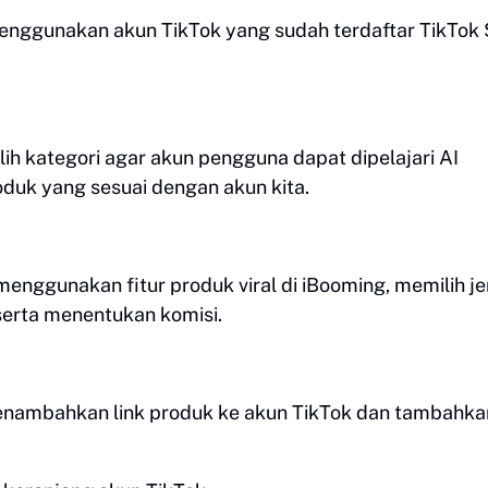
nggunakan akun TikTok yang sudah terdaftar TikTok
lih kategori agar akun pengguna dapat dipelajari AI
duk yang sesuai dengan akun kita.
enggunakan fitur produk viral di iBooming, memilih je
serta menentukan komisi.
enambahkan link produk ke akun TikTok dan tambahka