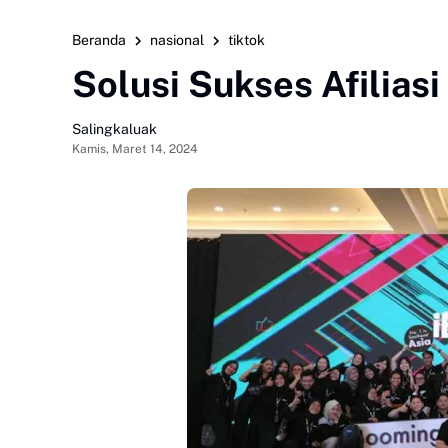
Beranda
nasional
tiktok
Solusi Sukses Afiliasi
Salingkaluak
Kamis, Maret 14, 2024