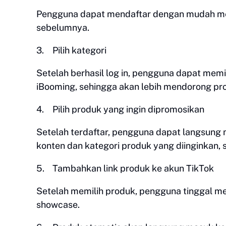
Pengguna dapat mendaftar dengan mudah me
sebelumnya.
3.
Pilih kategori
Setelah berhasil log in, pengguna dapat memi
iBooming, sehingga akan lebih mendorong pro
4.
Pilih produk yang ingin dipromosikan
Setelah terdaftar, pengguna dapat langsung m
konten dan kategori produk yang diinginkan, 
5.
Tambahkan link produk ke akun TikTok
Setelah memilih produk, pengguna tinggal m
showcase.