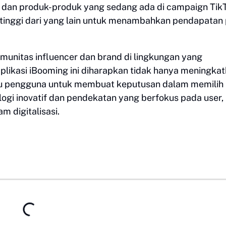
al dan produk-produk yang sedang ada di campaign Tik
 tinggi dari yang lain untuk menambahkan pendapatan
unitas influencer dan brand di lingkungan yang
aplikasi iBooming ini diharapkan tidak hanya meningka
u pengguna untuk membuat keputusan dalam memilih
ogi inovatif dan pendekatan yang berfokus pada user,
 digitalisasi.