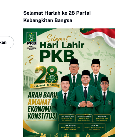
Selamat Harlah ke 28 Partai
Kebangkitan Bangsa
kan