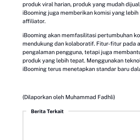
produk viral harian, produk yang mudah diju
iBooming juga memberikan komisi yang lebih
affiliator.
iBooming akan memfasilitasi pertumbuhan kom
mendukung dan kolaboratif. Fitur-fitur pada 
pengalaman pengguna, tetapi juga membant
produk yang lebih tepat. Menggunakan teknol
iBooming terus menetapkan standar baru dalam
(Dilaporkan oleh Muhammad Fadhli)
Berita Terkait