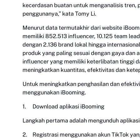
kecerdasan buatan untuk menganalisis tren, p
penggunanya,” kata Tomy Li.
Menurut data termutakhir dari website iBoom
memiliki 852.513 influencer, 10.125 team le
dengan 2.136 brand lokal hingga internasiona
produk yang paling sesuai dengan gaya dan 
influencer yang memiliki keterlibatan tinggi
meningkatkan kuantitas, efektivitas dan kete
Untuk meningkatkan penghasilan dan efektivit
menggunakan iBooming.
1.
Download aplikasi iBooming
Langkah pertama adalah mengunduh aplikasi 
2.
Registrasi menggunakan akun TikTok yan