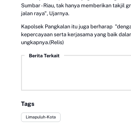
Sumbar - Riau, tak hanya memberikan takjil
jalan raya", Ujarnya.
Kapolsek Pangkalan itu juga berharap "deng
kepercayaan serta kerjasama yang baik dal
ungkapnya.(Relis)
Berita Terkait
Tags
Limapuluh-Kota