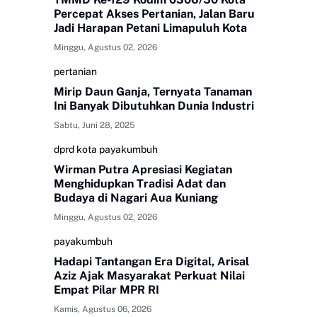
Percepat Akses Pertanian, Jalan Baru
Jadi Harapan Petani Limapuluh Kota
Minggu, Agustus 02, 2026
pertanian
Mirip Daun Ganja, Ternyata Tanaman
Ini Banyak Dibutuhkan Dunia Industri
Sabtu, Juni 28, 2025
dprd kota payakumbuh
Wirman Putra Apresiasi Kegiatan
Menghidupkan Tradisi Adat dan
Budaya di Nagari Aua Kuniang
Minggu, Agustus 02, 2026
payakumbuh
Hadapi Tantangan Era Digital, Arisal
Aziz Ajak Masyarakat Perkuat Nilai
Empat Pilar MPR RI
Kamis, Agustus 06, 2026