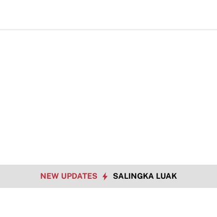
NEW UPDATES
SALINGKA LUAK