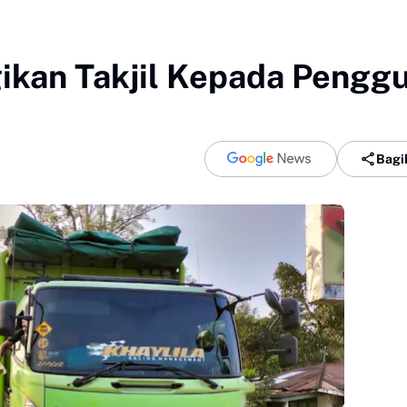
ikan Takjil Kepada Pengg
Bagi