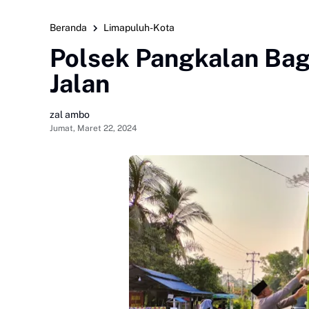
Beranda
Limapuluh-Kota
Polsek Pangkalan Bag
Jalan
zal ambo
Jumat, Maret 22, 2024