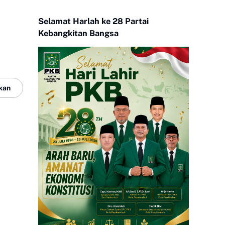
Selamat Harlah ke 28 Partai
Kebangkitan Bangsa
kan