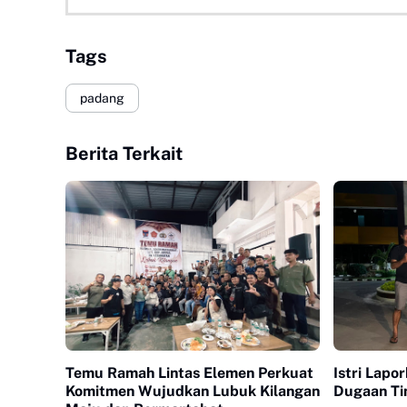
Tags
padang
Berita Terkait
Temu Ramah Lintas Elemen Perkuat
Istri Lapo
Komitmen Wujudkan Lubuk Kilangan
Dugaan Ti