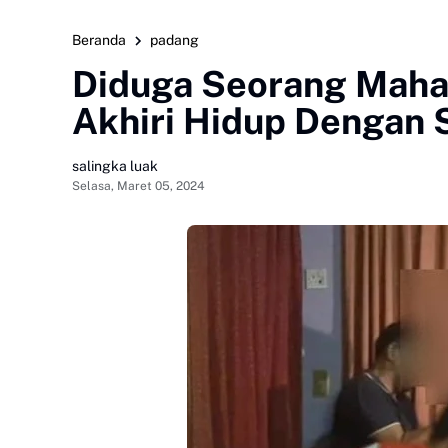
Beranda
padang
Diduga Seorang Maha
Akhiri Hidup Dengan 
salingka luak
Selasa, Maret 05, 2024