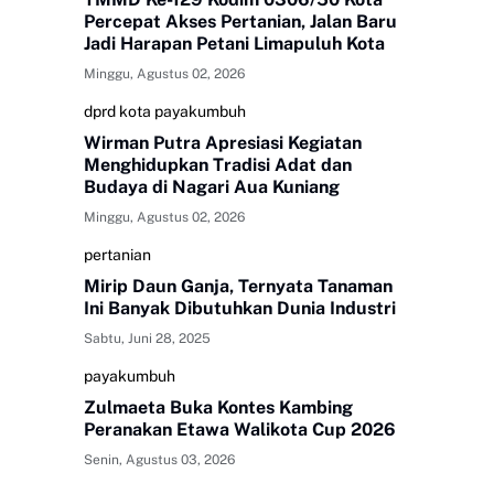
Percepat Akses Pertanian, Jalan Baru
Jadi Harapan Petani Limapuluh Kota
Minggu, Agustus 02, 2026
dprd kota payakumbuh
Wirman Putra Apresiasi Kegiatan
Menghidupkan Tradisi Adat dan
Budaya di Nagari Aua Kuniang
Minggu, Agustus 02, 2026
pertanian
Mirip Daun Ganja, Ternyata Tanaman
Ini Banyak Dibutuhkan Dunia Industri
Sabtu, Juni 28, 2025
payakumbuh
Zulmaeta Buka Kontes Kambing
Peranakan Etawa Walikota Cup 2026
Senin, Agustus 03, 2026