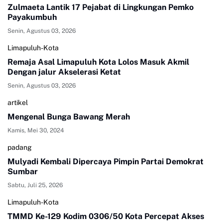
Zulmaeta Lantik 17 Pejabat di Lingkungan Pemko
Payakumbuh
Senin, Agustus 03, 2026
Limapuluh-Kota
Remaja Asal Limapuluh Kota Lolos Masuk Akmil
Dengan jalur Akselerasi Ketat
Senin, Agustus 03, 2026
artikel
Mengenal Bunga Bawang Merah
Kamis, Mei 30, 2024
padang
Mulyadi Kembali Dipercaya Pimpin Partai Demokrat
Sumbar
Sabtu, Juli 25, 2026
Limapuluh-Kota
TMMD Ke-129 Kodim 0306/50 Kota Percepat Akses