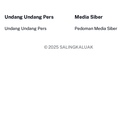
Undang Undang Pers
Media Siber
Undang Undang Pers
Pedoman Media Siber
© 2025
SALINGKALUAK