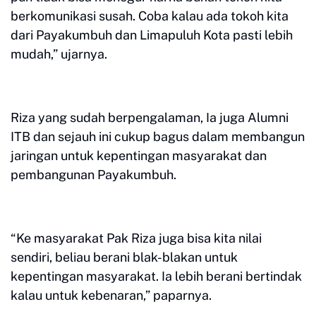
berkomunikasi susah. Coba kalau ada tokoh kita
dari Payakumbuh dan Limapuluh Kota pasti lebih
mudah,” ujarnya.
Riza yang sudah berpengalaman, Ia juga Alumni
ITB dan sejauh ini cukup bagus dalam membangun
jaringan untuk kepentingan masyarakat dan
pembangunan Payakumbuh.
“Ke masyarakat Pak Riza juga bisa kita nilai
sendiri, beliau berani blak-blakan untuk
kepentingan masyarakat. Ia lebih berani bertindak
kalau untuk kebenaran,” paparnya.