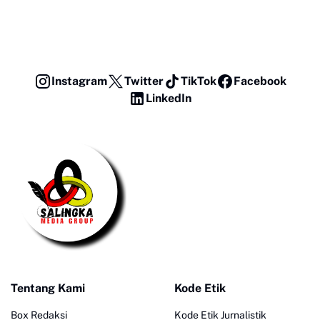
Instagram
Twitter
TikTok
Facebook
LinkedIn
Tentang Kami
Kode Etik
Box Redaksi
Kode Etik Jurnalistik