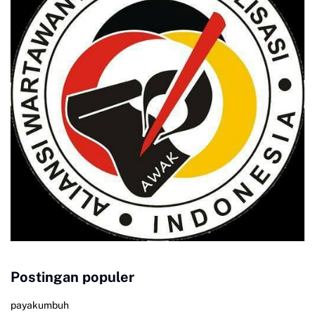
Postingan populer
payakumbuh