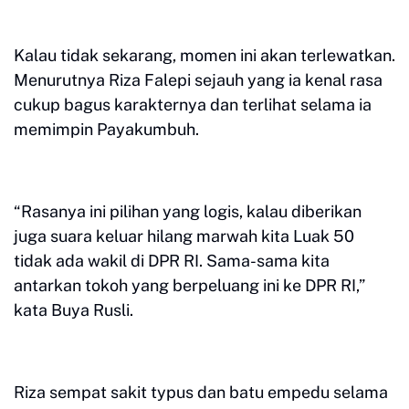
Kalau tidak sekarang, momen ini akan terlewatkan.
Menurutnya Riza Falepi sejauh yang ia kenal rasa
cukup bagus karakternya dan terlihat selama ia
memimpin Payakumbuh.
“Rasanya ini pilihan yang logis, kalau diberikan
juga suara keluar hilang marwah kita Luak 50
tidak ada wakil di DPR RI. Sama-sama kita
antarkan tokoh yang berpeluang ini ke DPR RI,”
kata Buya Rusli.
Riza sempat sakit typus dan batu empedu selama