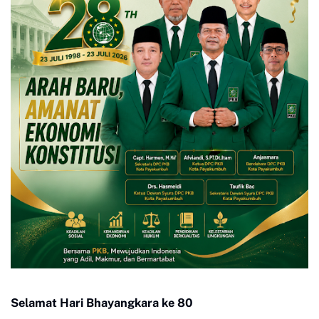
Selamat Hari Bhayangkara ke 80