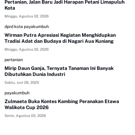
Pertanian, Jalan Baru Jadi Harapan Petani Limapuluh
Kota
Minggu, Agustus 02, 2026
dprd kota payakumbuh
Wirman Putra Apresiasi Kegiatan Menghidupkan
Tradisi Adat dan Budaya di Nagari Aua Kuniang
Minggu, Agustus 02, 2026
pertanian
Mirip Daun Ganja, Ternyata Tanaman Ini Banyak
Dibutuhkan Dunia Industri
Sabtu, Juni 28, 2025
payakumbuh
Zulmaeta Buka Kontes Kambing Peranakan Etawa
Walikota Cup 2026
Senin, Agustus 03, 2026