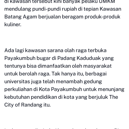
di kawasan tersebut kini banyak pelaku UMKM
mendulang pundi-pundi rupiah di tepian Kawasan
Batang Agam berjualan beragam produk-produk
kuliner.
Ada lagi kawasan sarana olah raga terbuka
Payakumbuh bugar di Padang Kaduduak yang
tentunya bisa dimanfaatkan oleh masyarakat
untuk berolah raga. Tak hanya itu, berbagai
universitas juga telah menambah gedung
perkuliahan di Kota Payakumbuh untuk menunjang
kebutuhan pendidikan di kota yang berjuluk The
City of Randang itu.