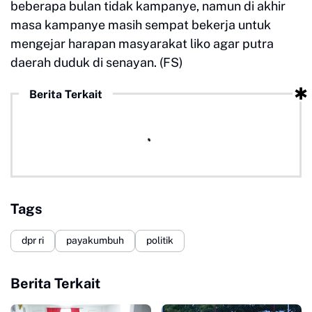
beberapa bulan tidak kampanye, namun di akhir
masa kampanye masih sempat bekerja untuk
mengejar harapan masyarakat liko agar putra
daerah duduk di senayan. (FS)
Berita Terkait
Tags
dpr ri
payakumbuh
politik
Berita Terkait