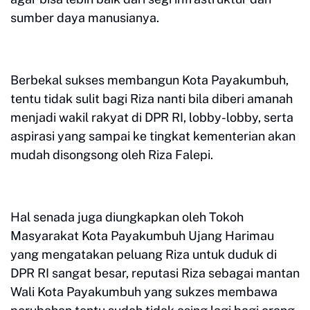
sumber daya manusianya.
Berbekal sukses membangun Kota Payakumbuh,
tentu tidak sulit bagi Riza nanti bila diberi amanah
menjadi wakil rakyat di DPR RI, lobby-lobby, serta
aspirasi yang sampai ke tingkat kementerian akan
mudah disongsong oleh Riza Falepi.
Hal senada juga diungkapkan oleh Tokoh
Masyarakat Kota Payakumbuh Ujang Harimau
yang mengatakan peluang Riza untuk duduk di
DPR RI sangat besar, reputasi Riza sebagai mantan
Wali Kota Payakumbuh yang sukzes membawa