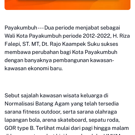
Payakumbuh --- Dua periode menjabat sebagai
Wali Kota Payakumbuh periode 2012-2022, H. Riza
Falepi, ST. MT, Dt. Rajo Kaampek Suku sukses
membawa perubahan bagi Kota Payakumbuh
dengan banyaknya pembangunan kawasan-
kawasan ekonomi baru.
Sebut sajalah kawasan wisata keluarga di
Normalisasi Batang Agam yang telah tersedia
sarana fitness outdoor, serta sarana olahraga
lapangan bola, arena skateboard, sepatu roda,
GOR type B. Terlihat mulai dari pagi hingga malam