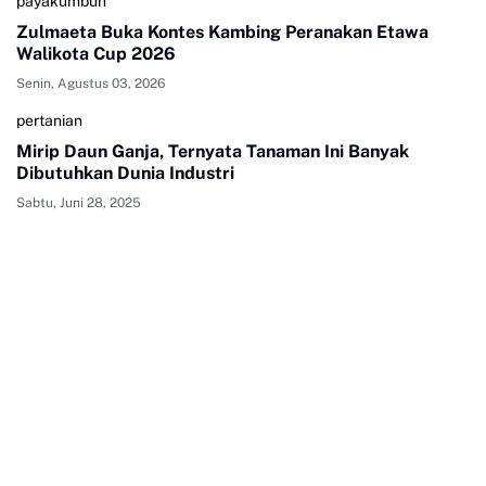
payakumbuh
Zulmaeta Buka Kontes Kambing Peranakan Etawa
Walikota Cup 2026
Senin, Agustus 03, 2026
pertanian
Mirip Daun Ganja, Ternyata Tanaman Ini Banyak
Dibutuhkan Dunia Industri
Sabtu, Juni 28, 2025