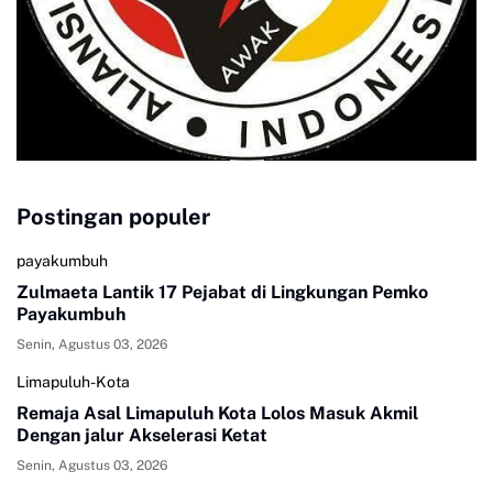
Postingan populer
payakumbuh
Zulmaeta Lantik 17 Pejabat di Lingkungan Pemko
Payakumbuh
Senin, Agustus 03, 2026
Limapuluh-Kota
Remaja Asal Limapuluh Kota Lolos Masuk Akmil
Dengan jalur Akselerasi Ketat
Senin, Agustus 03, 2026