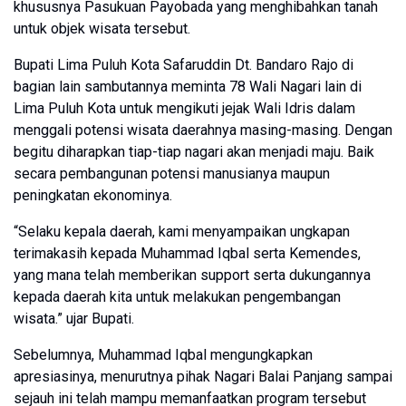
khususnya Pasukuan Payobada yang menghibahkan tanah
untuk objek wisata tersebut.
Bupati Lima Puluh Kota Safaruddin Dt. Bandaro Rajo di
bagian lain sambutannya meminta 78 Wali Nagari lain di
Lima Puluh Kota untuk mengikuti jejak Wali Idris dalam
menggali potensi wisata daerahnya masing-masing. Dengan
begitu diharapkan tiap-tiap nagari akan menjadi maju. Baik
secara pembangunan potensi manusianya maupun
peningkatan ekonominya.
“Selaku kepala daerah, kami menyampaikan ungkapan
terimakasih kepada Muhammad Iqbal serta Kemendes,
yang mana telah memberikan support serta dukungannya
kepada daerah kita untuk melakukan pengembangan
wisata.” ujar Bupati.
Sebelumnya, Muhammad Iqbal mengungkapkan
apresiasinya, menurutnya pihak Nagari Balai Panjang sampai
sejauh ini telah mampu memanfaatkan program tersebut