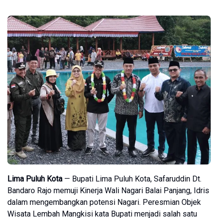
Lima Puluh Kota
— Bupati Lima Puluh Kota, Safaruddin Dt.
Bandaro Rajo memuji Kinerja Wali Nagari Balai Panjang, Idris
dalam mengembangkan potensi Nagari. Peresmian Objek
Wisata Lembah Mangkisi kata Bupati menjadi salah satu