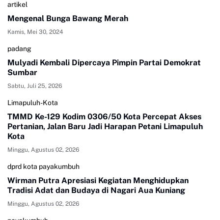
artikel
Mengenal Bunga Bawang Merah
Kamis, Mei 30, 2024
padang
Mulyadi Kembali Dipercaya Pimpin Partai Demokrat
Sumbar
Sabtu, Juli 25, 2026
Limapuluh-Kota
TMMD Ke-129 Kodim 0306/50 Kota Percepat Akses
Pertanian, Jalan Baru Jadi Harapan Petani Limapuluh
Kota
Minggu, Agustus 02, 2026
dprd kota payakumbuh
Wirman Putra Apresiasi Kegiatan Menghidupkan
Tradisi Adat dan Budaya di Nagari Aua Kuniang
Minggu, Agustus 02, 2026