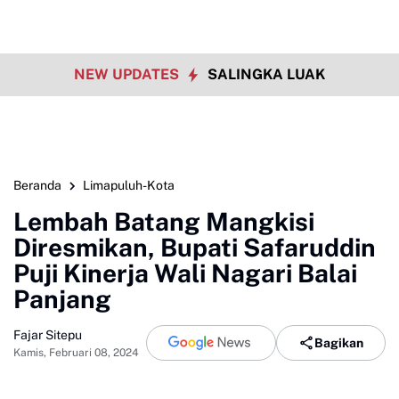
NEW UPDATES
SALINGKA LUAK
Beranda
Limapuluh-Kota
Lembah Batang Mangkisi
Diresmikan, Bupati Safaruddin
Puji Kinerja Wali Nagari Balai
Panjang
Fajar Sitepu
Bagikan
Kamis, Februari 08, 2024