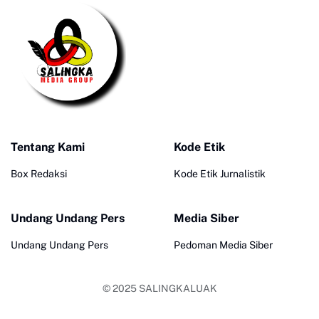
Tentang Kami
Kode Etik
Box Redaksi
Kode Etik Jurnalistik
Undang Undang Pers
Media Siber
Undang Undang Pers
Pedoman Media Siber
© 2025
SALINGKALUAK