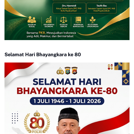
Selamat Hari Bhayangkara ke 80