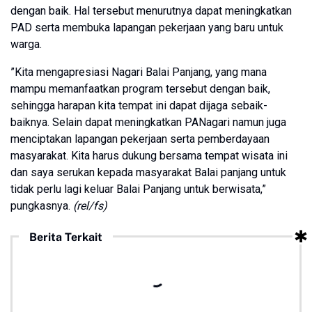
dengan baik. Hal tersebut menurutnya dapat meningkatkan
PAD serta membuka lapangan pekerjaan yang baru untuk
warga.
”Kita mengapresiasi Nagari Balai Panjang, yang mana
mampu memanfaatkan program tersebut dengan baik,
sehingga harapan kita tempat ini dapat dijaga sebaik-
baiknya. Selain dapat meningkatkan PANagari namun juga
menciptakan lapangan pekerjaan serta pemberdayaan
masyarakat. Kita harus dukung bersama tempat wisata ini
dan saya serukan kepada masyarakat Balai panjang untuk
tidak perlu lagi keluar Balai Panjang untuk berwisata,”
pungkasnya.
(rel/fs)
Berita Terkait