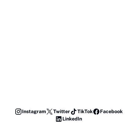
Instagram
Twitter
TikTok
Facebook
LinkedIn