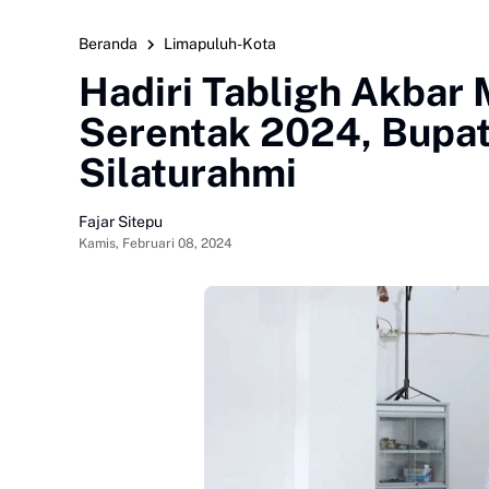
Beranda
Limapuluh-Kota
Hadiri Tabligh Akbar
Serentak 2024, Bupat
Silaturahmi
Fajar Sitepu
Kamis, Februari 08, 2024