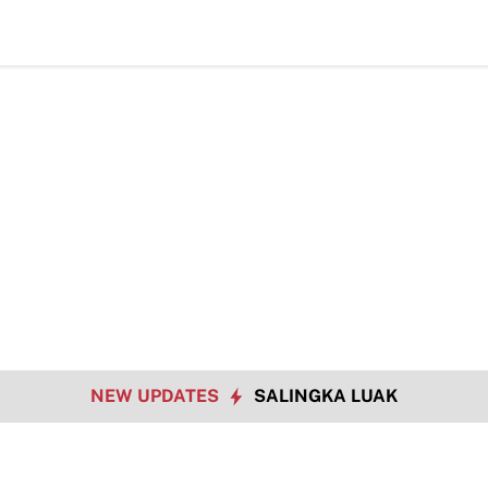
TMM
NEW UPDATES
SALINGKA LUAK