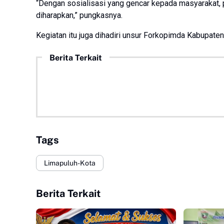
“Dengan sosialisasi yang gencar kepada masyarakat,
diharapkan,” pungkasnya.
Kegiatan itu juga dihadiri unsur Forkopimda Kabupat
Berita Terkait
Tags
Limapuluh-Kota
Berita Terkait