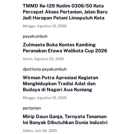
TMMD Ke-129 Kodim 0306/50 Kota
Percepat Akses Pertanian, Jalan Baru
Jadi Harapan Petani Limapuluh Kota
Minggu, Agustus 02, 2026
payakumbuh
Zulmaeta Buka Kontes Kambing
Peranakan Etawa Walikota Cup 2026
Senin, Agustus 03, 2026
dprd kota payakumbuh
Wirman Putra Apresiasi Kegiatan
Menghidupkan Tradisi Adat dan
Budaya di Nagari Aua Kuniang
Minggu, Agustus 02, 2026
pertanian
Mirip Daun Ganja, Ternyata Tanaman
Ini Banyak Dibutuhkan Dunia Industri
Sabtu, Juni 28, 2025