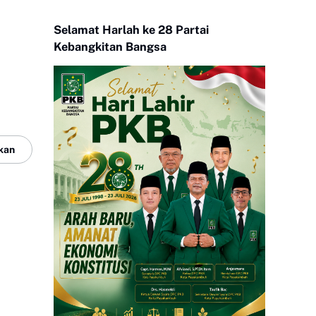
Selamat Harlah ke 28 Partai
Kebangkitan Bangsa
kan